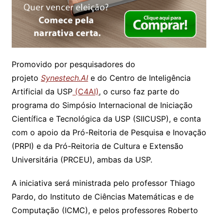
Promovido por pesquisadores do
projeto
Synestech.AI
e do Centro de Inteligência
Artificial da USP
(C4AI)
, o curso faz parte do
programa do Simpósio Internacional de Iniciação
Científica e Tecnológica da USP (SIICUSP), e conta
com o apoio da Pró-Reitoria de Pesquisa e Inovação
(PRPI) e da Pró-Reitoria de Cultura e Extensão
Universitária (PRCEU), ambas da USP.
A iniciativa será ministrada pelo professor Thiago
Pardo, do Instituto de Ciências Matemáticas e de
Computação (ICMC), e pelos professores Roberto