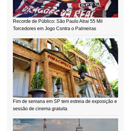
Recorde de Público: São Paulo Atrai 55 Mil
Torcedores em Jogo Contra o Palmeiras
Fim de semana em SP tem estreia de exposição e
sessão de cinema gratuita