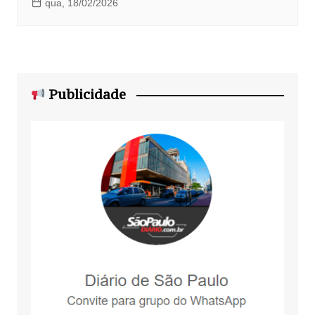
qua, 18/02/2026
Publicidade