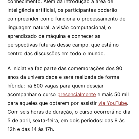
conhecimento. Além da introdução à área de
inteligência artificial, os participantes poderão
compreender como funciona o processamento de
linguagem natural, a visão computacional, o
aprendizado de máquina e conhecer as
perspectivas futuras desse campo, que está no
centro das discussões em todo o mundo.
A iniciativa faz parte das comemorações dos 90
anos da universidade e será realizada de forma
híbrida: há 600 vagas para quem desejar
acompanhar o curso
presencialmente
e mais 50 mil
para aqueles que optarem por assistir
via YouTube
.
Com seis horas de duração, o curso ocorrerá no dia
5 de abril, sexta-feira, em dois períodos: das 9 às
12h e das 14 às 17h.