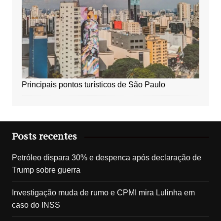
Principais pontos turísticos de São Paulo
Posts recentes
Petróleo dispara 30% e despenca após declaração de
Trump sobre guerra
Investigação muda de rumo e CPMI mira Lulinha em
caso do INSS