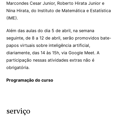
Marcondes Cesar Junior, Roberto Hirata Junior e
Nina Hirata, do Instituto de Matemática e Estatística
(IME).
Além das aulas do dia 5 de abril, na semana
seguinte, de 8 a 12 de abril, serão promovidos bate-
papos virtuais sobre inteligência artificial,
diariamente, das 14 às 15h, via Google Meet. A
participação nessas atividades extras não é
obrigatória.
Programação do curso
serviço