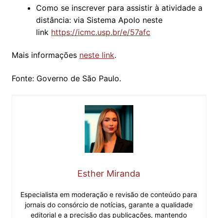
Como se inscrever para assistir à atividade a
distância: via Sistema Apolo neste
link
https://icmc.usp.br/e/57afc
Mais informações
neste link
.
Fonte: Governo de São Paulo.
Esther Miranda
Especialista em moderação e revisão de conteúdo para
jornais do consórcio de notícias, garante a qualidade
editorial e a precisão das publicações, mantendo