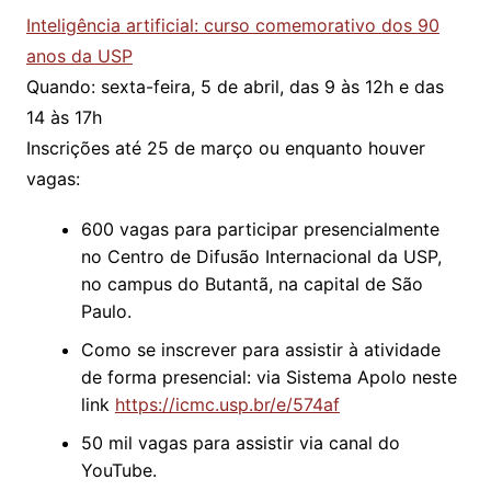
Inteligência artificial: curso comemorativo dos 90
anos da USP
Quando: sexta-feira, 5 de abril, das 9 às 12h e das
14 às 17h
Inscrições até 25 de março ou enquanto houver
vagas:
600 vagas para participar presencialmente
no Centro de Difusão Internacional da USP,
no campus do Butantã, na capital de São
Paulo.
Como se inscrever para assistir à atividade
de forma presencial: via Sistema Apolo neste
link
https://icmc.usp.br/e/574af
50 mil vagas para assistir via canal do
YouTube.