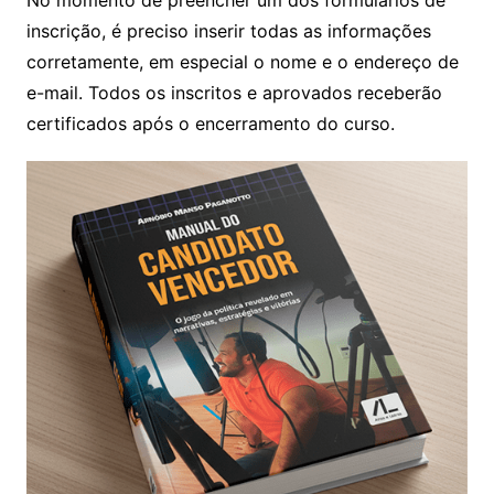
No momento de preencher um dos formulários de
inscrição, é preciso inserir todas as informações
corretamente, em especial o nome e o endereço de
e-mail. Todos os inscritos e aprovados receberão
certificados após o encerramento do curso.