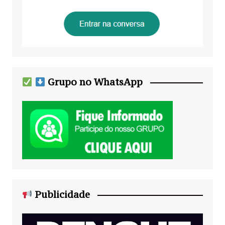
Grupo no WhatsApp
Publicidade