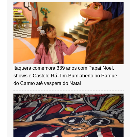
Itaquera comemora 339 anos com Papai Noel,
shows e Castelo Rá-Tim-Bum aberto no Parque
do Carmo até véspera do Natal