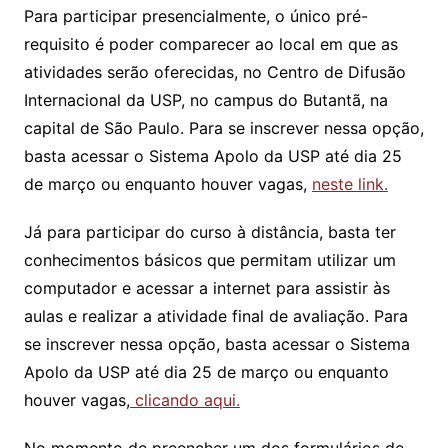
Para participar presencialmente, o único pré-
requisito é poder comparecer ao local em que as
atividades serão oferecidas, no Centro de Difusão
Internacional da USP, no campus do Butantã, na
capital de São Paulo. Para se inscrever nessa opção,
basta acessar o Sistema Apolo da USP até dia 25
de março ou enquanto houver vagas,
neste link.
Já para participar do curso à distância, basta ter
conhecimentos básicos que permitam utilizar um
computador e acessar a internet para assistir às
aulas e realizar a atividade final de avaliação. Para
se inscrever nessa opção, basta acessar o Sistema
Apolo da USP até dia 25 de março ou enquanto
houver vagas,
clicando aqui.