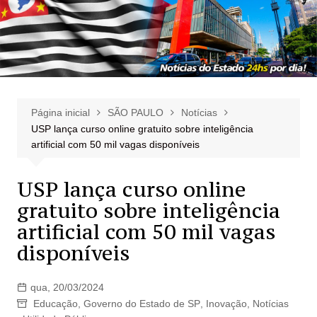
Página inicial
SÃO PAULO
Notícias
USP lança curso online gratuito sobre inteligência
artificial com 50 mil vagas disponíveis
USP lança curso online
gratuito sobre inteligência
artificial com 50 mil vagas
disponíveis
qua, 20/03/2024
Educação
,
Governo do Estado de SP
,
Inovação
,
Notícias