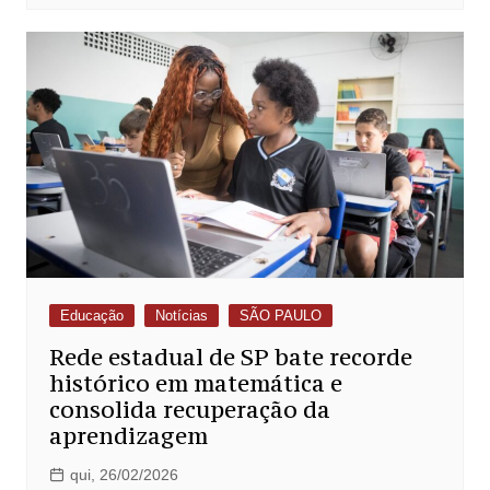
Educação
Notícias
SÃO PAULO
Rede estadual de SP bate recorde
histórico em matemática e
consolida recuperação da
aprendizagem
qui, 26/02/2026