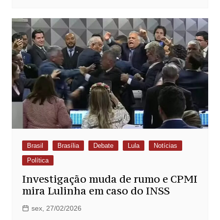
Brasil
Brasília
Debate
Lula
Notícias
Política
Investigação muda de rumo e CPMI
mira Lulinha em caso do INSS
sex, 27/02/2026