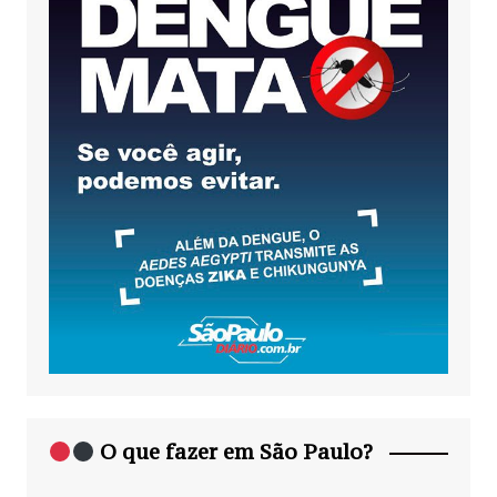
O que fazer em São Paulo?