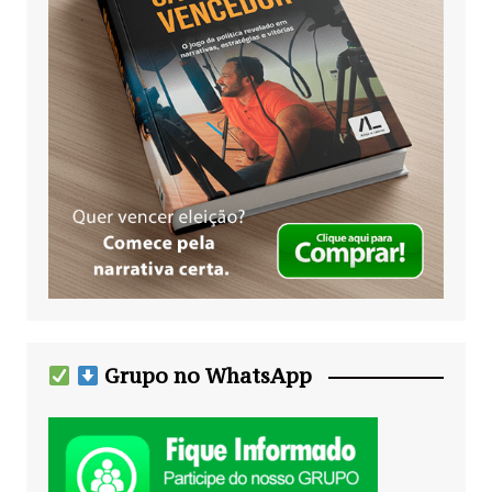
Grupo no WhatsApp