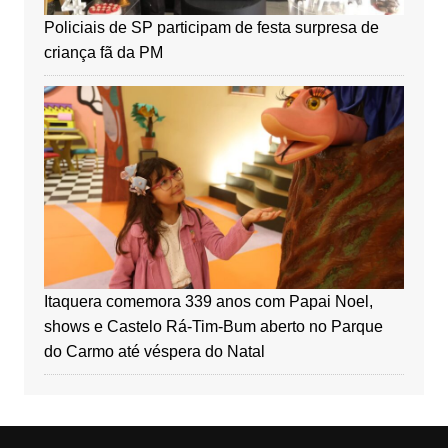
Policiais de SP participam de festa surpresa de
criança fã da PM
Itaquera comemora 339 anos com Papai Noel,
shows e Castelo Rá-Tim-Bum aberto no Parque
do Carmo até véspera do Natal