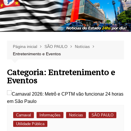
Página inicial
SÃO PAULO
Notícias
Entretenimento e Eventos
Categoria:
Entretenimento e
Eventos
Carnaval
Informações
Notícias
SÃO PAULO
Utilidade Pública