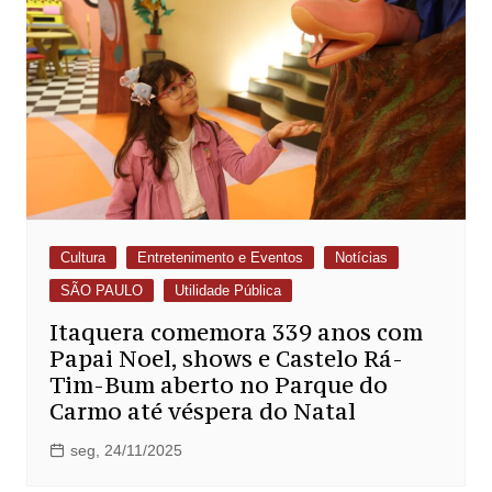
Cultura
Entretenimento e Eventos
Notícias
SÃO PAULO
Utilidade Pública
Itaquera comemora 339 anos com
Papai Noel, shows e Castelo Rá-
Tim-Bum aberto no Parque do
Carmo até véspera do Natal
seg, 24/11/2025