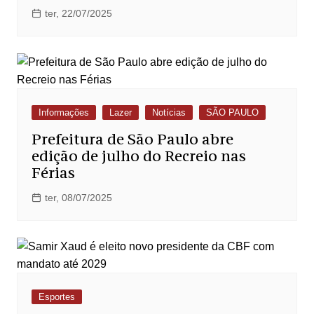
ter, 22/07/2025
Informações
Lazer
Notícias
SÃO PAULO
Prefeitura de São Paulo abre
edição de julho do Recreio nas
Férias
ter, 08/07/2025
Esportes