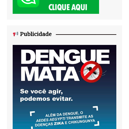
Publicidade