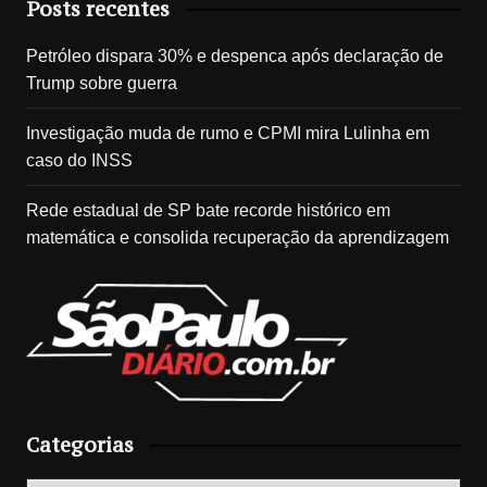
Posts recentes
Petróleo dispara 30% e despenca após declaração de
Trump sobre guerra
Investigação muda de rumo e CPMI mira Lulinha em
caso do INSS
Rede estadual de SP bate recorde histórico em
matemática e consolida recuperação da aprendizagem
Categorias