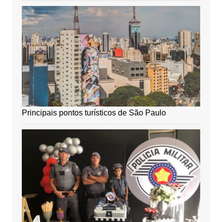
Principais pontos turísticos de São Paulo