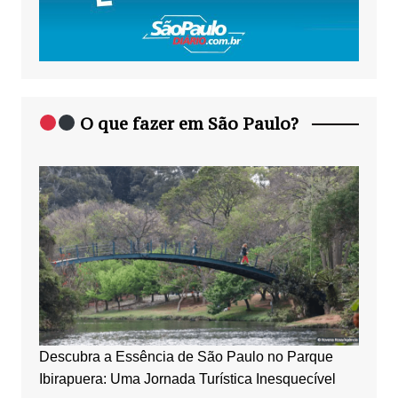
O que fazer em São Paulo?
Descubra a Essência de São Paulo no Parque
Ibirapuera: Uma Jornada Turística Inesquecível