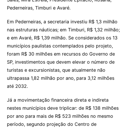
Pederneiras, Timburi e Avaré.
Em Pederneiras, a secretaria investiu R$ 1,3 milhão
nas estruturas náuticas; em Timburi, R$ 1,32 milhão;
e em Avaré, R$ 1,39 milhão. Se considerados os 13
municípios paulistas contemplados pelo projeto,
foram R$ 30 milhões em recursos do Governo de
SP, investimentos que devem elevar o número de
turistas e excursionistas, que atualmente não
ultrapassa 1,82 milhão por ano, para 3,12 milhões
até 2032.
Já a movimentação financeira direta e indireta
nestes municípios deve triplicar: de R$ 138 milhões
por ano para mais de R$ 523 milhões no mesmo
período, segundo projeção do Centro de