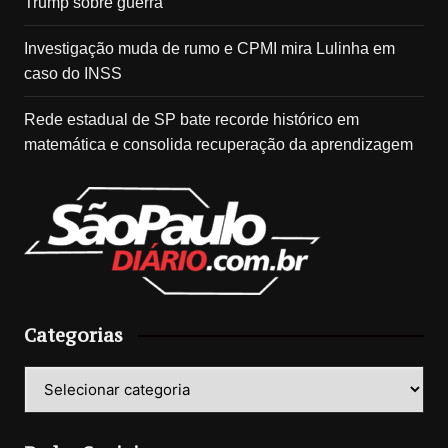
Trump sobre guerra
Investigação muda de rumo e CPMI mira Lulinha em
caso do INSS
Rede estadual de SP bate recorde histórico em
matemática e consolida recuperação da aprendizagem
Categorias
Categorias