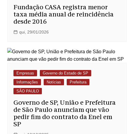
Fundação CASA registra menor
taxa média anual de reincidência
desde 2016
qui, 29/01/2026
Empresas
Governo do Estado de SP
Informações
Notícias
Prefeitura
SÃO PAULO
Governo de SP, União e Prefeitura
de São Paulo anunciam que vão
pedir fim do contrato da Enel em
SP