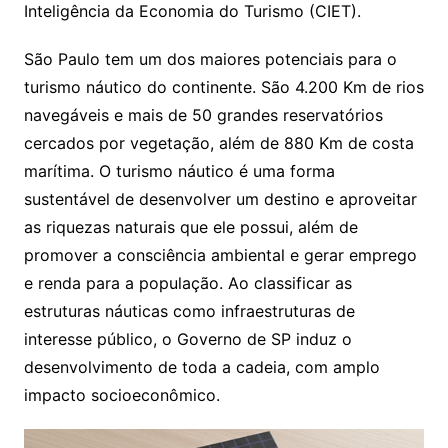
Inteligência da Economia do Turismo (CIET).
São Paulo tem um dos maiores potenciais para o
turismo náutico do continente. São 4.200 Km de rios
navegáveis e mais de 50 grandes reservatórios
cercados por vegetação, além de 880 Km de costa
marítima. O turismo náutico é uma forma
sustentável de desenvolver um destino e aproveitar
as riquezas naturais que ele possui, além de
promover a consciência ambiental e gerar emprego
e renda para a população. Ao classificar as
estruturas náuticas como infraestruturas de
interesse público, o Governo de SP induz o
desenvolvimento de toda a cadeia, com amplo
impacto socioeconômico.