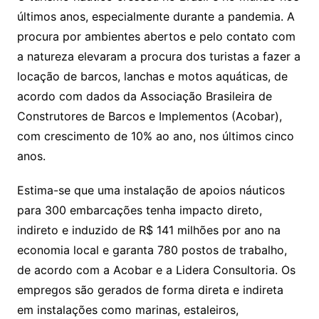
últimos anos, especialmente durante a pandemia. A
procura por ambientes abertos e pelo contato com
a natureza elevaram a procura dos turistas a fazer a
locação de barcos, lanchas e motos aquáticas, de
acordo com dados da Associação Brasileira de
Construtores de Barcos e Implementos (Acobar),
com crescimento de 10% ao ano, nos últimos cinco
anos.
Estima-se que uma instalação de apoios náuticos
para 300 embarcações tenha impacto direto,
indireto e induzido de R$ 141 milhões por ano na
economia local e garanta 780 postos de trabalho,
de acordo com a Acobar e a Lidera Consultoria. Os
empregos são gerados de forma direta e indireta
em instalações como marinas, estaleiros,