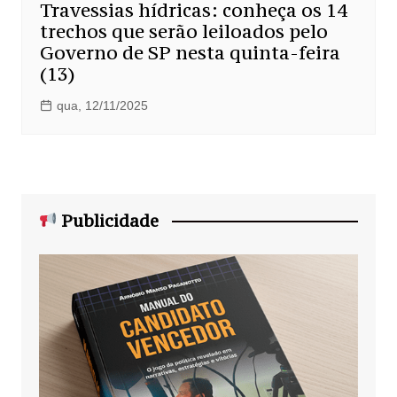
Travessias hídricas: conheça os 14
trechos que serão leiloados pelo
Governo de SP nesta quinta-feira
(13)
qua, 12/11/2025
Publicidade