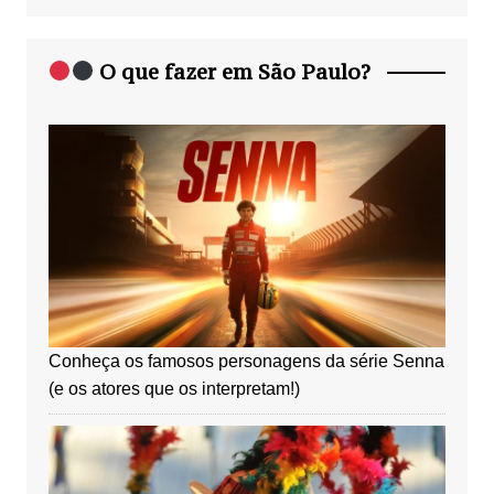
O que fazer em São Paulo?
Conheça os famosos personagens da série Senna
(e os atores que os interpretam!)