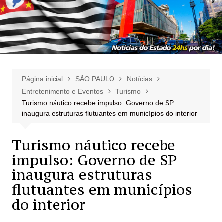
Página inicial
SÃO PAULO
Notícias
Entretenimento e Eventos
Turismo
Turismo náutico recebe impulso: Governo de SP
inaugura estruturas flutuantes em municípios do interior
Turismo náutico recebe
impulso: Governo de SP
inaugura estruturas
flutuantes em municípios
do interior