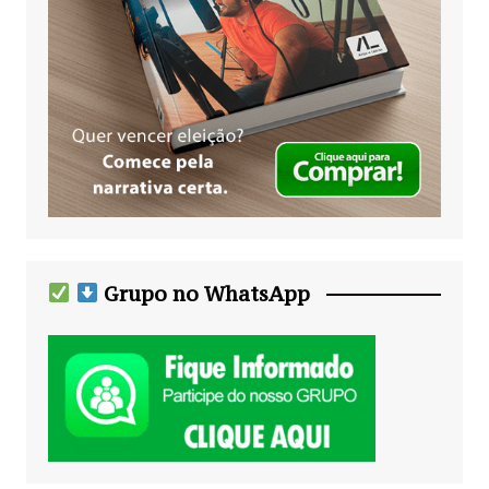
Grupo no WhatsApp