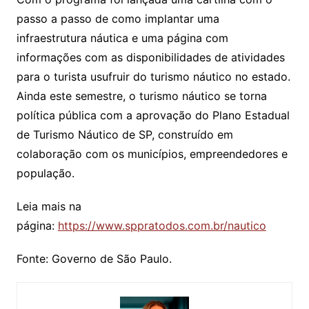
passo a passo de como implantar uma
infraestrutura náutica e uma página com
informações com as disponibilidades de atividades
para o turista usufruir do turismo náutico no estado.
Ainda este semestre, o turismo náutico se torna
política pública com a aprovação do Plano Estadual
de Turismo Náutico de SP, construído em
colaboração com os municípios, empreendedores e
população.
Leia mais na
página:
https://www.sppratodos.com.br/nautico
Fonte: Governo de São Paulo.