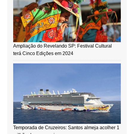
Ampliação do Revelando SP: Festival Cultural
terá Cinco Edições em 2024
Temporada de Cruzeiros: Santos almeja acolher 1