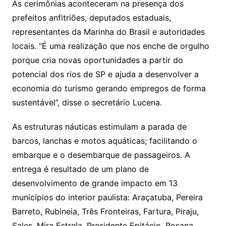
As cerimônias aconteceram na presença dos
prefeitos anfitriões, deputados estaduais,
representantes da Marinha do Brasil e autoridades
locais. “É uma realização que nos enche de orgulho
porque cria novas oportunidades a partir do
potencial dos rios de SP e ajuda a desenvolver a
economia do turismo gerando empregos de forma
sustentável”, disse o secretário Lucena.
As estruturas náuticas estimulam a parada de
barcos, lanchas e motos aquáticas; facilitando o
embarque e o desembarque de passageiros. A
entrega é resultado de um plano de
desenvolvimento de grande impacto em 13
municípios do interior paulista: Araçatuba, Pereira
Barreto, Rubineia, Três Fronteiras, Fartura, Piraju,
Sales, Mira Estrela, Presidente Epitácio, Rosana,