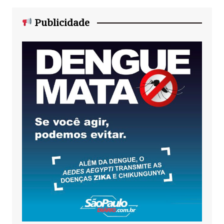
Publicidade