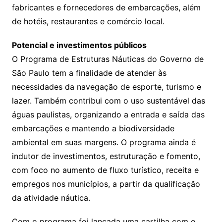
fabricantes e fornecedores de embarcações, além
de hotéis, restaurantes e comércio local.
Potencial e investimentos públicos
O Programa de Estruturas Náuticas do Governo de
São Paulo tem a finalidade de atender às
necessidades da navegação de esporte, turismo e
lazer. Também contribui com o uso sustentável das
águas paulistas, organizando a entrada e saída das
embarcações e mantendo a biodiversidade
ambiental em suas margens. O programa ainda é
indutor de investimentos, estruturação e fomento,
com foco no aumento de fluxo turístico, receita e
empregos nos municípios, a partir da qualificação
da atividade náutica.
Com o programa foi lançada uma cartilha com o