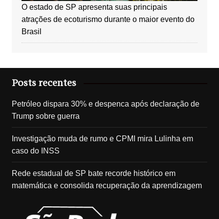
O estado de SP apresenta suas principais
atrações de ecoturismo durante o maior evento do
Brasil
Posts recentes
Petróleo dispara 30% e despenca após declaração de
Trump sobre guerra
Investigação muda de rumo e CPMI mira Lulinha em
caso do INSS
Rede estadual de SP bate recorde histórico em
matemática e consolida recuperação da aprendizagem