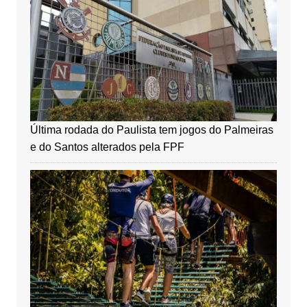
Última rodada do Paulista tem jogos do Palmeiras
e do Santos alterados pela FPF