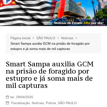
Página inicial
SÃO PAULO
Notícias
Smart Sampa auxilia GCM na prisão de foragido por
estupro e já soma mais de mil capturas
Smart Sampa auxilia GCM
na prisão de foragido por
estupro e já soma mais de
mil capturas
ter, 29/04/2025
Fiscalização
,
Notícias
,
Polícia
,
SÃO PAULO