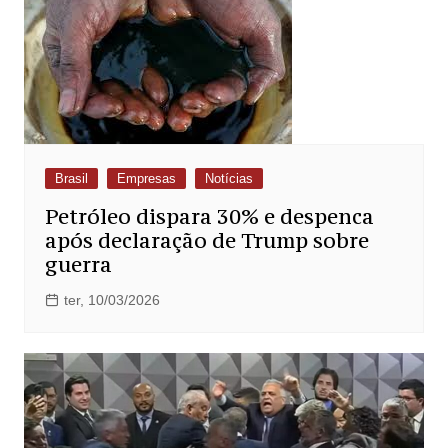
Brasil
Empresas
Notícias
Petróleo dispara 30% e despenca
após declaração de Trump sobre
guerra
ter, 10/03/2026