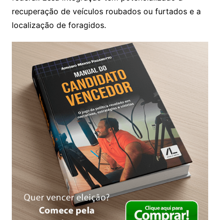
recuperação de veículos roubados ou furtados e a
localização de foragidos.