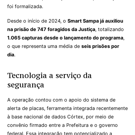
foi formalizada.
Desde o início de 2024, o
Smart Sampa já auxiliou
na prisão de 747 foragidos da Justiça
, totalizando
1.065 capturas desde o lançamento do programa
,
o que representa uma média de
seis prisões por
dia
.
Tecnologia a serviço da
segurança
A operação contou com o apoio do sistema de
alerta de placas, ferramenta integrada recentemente
à base nacional de dados Córtex, por meio de
convênio firmado entre a Prefeitura e o governo
federal. Essa integração tem potencializado a