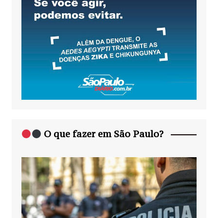
O que fazer em São Paulo?