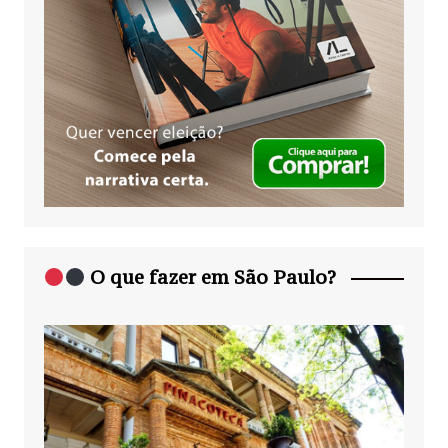
O que fazer em São Paulo?