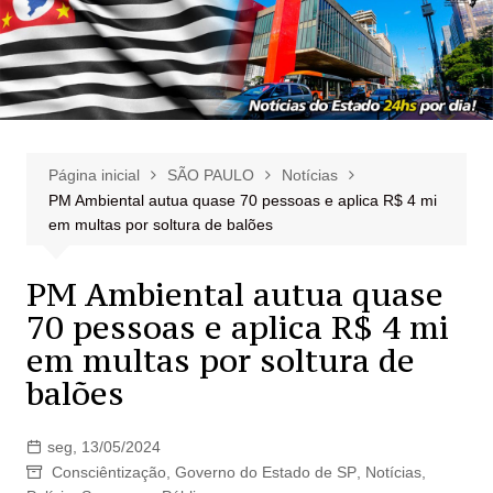
Página inicial
SÃO PAULO
Notícias
PM Ambiental autua quase 70 pessoas e aplica R$ 4 mi
em multas por soltura de balões
PM Ambiental autua quase
70 pessoas e aplica R$ 4 mi
em multas por soltura de
balões
seg, 13/05/2024
Consciêntização
,
Governo do Estado de SP
,
Notícias
,