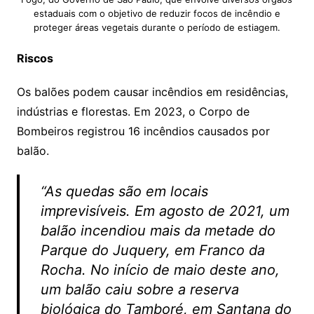
estaduais com o objetivo de reduzir focos de incêndio e
proteger áreas vegetais durante o período de estiagem.
Riscos
Os balões podem causar incêndios em residências,
indústrias e florestas. Em 2023, o Corpo de
Bombeiros registrou 16 incêndios causados por
balão.
“As quedas são em locais
imprevisíveis. Em agosto de 2021, um
balão incendiou mais da metade do
Parque do Juquery, em Franco da
Rocha. No início de maio deste ano,
um balão caiu sobre a reserva
biológica do Tamboré, em Santana do