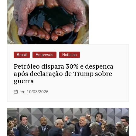
Brasil
Empresas
Notícias
Petróleo dispara 30% e despenca
após declaração de Trump sobre
guerra
ter, 10/03/2026