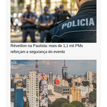
Réveillon na Paulista: mais de 1,1 mil PMs
reforçam a segurança do evento