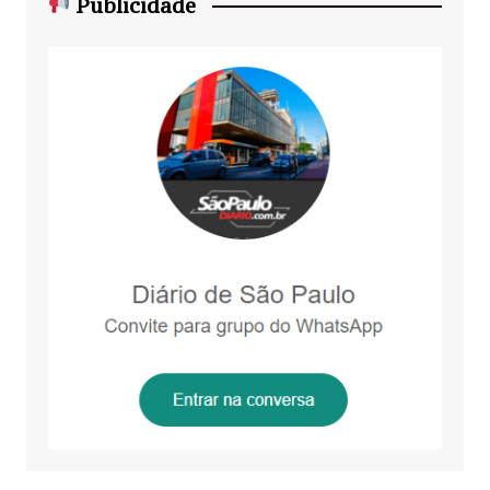
Publicidade