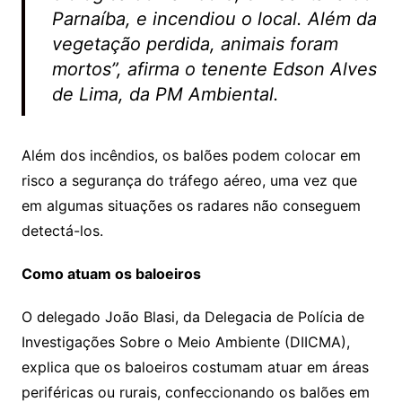
Parnaíba, e incendiou o local. Além da
vegetação perdida, animais foram
mortos”, afirma o tenente Edson Alves
de Lima, da PM Ambiental.
Além dos incêndios, os balões podem colocar em
risco a segurança do tráfego aéreo, uma vez que
em algumas situações os radares não conseguem
detectá-los.
Como atuam os baloeiros
O delegado João Blasi, da Delegacia de Polícia de
Investigações Sobre o Meio Ambiente (DIICMA),
explica que os baloeiros costumam atuar em áreas
periféricas ou rurais, confeccionando os balões em