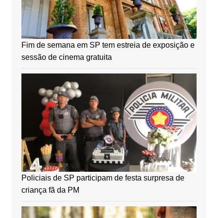
Fim de semana em SP tem estreia de exposição e
sessão de cinema gratuita
Policiais de SP participam de festa surpresa de
criança fã da PM