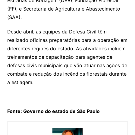
Estradas de Rodagem (DER), Fundação Florestal
(FF), e Secretaria de Agricultura e Abastecimento
(SAA).
Desde abril, as equipes da Defesa Civil têm
realizado oficinas preparatórias para a operação em
diferentes regiões do estado. As atividades incluem
treinamentos de capacitação para agentes de
defesas civis municipais que vão atuar nas ações de
combate e redução dos incêndios florestais durante
a estiagem.
Fonte: Governo do estado de São Paulo