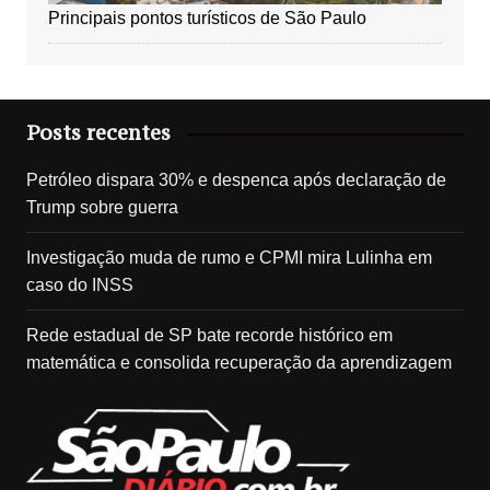
Principais pontos turísticos de São Paulo
Posts recentes
Petróleo dispara 30% e despenca após declaração de
Trump sobre guerra
Investigação muda de rumo e CPMI mira Lulinha em
caso do INSS
Rede estadual de SP bate recorde histórico em
matemática e consolida recuperação da aprendizagem