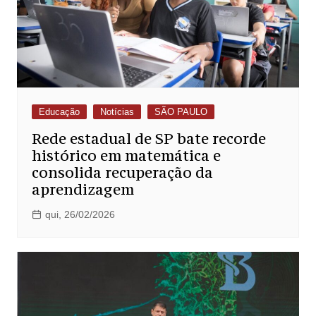
Educação
Notícias
SÃO PAULO
Rede estadual de SP bate recorde
histórico em matemática e
consolida recuperação da
aprendizagem
qui, 26/02/2026