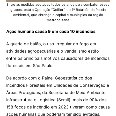
Entre as medidas adotadas todos os anos para combater esses
grupos, está a Operação “Golfier”, do 1º Batalhão da Polícia
Ambiental, que abrange a capital e municípios da região
metropolitana
Ação humana causa 9 em cada 10 incêndios
A queda de balão, o uso irregular do fogo em
atividades agropecuárias e o vandalismo estão
entre os principais motivos causadores de incêndios
florestais em São Paulo.
De acordo com o Painel Geoestatístico dos
Incêndios Florestais em Unidades de Conservação e
Áreas Protegidas, da Secretaria de Meio Ambiente,
Infraestrutura e Logística (Semil), mais de 90% dos
158 focos de incêndio em 2023 tiveram como causa
ações humanas que poderiam ter sido evitadas.