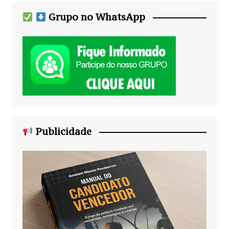
Grupo no WhatsApp
Publicidade