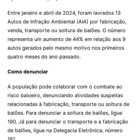
Entre janeiro e abril de 2024, foram lavrados 13
Autos de Infração Ambiental (AIA) por fabricação,
venda, transporte ou soltura de balões. O número
representa um aumento de 44% em relação aos 9
autos gerados pelo mesmo motivo nos primeiros
quatro meses do ano passado.
Como denunciar
A população pode colaborar com o combate ao
risco baloeiro, denunciando atividades suspeitas
relacionadas à fabricação, transporte ou soltura de
balões. Para denunciar a soltura de balões, ligue
190. Já para denunciar o transporte e a fabricação
de balões, ligue na Delegacia Eletrônica, número
181.