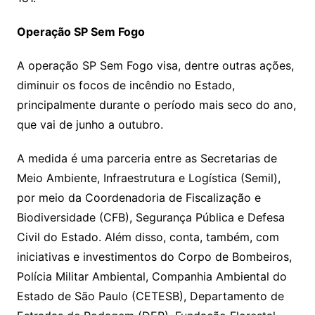
Operação SP Sem Fogo
A operação SP Sem Fogo visa, dentre outras ações,
diminuir os focos de incêndio no Estado,
principalmente durante o período mais seco do ano,
que vai de junho a outubro.
A medida é uma parceria entre as Secretarias de
Meio Ambiente, Infraestrutura e Logística (Semil),
por meio da Coordenadoria de Fiscalização e
Biodiversidade (CFB), Segurança Pública e Defesa
Civil do Estado. Além disso, conta, também, com
iniciativas e investimentos do Corpo de Bombeiros,
Polícia Militar Ambiental, Companhia Ambiental do
Estado de São Paulo (CETESB), Departamento de