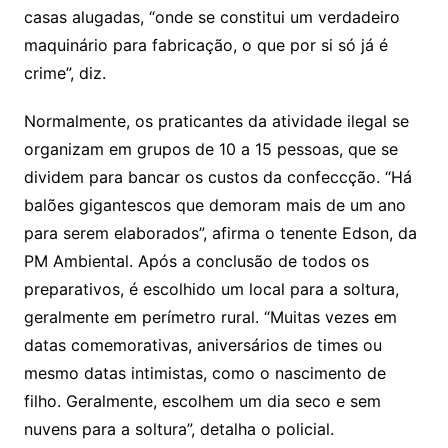
casas alugadas, “onde se constitui um verdadeiro
maquinário para fabricação, o que por si só já é
crime”, diz.
Normalmente, os praticantes da atividade ilegal se
organizam em grupos de 10 a 15 pessoas, que se
dividem para bancar os custos da confeccção. “Há
balões gigantescos que demoram mais de um ano
para serem elaborados”, afirma o tenente Edson, da
PM Ambiental. Após a conclusão de todos os
preparativos, é escolhido um local para a soltura,
geralmente em perímetro rural. “Muitas vezes em
datas comemorativas, aniversários de times ou
mesmo datas intimistas, como o nascimento de
filho. Geralmente, escolhem um dia seco e sem
nuvens para a soltura”, detalha o policial.