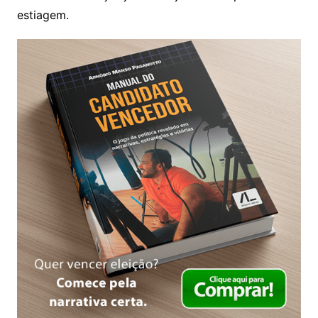
estiagem.