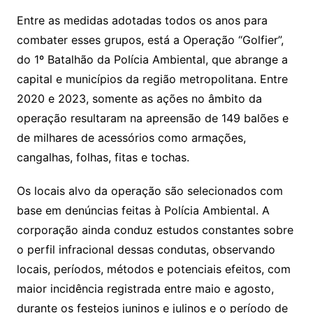
Entre as medidas adotadas todos os anos para
combater esses grupos, está a Operação “Golfier”,
do 1º Batalhão da Polícia Ambiental, que abrange a
capital e municípios da região metropolitana. Entre
2020 e 2023, somente as ações no âmbito da
operação resultaram na apreensão de 149 balões e
de milhares de acessórios como armações,
cangalhas, folhas, fitas e tochas.
Os locais alvo da operação são selecionados com
base em denúncias feitas à Polícia Ambiental. A
corporação ainda conduz estudos constantes sobre
o perfil infracional dessas condutas, observando
locais, períodos, métodos e potenciais efeitos, com
maior incidência registrada entre maio e agosto,
durante os festejos juninos e julinos e o período de