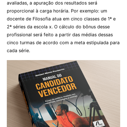
avaliadas, a apuração dos resultados será
proporcional à carga horária. Por exemplo: um
docente de Filosofia atua em cinco classes de 1ª e
2ª séries da escola x. O cálculo do bônus desse
profissional será feito a partir das médias dessas
cinco turmas de acordo com a meta estipulada para
cada série.