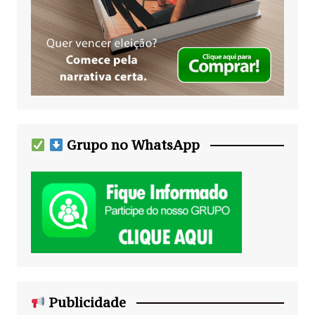
Grupo no WhatsApp
Publicidade