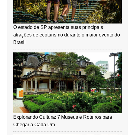
O estado de SP apresenta suas principais
atrações de ecoturismo durante o maior evento do
Brasil
Explorando Cultura: 7 Museus e Roteiros para
Chegar a Cada Um