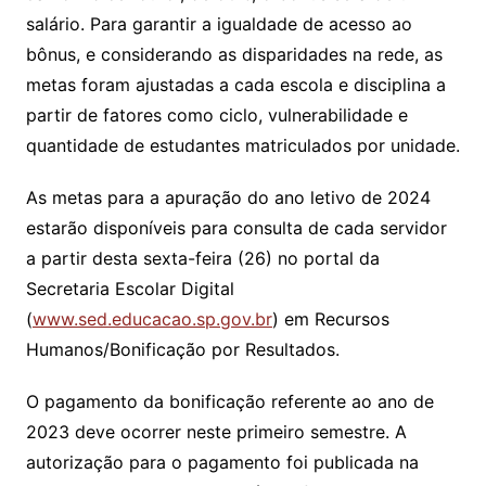
salário. Para garantir a igualdade de acesso ao
bônus, e considerando as disparidades na rede, as
metas foram ajustadas a cada escola e disciplina a
partir de fatores como ciclo, vulnerabilidade e
quantidade de estudantes matriculados por unidade.
As metas para a apuração do ano letivo de 2024
estarão disponíveis para consulta de cada servidor
a partir desta sexta-feira (26) no portal da
Secretaria Escolar Digital
(
www.sed.educacao.sp.gov.br
) em Recursos
Humanos/Bonificação por Resultados.
O pagamento da bonificação referente ao ano de
2023 deve ocorrer neste primeiro semestre. A
autorização para o pagamento foi publicada na