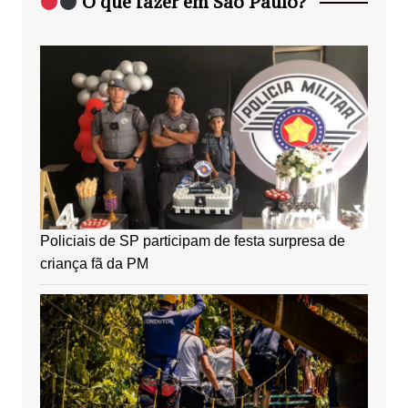
O que fazer em São Paulo?
Policiais de SP participam de festa surpresa de
criança fã da PM