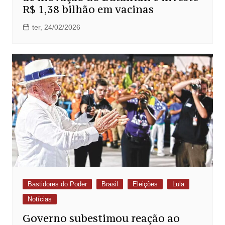
R$ 1,38 bilhão em vacinas
ter, 24/02/2026
Bastidores do Poder
Brasil
Eleições
Lula
Notícias
Governo subestimou reação ao