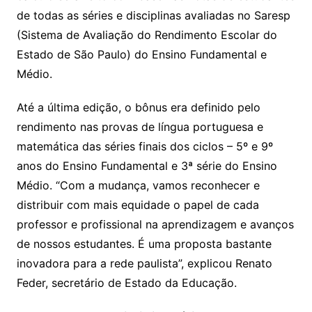
k
de todas as séries e disciplinas avaliadas no Saresp
(Sistema de Avaliação do Rendimento Escolar do
Estado de São Paulo) do Ensino Fundamental e
Médio.
Até a última edição, o bônus era definido pelo
rendimento nas provas de língua portuguesa e
matemática das séries finais dos ciclos – 5º e 9º
anos do Ensino Fundamental e 3ª série do Ensino
Médio. “Com a mudança, vamos reconhecer e
distribuir com mais equidade o papel de cada
professor e profissional na aprendizagem e avanços
de nossos estudantes. É uma proposta bastante
inovadora para a rede paulista”, explicou Renato
Feder, secretário de Estado da Educação.