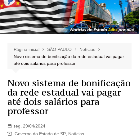
Página inicial
SÃO PAULO
Notícias
Novo sistema de bonificação da rede estadual vai pagar
até dois salários para professor
Novo sistema de bonificação
da rede estadual vai pagar
até dois salários para
professor
seg, 29/04/2024
Governo do Estado de SP
,
Notícias