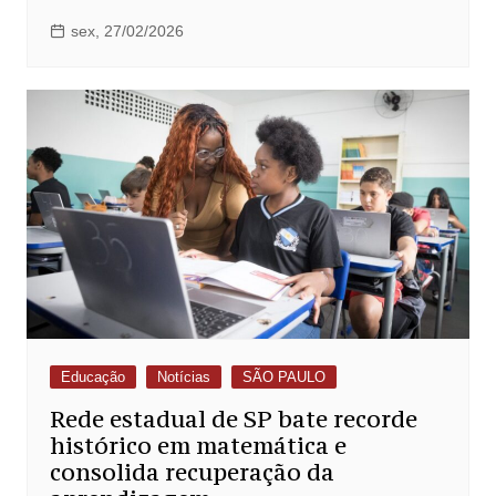
sex, 27/02/2026
Educação
Notícias
SÃO PAULO
Rede estadual de SP bate recorde
histórico em matemática e
consolida recuperação da