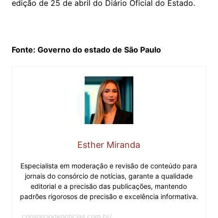
edição de 25 de abril do Diário Oficial do Estado.
Fonte: Governo do estado de São Paulo
Esther Miranda
Especialista em moderação e revisão de conteúdo para
jornais do consórcio de notícias, garante a qualidade
editorial e a precisão das publicações, mantendo
padrões rigorosos de precisão e excelência informativa.
consorciodenoticias.com.br/