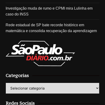
Investigação muda de rumo e CPMI mira Lulinha em
caso do INSS
Rede estadual de SP bate recorde histórico em
matemática e consolida recuperação da aprendizagem
Categorias
Categorias
Redes Sociais