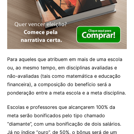
Para aqueles que atribuem em mais de uma escola
ou, ao mesmo tempo, em disciplinas avaliadas e
não-avaliadas (tais como matemática e educação
financeira), a composição do benefício será a
ponderação entre a meta escola e a meta disciplina.
Escolas e professores que alcançarem 100% da
meta serão bonificados pelo tipo chamado
“diamante”, com uma bonificação de dois salários.
Já no índice “ouro”, de 50%, o bônus será de um