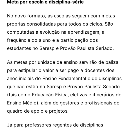
Meta por escola e disciplina-série
No novo formato, as escolas seguem com metas
próprias consolidadas para todos os ciclos. São
computadas a evolução na aprendizagem, a
frequência do aluno e a participação dos
estudantes no Saresp e Provão Paulista Seriado.
As metas por unidade de ensino servirão de baliza
para estipular o valor a ser pago a docentes dos
anos iniciais do Ensino Fundamental e de disciplinas
que não estão no Saresp e Provão Paulista Seriado
(tais como Educação Física, eletivas e itinerários do
Ensino Médio), além de gestores e profissionais do
quadro de apoio e projetos.
Já para professores regentes de disciplinas