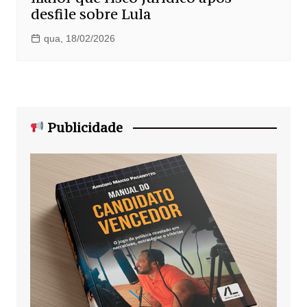
desfile sobre Lula
qua, 18/02/2026
Publicidade