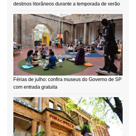
destinos litorâneos durante a temporada de verão
Férias de julho: confira museus do Governo de SP
com entrada gratuita