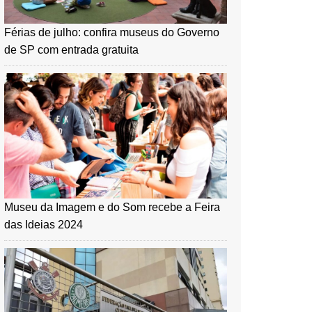
Férias de julho: confira museus do Governo
de SP com entrada gratuita
Museu da Imagem e do Som recebe a Feira
das Ideias 2024