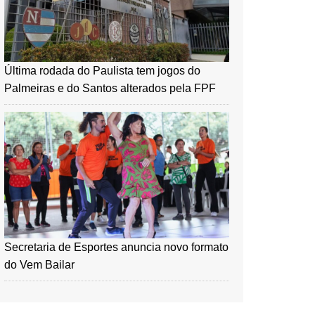
Última rodada do Paulista tem jogos do
Palmeiras e do Santos alterados pela FPF
Secretaria de Esportes anuncia novo formato
do Vem Bailar