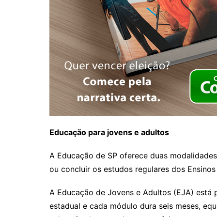
Educação para jovens e adultos
A Educação de SP oferece duas modalidades d
ou concluir os estudos regulares dos Ensinos 
A Educação de Jovens e Adultos (EJA) está p
estadual e cada módulo dura seis meses, equ