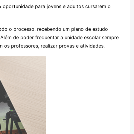
ndo oportunidade para jovens e adultos cursarem o
do o processo, recebendo um plano de estudo
a. Além de poder frequentar a unidade escolar sempre
m os professores, realizar provas e atividades.