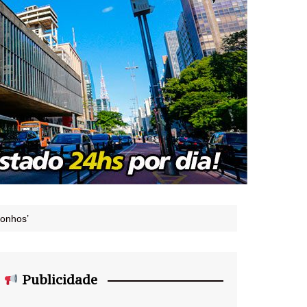
sonhos’
Publicidade