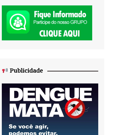
Publicidade