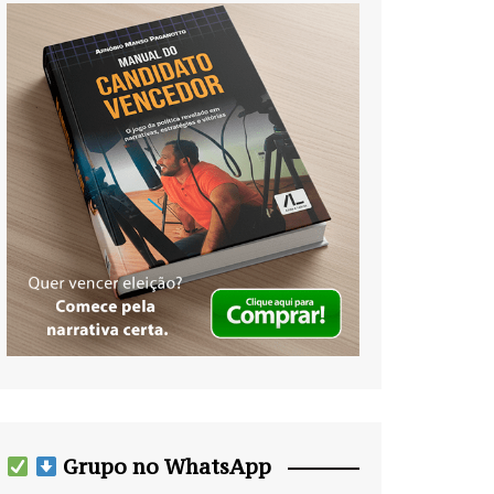
Grupo no WhatsApp