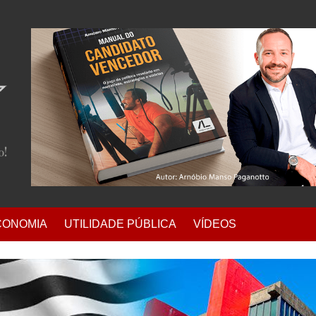
CONOMIA
UTILIDADE PÚBLICA
VÍDEOS