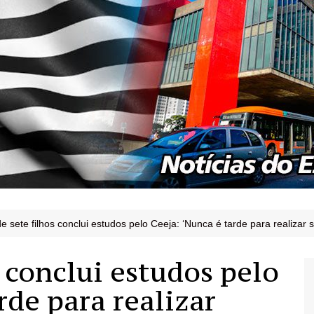
e sete filhos conclui estudos pelo Ceeja: ‘Nunca é tarde para realizar 
 conclui estudos pelo
rde para realizar