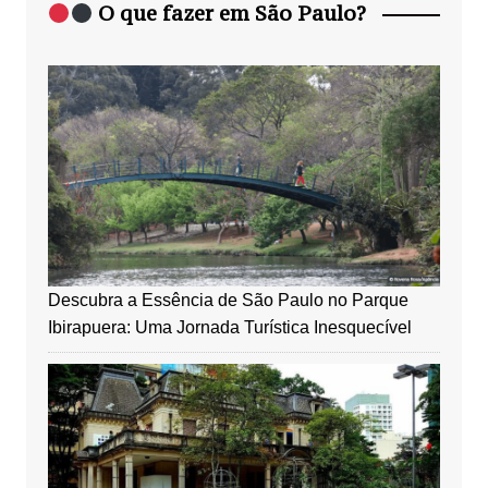
O que fazer em São Paulo?
Descubra a Essência de São Paulo no Parque
Ibirapuera: Uma Jornada Turística Inesquecível