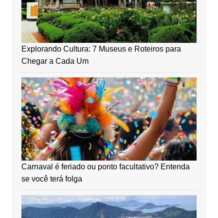
Explorando Cultura: 7 Museus e Roteiros para
Chegar a Cada Um
Carnaval é feriado ou ponto facultativo? Entenda
se você terá folga