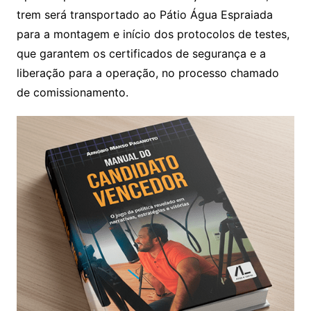
trem será transportado ao Pátio Água Espraiada
para a montagem e início dos protocolos de testes,
que garantem os certificados de segurança e a
liberação para a operação, no processo chamado
de comissionamento.