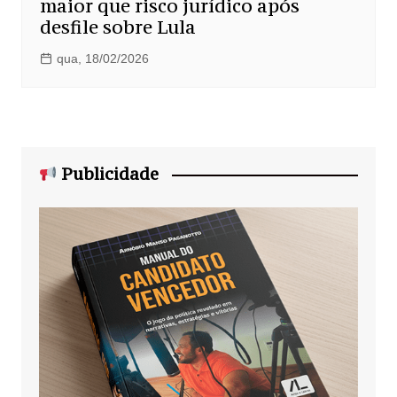
maior que risco jurídico após
desfile sobre Lula
qua, 18/02/2026
Publicidade