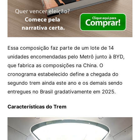
Essa composição faz parte de um lote de 14
unidades encomendadas pelo Metrô junto à BYD,
que fabrica as composições na China. O
cronograma estabelecido define a chegada do
segundo trem ainda este ano e os demais sendo
entregues no Brasil gradativamente em 2025.
Características do Trem