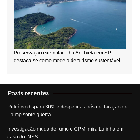
Preservação exemplar: Ilha Anchieta em SP
destaca-se como modelo de turismo sustentável
Posts recentes
Petróleo dispara 30% e despenca após declaração de
Trump sobre guerra
Investigação muda de rumo e CPMI mira Lulinha em
caso do INSS