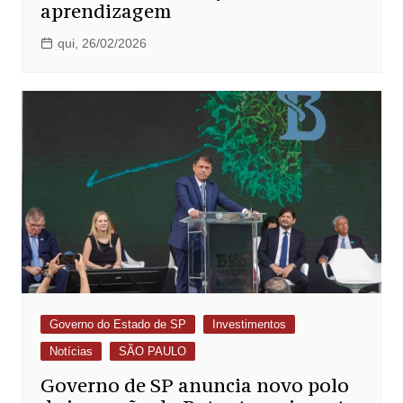
aprendizagem
qui, 26/02/2026
Governo do Estado de SP
Investimentos
Notícias
SÃO PAULO
Governo de SP anuncia novo polo