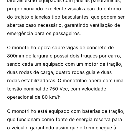
laterais estão equipadas com janelas panorâmicas,
proporcionando excelente visualização do entorno
do trajeto e janelas tipo basculantes, que podem ser
abertas caso necessário, garantindo ventilação de
emergência para os passageiros.
O monotrilho opera sobre vigas de concreto de
800mm de largura e possui dois truques por carro,
sendo cada um equipado com um motor de tração,
duas rodas de carga, quatro rodas guia e duas
rodas estabilizadoras. O monotrilho opera com uma
tensão nominal de 750 Vcc, com velocidade
operacional de 80 km/h.
O monotrilho está equipado com baterias de tração,
que funcionam como fonte de energia reserva para
o veículo, garantindo assim que o trem chegue à