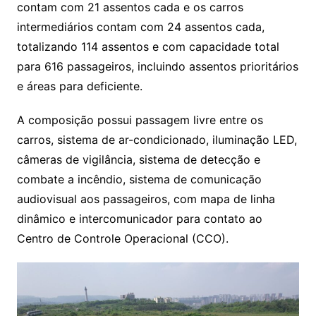
contam com 21 assentos cada e os carros
intermediários contam com 24 assentos cada,
totalizando 114 assentos e com capacidade total
para 616 passageiros, incluindo assentos prioritários
e áreas para deficiente.
A composição possui passagem livre entre os
carros, sistema de ar-condicionado, iluminação LED,
câmeras de vigilância, sistema de detecção e
combate a incêndio, sistema de comunicação
audiovisual aos passageiros, com mapa de linha
dinâmico e intercomunicador para contato ao
Centro de Controle Operacional (CCO).