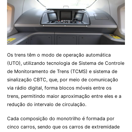
Os trens têm o modo de operação automática
(UTO), utilizando tecnologia de Sistema de Controle
de Monitoramento de Trens (TCMS) e sistema de
sinalização CBTC, que, por meio de comunicação
via rádio digital, forma blocos móveis entre os
trens, permitindo maior aproximação entre eles e a
redução do intervalo de circulação.
Cada composição do monotrilho é formada por
cinco carros, sendo que os carros de extremidade