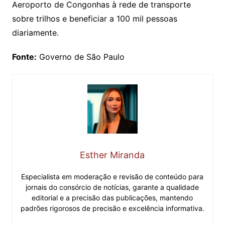
Aeroporto de Congonhas à rede de transporte
sobre trilhos e beneficiar a 100 mil pessoas
diariamente.
Fonte:
Governo de São Paulo
Esther Miranda
Especialista em moderação e revisão de conteúdo para
jornais do consórcio de notícias, garante a qualidade
editorial e a precisão das publicações, mantendo
padrões rigorosos de precisão e excelência informativa.