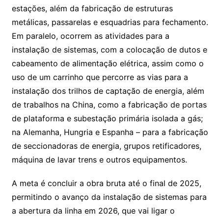
estações, além da fabricação de estruturas
metálicas, passarelas e esquadrias para fechamento.
Em paralelo, ocorrem as atividades para a
instalação de sistemas, com a colocação de dutos e
cabeamento de alimentação elétrica, assim como o
uso de um carrinho que percorre as vias para a
instalação dos trilhos de captação de energia, além
de trabalhos na China, como a fabricação de portas
de plataforma e subestação primária isolada a gás;
na Alemanha, Hungria e Espanha – para a fabricação
de seccionadoras de energia, grupos retificadores,
máquina de lavar trens e outros equipamentos.
A meta é concluir a obra bruta até o final de 2025,
permitindo o avanço da instalação de sistemas para
a abertura da linha em 2026, que vai ligar o