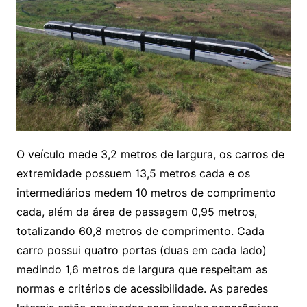
O veículo mede 3,2 metros de largura, os carros de
extremidade possuem 13,5 metros cada e os
intermediários medem 10 metros de comprimento
cada, além da área de passagem 0,95 metros,
totalizando 60,8 metros de comprimento. Cada
carro possui quatro portas (duas em cada lado)
medindo 1,6 metros de largura que respeitam as
normas e critérios de acessibilidade. As paredes