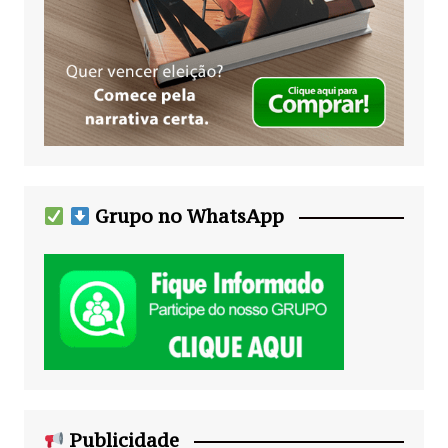
Grupo no WhatsApp
Publicidade