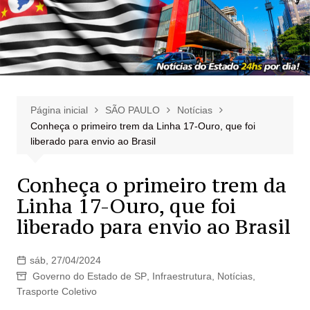
Página inicial
SÃO PAULO
Notícias
Conheça o primeiro trem da Linha 17-Ouro, que foi
liberado para envio ao Brasil
Conheça o primeiro trem da
Linha 17-Ouro, que foi
liberado para envio ao Brasil
sáb, 27/04/2024
Governo do Estado de SP
,
Infraestrutura
,
Notícias
,
Trasporte Coletivo