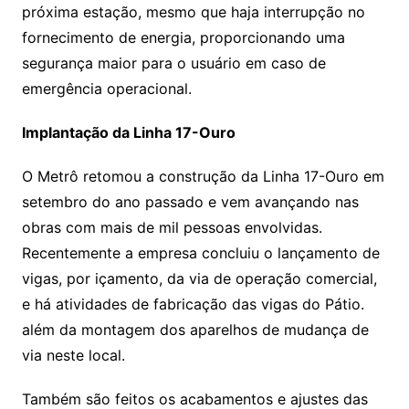
próxima estação, mesmo que haja interrupção no
fornecimento de energia, proporcionando uma
segurança maior para o usuário em caso de
emergência operacional.
Implantação da Linha 17-Ouro
O Metrô retomou a construção da Linha 17-Ouro em
setembro do ano passado e vem avançando nas
obras com mais de mil pessoas envolvidas.
Recentemente a empresa concluiu o lançamento de
vigas, por içamento, da via de operação comercial,
e há atividades de fabricação das vigas do Pátio.
além da montagem dos aparelhos de mudança de
via neste local.
Também são feitos os acabamentos e ajustes das