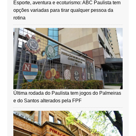
Esporte, aventura e ecoturismo: ABC Paulista tem
opções variadas para tirar qualquer pessoa da
rotina
Última rodada do Paulista tem jogos do Palmeiras
e do Santos alterados pela FPF