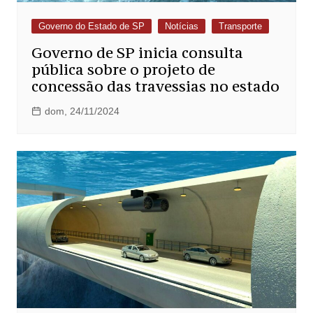
Governo do Estado de SP
Notícias
Transporte
Governo de SP inicia consulta
pública sobre o projeto de
concessão das travessias no estado
dom, 24/11/2024