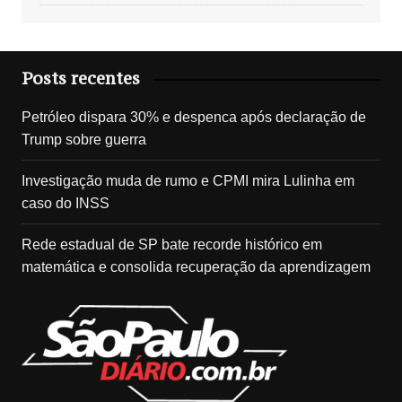
Posts recentes
Petróleo dispara 30% e despenca após declaração de
Trump sobre guerra
Investigação muda de rumo e CPMI mira Lulinha em
caso do INSS
Rede estadual de SP bate recorde histórico em
matemática e consolida recuperação da aprendizagem