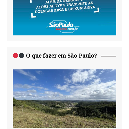
O que fazer em São Paulo?