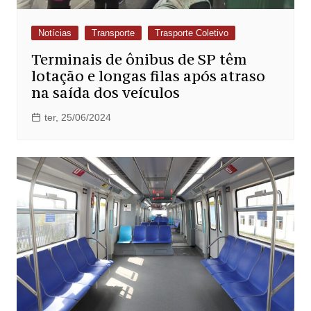
Notícias
Transporte
Trasporte Coletivo
Terminais de ônibus de SP têm
lotação e longas filas após atraso
na saída dos veículos
ter, 25/06/2024