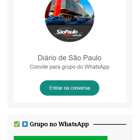
Grupo no WhatsApp