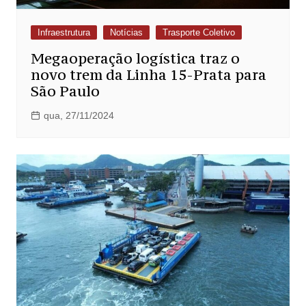
Infraestrutura
Notícias
Trasporte Coletivo
Megaoperação logística traz o
novo trem da Linha 15-Prata para
São Paulo
qua, 27/11/2024