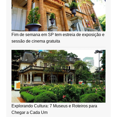
Fim de semana em SP tem estreia de exposição e
sessão de cinema gratuita
Explorando Cultura: 7 Museus e Roteiros para
Chegar a Cada Um