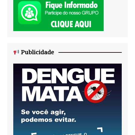
Publicidade