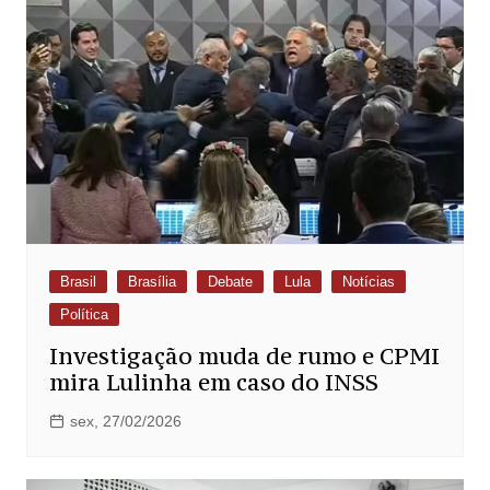
Brasil
Brasília
Debate
Lula
Notícias
Política
Investigação muda de rumo e CPMI
mira Lulinha em caso do INSS
sex, 27/02/2026