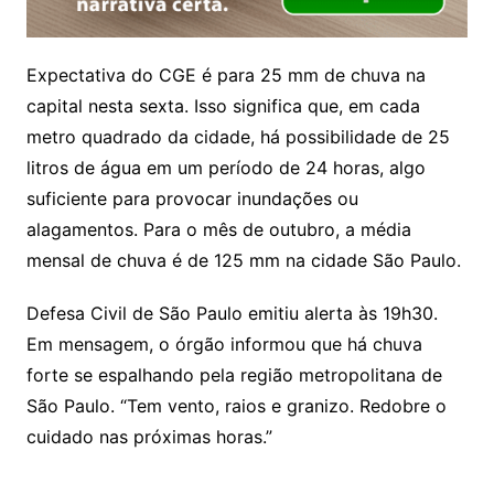
Expectativa do CGE é para 25 mm de chuva na
capital nesta sexta. Isso significa que, em cada
metro quadrado da cidade, há possibilidade de 25
litros de água em um período de 24 horas, algo
suficiente para provocar inundações ou
alagamentos. Para o mês de outubro, a média
mensal de chuva é de 125 mm na cidade São Paulo.
Defesa Civil de São Paulo emitiu alerta às 19h30.
Em mensagem, o órgão informou que há chuva
forte se espalhando pela região metropolitana de
São Paulo. “Tem vento, raios e granizo. Redobre o
cuidado nas próximas horas.”