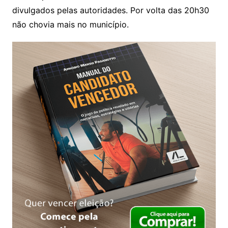
divulgados pelas autoridades. Por volta das 20h30
não chovia mais no município.