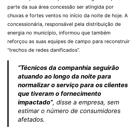
parte da sua área concessão ser atingida por
chuvas e fortes ventos no início da noite de hoje. A
concessionária, responsável pela distribuição de
energia no município, informou que também
reforçou as suas equipes de campo para reconstruir
“trechos de redes danificados”.
“Técnicos da companhia seguirão
atuando ao longo da noite para
normalizar o serviço para os clientes
que tiveram o fornecimento
impactado”
, disse a empresa, sem
estimar o número de consumidores
afetados.