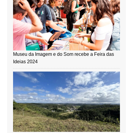
Museu da Imagem e do Som recebe a Feira das
Ideias 2024