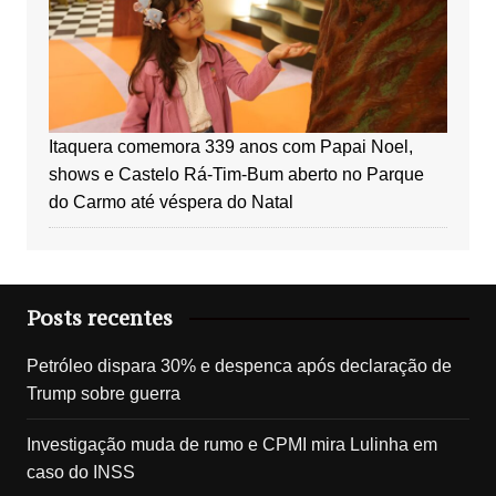
Itaquera comemora 339 anos com Papai Noel,
shows e Castelo Rá-Tim-Bum aberto no Parque
do Carmo até véspera do Natal
Posts recentes
Petróleo dispara 30% e despenca após declaração de
Trump sobre guerra
Investigação muda de rumo e CPMI mira Lulinha em
caso do INSS