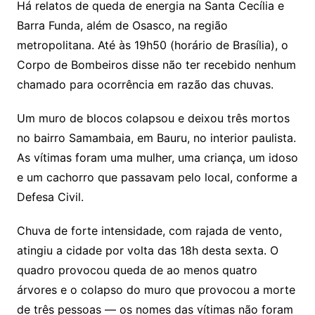
Há relatos de queda de energia na Santa Cecília e
Barra Funda, além de Osasco, na região
metropolitana. Até às 19h50 (horário de Brasília), o
Corpo de Bombeiros disse não ter recebido nenhum
chamado para ocorrência em razão das chuvas.
Um muro de blocos colapsou e deixou três mortos
no bairro Samambaia, em Bauru, no interior paulista.
As vítimas foram uma mulher, uma criança, um idoso
e um cachorro que passavam pelo local, conforme a
Defesa Civil.
Chuva de forte intensidade, com rajada de vento,
atingiu a cidade por volta das 18h desta sexta. O
quadro provocou queda de ao menos quatro
árvores e o colapso do muro que provocou a morte
de três pessoas — os nomes das vítimas não foram