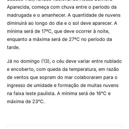
Aparecida, começa com chuva entre o período da
madrugada e o amanhecer. A quantidade de nuvens
diminuirá ao longo do dia e o sol deve aparecer. A
mínima será de 17ºC, que deve ocorrer à noite,
enquanto a máxima será de 27ºC no período da
tarde.
Já no domingo (13), o céu deve variar entre nublado
e encoberto, com queda da temperatura, em razão
de ventos que sopram do mar colaboraram para o
ingresso de umidade e formação de muitas nuvens
na faixa leste paulista. A mínima será de 16°C e
máxima de 23°C.