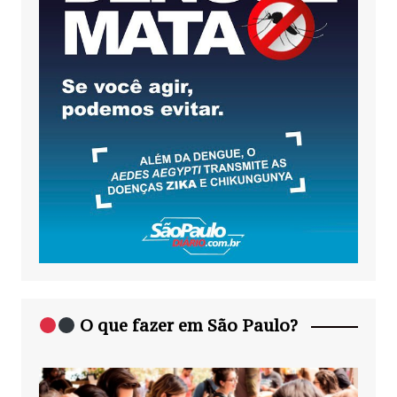
O que fazer em São Paulo?