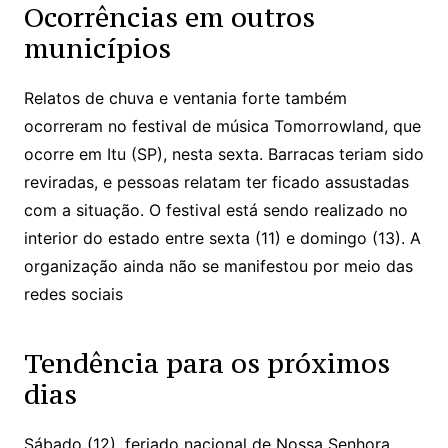
Ocorrências em outros
municípios
Relatos de chuva e ventania forte também
ocorreram no festival de música Tomorrowland, que
ocorre em Itu (SP), nesta sexta. Barracas teriam sido
reviradas, e pessoas relatam ter ficado assustadas
com a situação. O festival está sendo realizado no
interior do estado entre sexta (11) e domingo (13). A
organização ainda não se manifestou por meio das
redes sociais
Tendência para os próximos
dias
Sábado (12), feriado nacional de Nossa Senhora