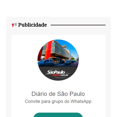
Publicidade