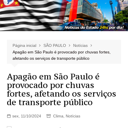
Página inicial
SÃO PAULO
Notícias
Apagão em São Paulo é provocado por chuvas fortes,
afetando os serviços de transporte público
Apagão em São Paulo é
provocado por chuvas
fortes, afetando os serviços
de transporte público
sex, 11/10/2024
Clima
,
Notícias