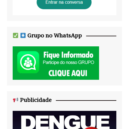
Grupo no WhatsApp
Publicidade