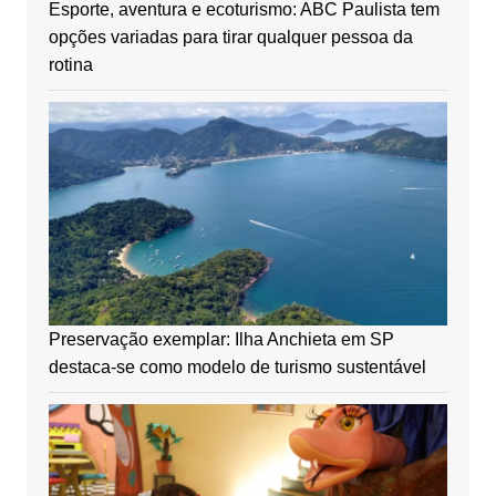
Esporte, aventura e ecoturismo: ABC Paulista tem
opções variadas para tirar qualquer pessoa da
rotina
Preservação exemplar: Ilha Anchieta em SP
destaca-se como modelo de turismo sustentável