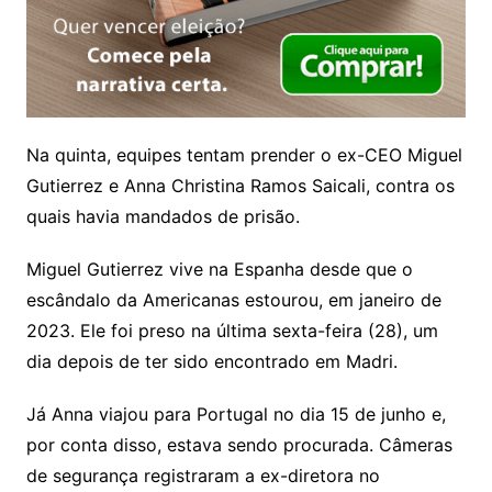
Na quinta, equipes tentam prender o ex-CEO Miguel
Gutierrez e Anna Christina Ramos Saicali, contra os
quais havia mandados de prisão.
Miguel Gutierrez vive na Espanha desde que o
escândalo da Americanas estourou, em janeiro de
2023. Ele foi preso na última sexta-feira (28), um
dia depois de ter sido encontrado em Madri.
Já Anna viajou para Portugal no dia 15 de junho e,
por conta disso, estava sendo procurada. Câmeras
de segurança registraram a ex-diretora no