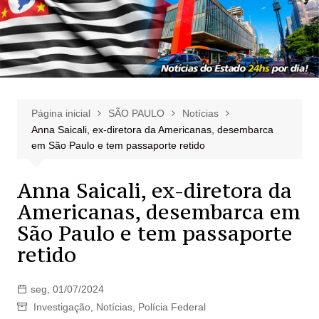
Página inicial
SÃO PAULO
Notícias
Anna Saicali, ex-diretora da Americanas, desembarca
em São Paulo e tem passaporte retido
Anna Saicali, ex-diretora da
Americanas, desembarca em
São Paulo e tem passaporte
retido
seg, 01/07/2024
Investigação
,
Notícias
,
Polícia Federal