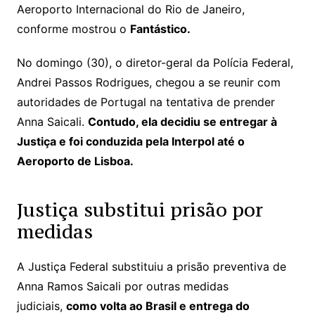
Aeroporto Internacional do Rio de Janeiro,
conforme mostrou o
Fantástico.
No domingo (30), o diretor-geral da Polícia Federal,
Andrei Passos Rodrigues, chegou a se reunir com
autoridades de Portugal na tentativa de prender
Anna Saicali.
Contudo, ela decidiu se entregar à
Justiça e foi conduzida pela Interpol até o
Aeroporto de Lisboa.
Justiça substitui prisão por
medidas
A Justiça Federal substituiu a prisão preventiva de
Anna Ramos Saicali por outras medidas
judiciais,
como volta ao Brasil e entrega do