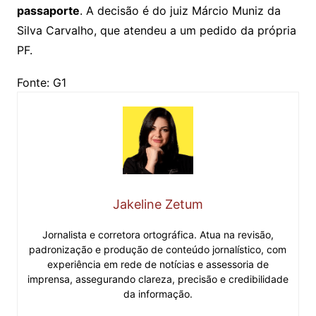
passaporte
. A decisão é do juiz Márcio Muniz da
Silva Carvalho, que atendeu a um pedido da própria
PF.
Fonte: G1
Jakeline Zetum
Jornalista e corretora ortográfica. Atua na revisão,
padronização e produção de conteúdo jornalístico, com
experiência em rede de notícias e assessoria de
imprensa, assegurando clareza, precisão e credibilidade
da informação.