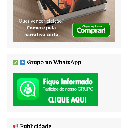
Grupo no WhatsApp
Publicidade