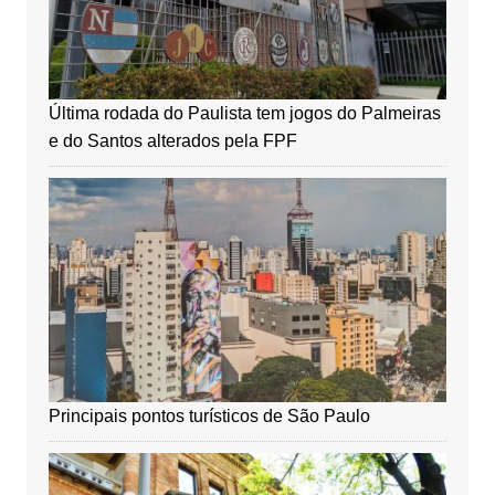
Última rodada do Paulista tem jogos do Palmeiras
e do Santos alterados pela FPF
Principais pontos turísticos de São Paulo