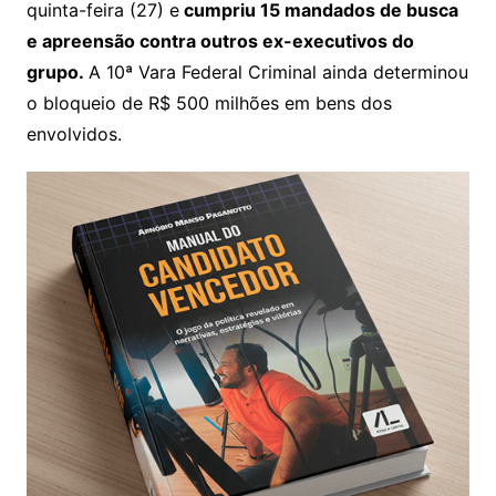
quinta-feira (27) e
cumpriu 15 mandados de busca
e apreensão contra outros ex-executivos do
grupo.
A 10ª Vara Federal Criminal ainda determinou
o bloqueio de R$ 500 milhões em bens dos
envolvidos.