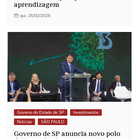
aprendizagem
qui, 26/02/2026
Governo do Estado de SP
Investimentos
Notícias
SÃO PAULO
Governo de SP anuncia novo polo