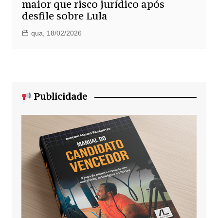
maior que risco jurídico após
desfile sobre Lula
qua, 18/02/2026
Publicidade