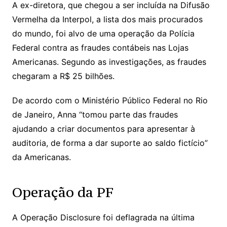
A ex-diretora, que chegou a ser incluída na Difusão
Vermelha da Interpol, a lista dos mais procurados
do mundo, foi alvo de uma operação da Polícia
Federal contra as fraudes contábeis nas Lojas
Americanas. Segundo as investigações, as fraudes
chegaram a R$ 25 bilhões.
De acordo com o Ministério Público Federal no Rio
de Janeiro, Anna “tomou parte das fraudes
ajudando a criar documentos para apresentar à
auditoria, de forma a dar suporte ao saldo fictício”
da Americanas.
Operação da PF
A Operação Disclosure foi deflagrada na última