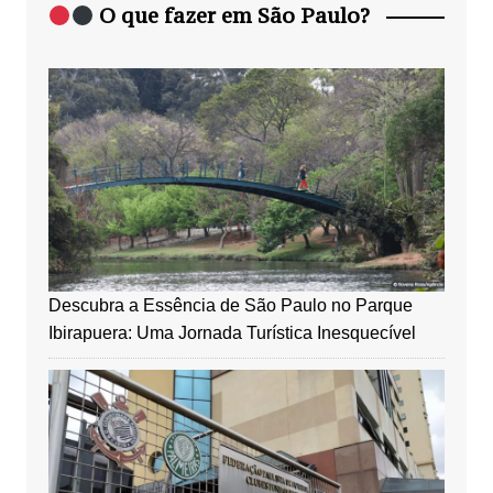
O que fazer em São Paulo?
Descubra a Essência de São Paulo no Parque
Ibirapuera: Uma Jornada Turística Inesquecível