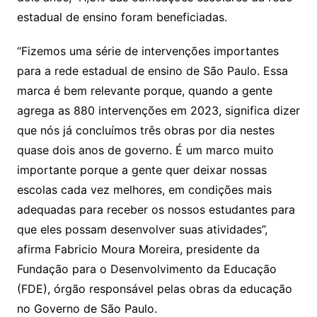
estadual de ensino foram beneficiadas.
“Fizemos uma série de intervenções importantes
para a rede estadual de ensino de São Paulo. Essa
marca é bem relevante porque, quando a gente
agrega as 880 intervenções em 2023, significa dizer
que nós já concluímos três obras por dia nestes
quase dois anos de governo. É um marco muito
importante porque a gente quer deixar nossas
escolas cada vez melhores, em condições mais
adequadas para receber os nossos estudantes para
que eles possam desenvolver suas atividades”,
afirma Fabricio Moura Moreira, presidente da
Fundação para o Desenvolvimento da Educação
(FDE), órgão responsável pelas obras da educação
no Governo de São Paulo.