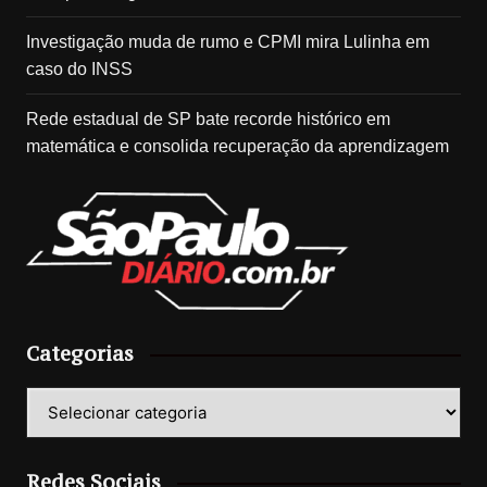
Investigação muda de rumo e CPMI mira Lulinha em
caso do INSS
Rede estadual de SP bate recorde histórico em
matemática e consolida recuperação da aprendizagem
Categorias
Categorias
Redes Sociais