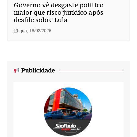
Governo vê desgaste político
maior que risco jurídico após
desfile sobre Lula
qua, 18/02/2026
Publicidade