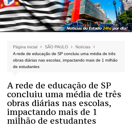
Página inicial
SÃO PAULO
Notícias
A rede de educação de SP concluiu uma média de três
obras diárias nas escolas, impactando mais de 1 milhão
de estudantes
A rede de educação de SP
concluiu uma média de três
obras diárias nas escolas,
impactando mais de 1
milhão de estudantes