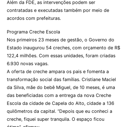
Além da FDE, as intervenções podem ser
contratadas e executadas também por meio de
acordos com prefeituras.
Programa Creche Escola
Nos primeiros 23 meses de gestão, o Governo do
Estado inaugurou 54 creches, com orçamento de R$
122,4 milhões. Com essas unidades, foram criadas
6.930 novas vagas.
A oferta de creche ampara os pais e fomenta a
transformação social das famílias. Cristiane Maciel
da Silva, mãe do bebê Miguel, de 10 meses, é uma
das beneficiadas com a entrega da nova Creche
Escola da cidade de Capela do Alto, cidade a 136
quilômetros da capital. “Depois que eu conheci a
creche, fiquei super tranquila. O espaço ficou
ótimo”, afirmou.