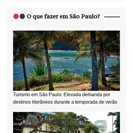
O que fazer em São Paulo?
Turismo em São Paulo: Elevada demanda por
destinos litorâneos durante a temporada de verão