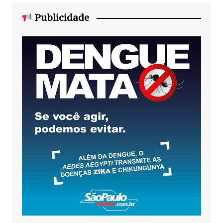
Publicidade