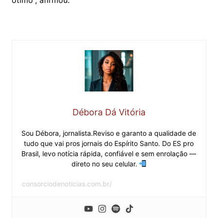
Débora Dá Vitória
Sou Débora, jornalista.Reviso e garanto a qualidade de
tudo que vai pros jornais do Espírito Santo. Do ES pro
Brasil, levo notícia rápida, confiável e sem enrolação —
direto no seu celular.
consorciodenoticias.com.br/