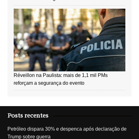
Réveillon na Paulista: mais de 1,1 mil PMs
reforçam a segurança do evento
Posts recentes
Petróleo dispara 30% e despenca após declaração de
Trump sobre guerra