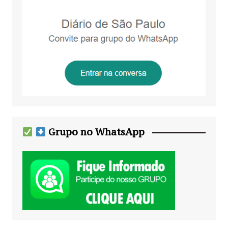
Grupo no WhatsApp