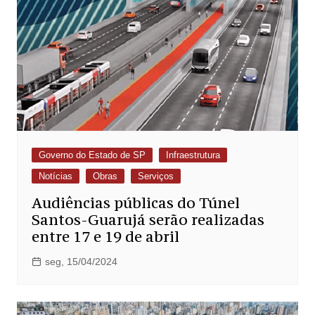
Governo do Estado de SP
Infraestrutura
Notícias
Obras
Serviços
Audiências públicas do Túnel
Santos-Guarujá serão realizadas
entre 17 e 19 de abril
seg, 15/04/2024