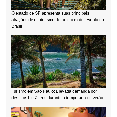
O estado de SP apresenta suas principais
atrações de ecoturismo durante o maior evento do
Brasil
Turismo em São Paulo: Elevada demanda por
destinos litorâneos durante a temporada de verão