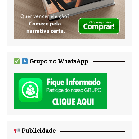
Grupo no WhatsApp
Publicidade