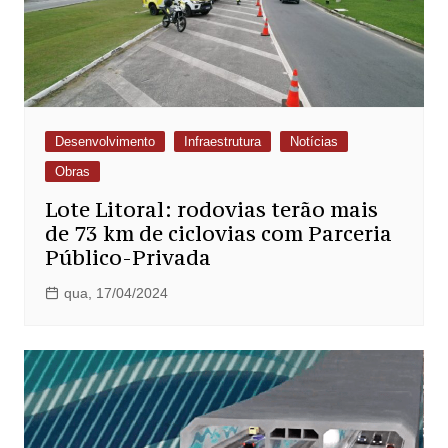
Desenvolvimento
Infraestrutura
Notícias
Obras
Lote Litoral: rodovias terão mais
de 73 km de ciclovias com Parceria
Público-Privada
qua, 17/04/2024