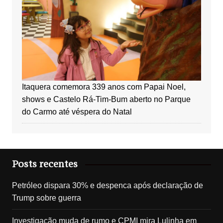
Itaquera comemora 339 anos com Papai Noel,
shows e Castelo Rá-Tim-Bum aberto no Parque
do Carmo até véspera do Natal
Posts recentes
Petróleo dispara 30% e despenca após declaração de
Trump sobre guerra
Investigação muda de rumo e CPMI mira Lulinha em