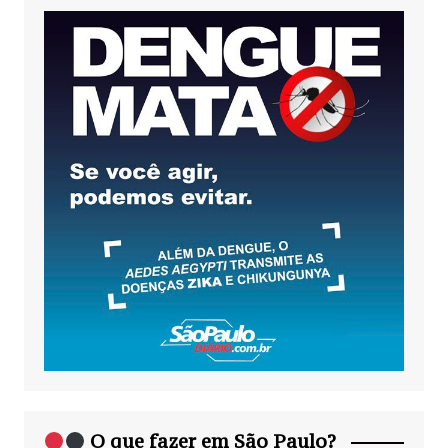
O que fazer em São Paulo?