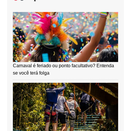
Carnaval é feriado ou ponto facultativo? Entenda
se você terá folga