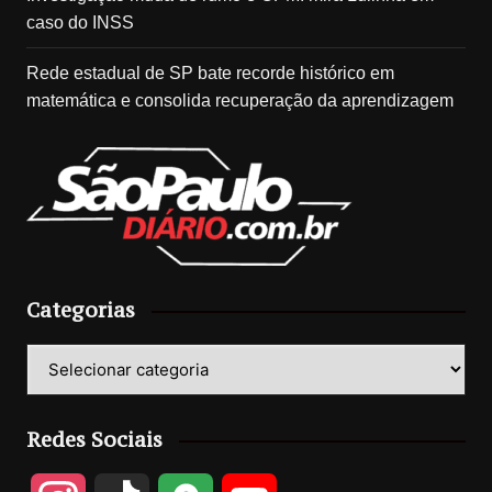
caso do INSS
Rede estadual de SP bate recorde histórico em
matemática e consolida recuperação da aprendizagem
Categorias
Categorias
Redes Sociais