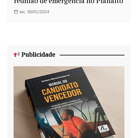
reunião de emergência no Planalto
ter, 30/01/2024
Publicidade