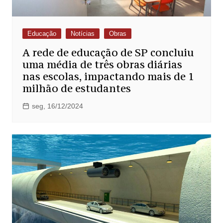
Educação
Notícias
Obras
A rede de educação de SP concluiu
uma média de três obras diárias
nas escolas, impactando mais de 1
milhão de estudantes
seg, 16/12/2024