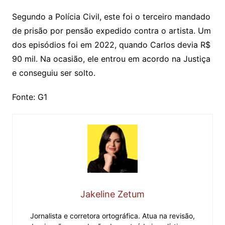
Segundo a Polícia Civil, este foi o terceiro mandado
de prisão por pensão expedido contra o artista. Um
dos episódios foi em 2022, quando Carlos devia R$
90 mil. Na ocasião, ele entrou em acordo na Justiça
e conseguiu ser solto.
Fonte: G1
Jakeline Zetum
Jornalista e corretora ortográfica. Atua na revisão,