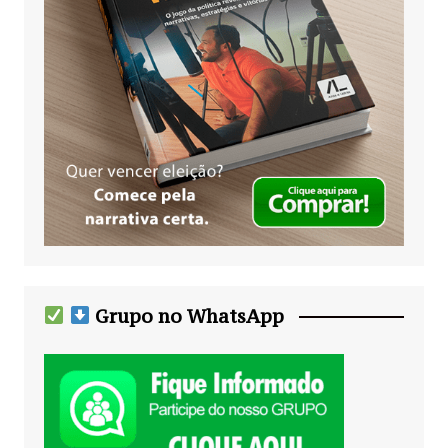
Grupo no WhatsApp