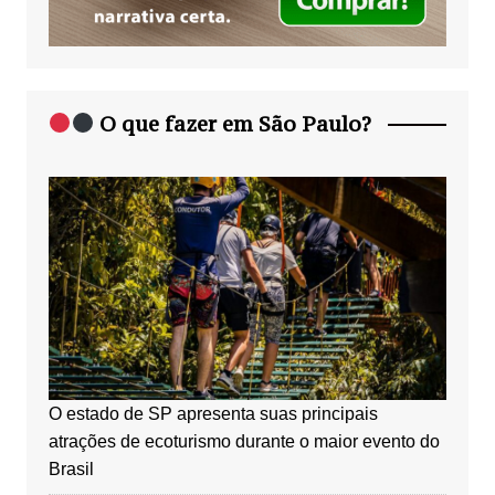
O que fazer em São Paulo?
O estado de SP apresenta suas principais
atrações de ecoturismo durante o maior evento do
Brasil