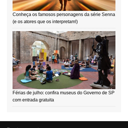
Conheça os famosos personagens da série Senna
(e os atores que os interpretam!)
Férias de julho: confira museus do Governo de SP
com entrada gratuita