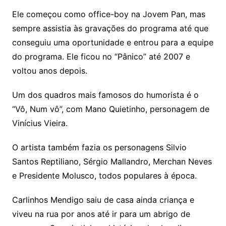
Ele começou como office-boy na Jovem Pan, mas
sempre assistia às gravações do programa até que
conseguiu uma oportunidade e entrou para a equipe
do programa. Ele ficou no “Pânico” até 2007 e
voltou anos depois.
Um dos quadros mais famosos do humorista é o
“Vô, Num vô”, com Mano Quietinho, personagem de
Vinícius Vieira.
O artista também fazia os personagens Silvio
Santos Reptiliano, Sérgio Mallandro, Merchan Neves
e Presidente Molusco, todos populares à época.
Carlinhos Mendigo saiu de casa ainda criança e
viveu na rua por anos até ir para um abrigo de