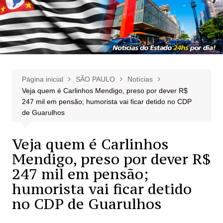
Página inicial
SÃO PAULO
Notícias
Veja quem é Carlinhos Mendigo, preso por dever R$
247 mil em pensão; humorista vai ficar detido no CDP
de Guarulhos
Veja quem é Carlinhos
Mendigo, preso por dever R$
247 mil em pensão;
humorista vai ficar detido
no CDP de Guarulhos