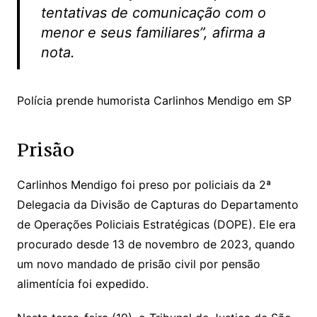
tentativas de comunicação com o
menor e seus familiares”, afirma a
nota.
Polícia prende humorista Carlinhos Mendigo em SP
Prisão
Carlinhos Mendigo foi preso por policiais da 2ª
Delegacia da Divisão de Capturas do Departamento
de Operações Policiais Estratégicas (DOPE). Ele era
procurado desde 13 de novembro de 2023, quando
um novo mandado de prisão civil por pensão
alimentícia foi expedido.