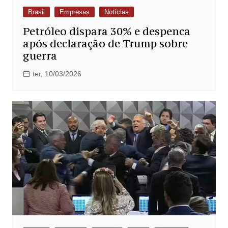
Brasil
Empresas
Notícias
Petróleo dispara 30% e despenca
após declaração de Trump sobre
guerra
ter, 10/03/2026