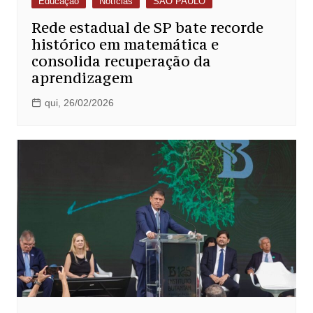
Educação
Notícias
SÃO PAULO
Rede estadual de SP bate recorde
histórico em matemática e
consolida recuperação da
aprendizagem
qui, 26/02/2026