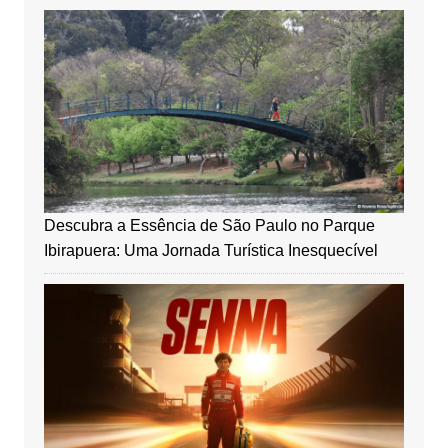
Descubra a Essência de São Paulo no Parque
Ibirapuera: Uma Jornada Turística Inesquecível