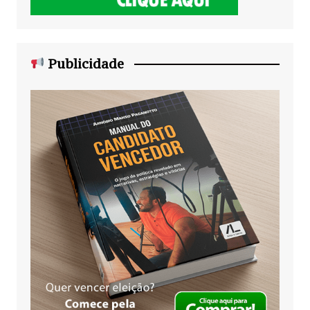
Publicidade