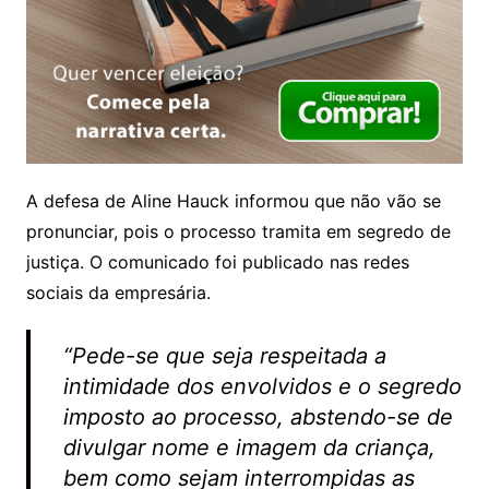
A defesa de Aline Hauck informou que não vão se
pronunciar, pois o processo tramita em segredo de
justiça. O comunicado foi publicado nas redes
sociais da empresária.
“Pede-se que seja respeitada a
intimidade dos envolvidos e o segredo
imposto ao processo, abstendo-se de
divulgar nome e imagem da criança,
bem como sejam interrompidas as