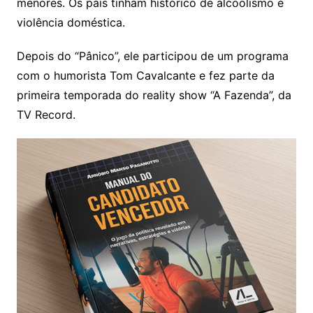
menores. Os pais tinham histórico de alcoolismo e
violência doméstica.
Depois do “Pânico”, ele participou de um programa
com o humorista Tom Cavalcante e fez parte da
primeira temporada do reality show “A Fazenda”, da
TV Record.