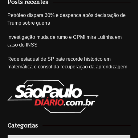
Posts recentes
Petróleo dispara 30% e despenca após declaração de
Trump sobre guerra
Investigação muda de rumo e CPMI mira Lulinha em
caso do INSS
Rede estadual de SP bate recorde histórico em
matemática e consolida recuperação da aprendizagem
Categorias