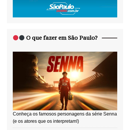
O que fazer em São Paulo?
Conheça os famosos personagens da série Senna
(e os atores que os interpretam!)