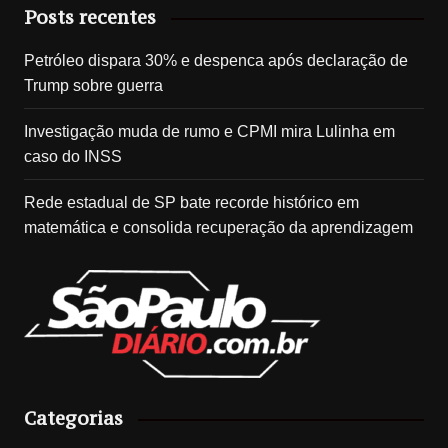
Posts recentes
Petróleo dispara 30% e despenca após declaração de
Trump sobre guerra
Investigação muda de rumo e CPMI mira Lulinha em
caso do INSS
Rede estadual de SP bate recorde histórico em
matemática e consolida recuperação da aprendizagem
Categorias