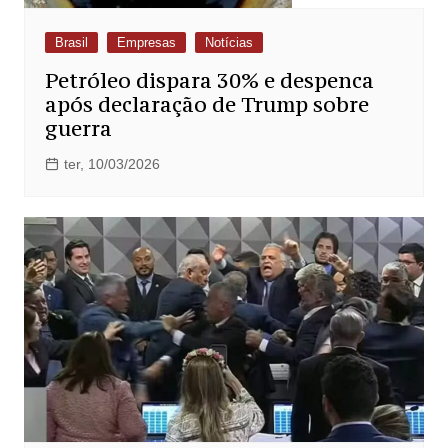
Brasil
Empresas
Notícias
Petróleo dispara 30% e despenca
após declaração de Trump sobre
guerra
ter, 10/03/2026