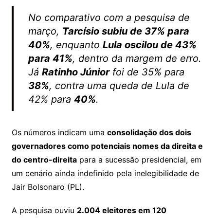
No comparativo com a pesquisa de
março,
Tarcísio subiu de 37% para
40%
, enquanto
Lula oscilou de 43%
para 41%
, dentro da margem de erro.
Já
Ratinho Júnior
foi de 35% para
38%
, contra uma queda de Lula de
42% para
40%
.
Os números indicam uma
consolidação dos dois
governadores como potenciais nomes da direita e
do centro-direita
para a sucessão presidencial, em
um cenário ainda indefinido pela inelegibilidade de
Jair Bolsonaro (PL).
A pesquisa ouviu
2.004 eleitores em 120