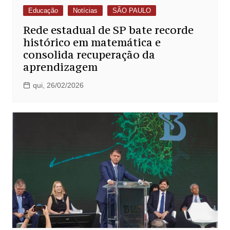
Educação
Notícias
SÃO PAULO
Rede estadual de SP bate recorde
histórico em matemática e
consolida recuperação da
aprendizagem
qui, 26/02/2026