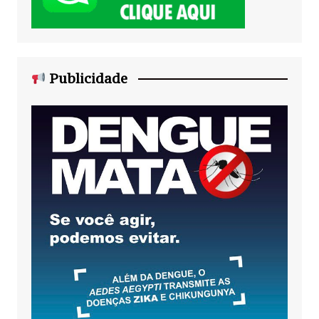
Publicidade