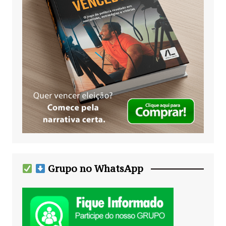
Grupo no WhatsApp