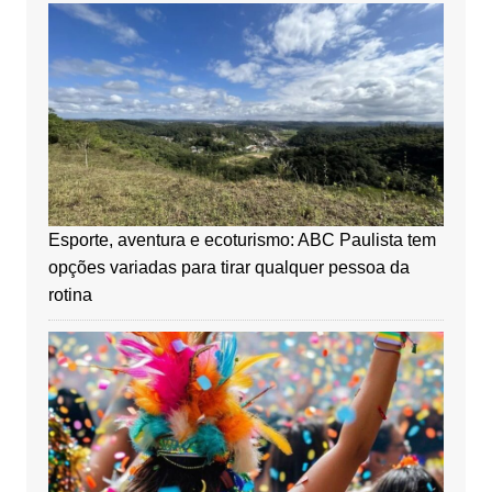
Esporte, aventura e ecoturismo: ABC Paulista tem
opções variadas para tirar qualquer pessoa da
rotina