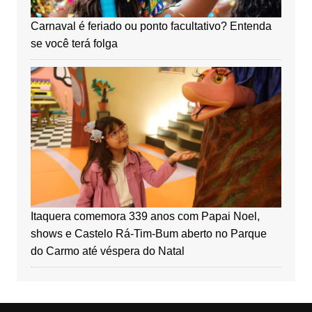
Carnaval é feriado ou ponto facultativo? Entenda
se você terá folga
Itaquera comemora 339 anos com Papai Noel,
shows e Castelo Rá-Tim-Bum aberto no Parque
do Carmo até véspera do Natal