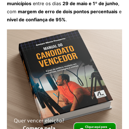
municípios
entre os dias
29 de maio e 1º de junho
,
com
margem de erro de dois pontos percentuais
e
nível de confiança de 95%
.