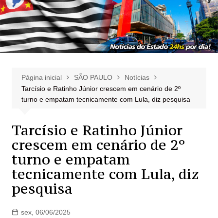
Página inicial
SÃO PAULO
Notícias
Tarcísio e Ratinho Júnior crescem em cenário de 2º
turno e empatam tecnicamente com Lula, diz pesquisa
Tarcísio e Ratinho Júnior
crescem em cenário de 2º
turno e empatam
tecnicamente com Lula, diz
pesquisa
sex, 06/06/2025