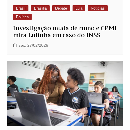
Brasil
Brasília
Debate
Lula
Notícias
Política
Investigação muda de rumo e CPMI
mira Lulinha em caso do INSS
sex, 27/02/2026