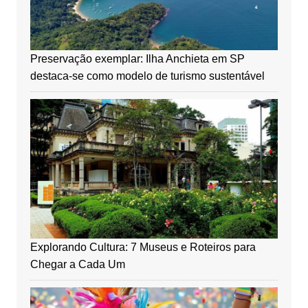
Preservação exemplar: Ilha Anchieta em SP
destaca-se como modelo de turismo sustentável
Explorando Cultura: 7 Museus e Roteiros para
Chegar a Cada Um