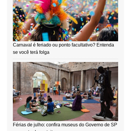
Carnaval é feriado ou ponto facultativo? Entenda
se você terá folga
Férias de julho: confira museus do Governo de SP