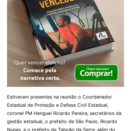
Estiveram presentes na reunião o Coordenador
Estadual de Proteção e Defesa Civil Estadual,
coronel PM Henguel Ricardo Pereira; secretários da
gestão estadual, o prefeito de São Paulo, Ricardo
Nunes, e o prefeito de Taboão da Serra, além do