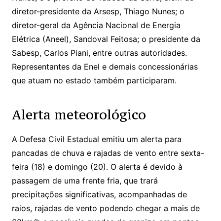
diretor-presidente da Arsesp, Thiago Nunes; o
diretor-geral da Agência Nacional de Energia
Elétrica (Aneel), Sandoval Feitosa; o presidente da
Sabesp, Carlos Piani, entre outras autoridades.
Representantes da Enel e demais concessionárias
que atuam no estado também participaram.
Alerta meteorológico
A Defesa Civil Estadual emitiu um alerta para
pancadas de chuva e rajadas de vento entre sexta-
feira (18) e domingo (20). O alerta é devido à
passagem de uma frente fria, que trará
precipitações significativas, acompanhadas de
raios, rajadas de vento podendo chegar a mais de