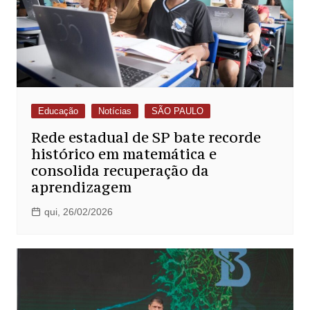
Educação
Notícias
SÃO PAULO
Rede estadual de SP bate recorde
histórico em matemática e
consolida recuperação da
aprendizagem
qui, 26/02/2026