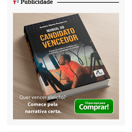
Publicidade