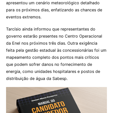
apresentou um cenário meteorológico detalhado
para os próximos dias, enfatizando as chances de
eventos extremos.
Tarcísio ainda informou que representantes do
governo estarão presentes no Centro Operacional
da Enel nos próximos três dias. Outra exigência
feita pela gestão estadual às concessionárias foi um
mapeamento completo dos pontos mais críticos
que podem sofrer danos no fornecimento de
energia, como unidades hospitalares e postos de
distribuição de água da Sabesp.