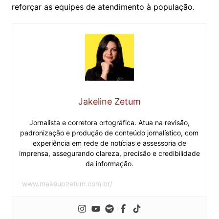
reforçar as equipes de atendimento à população.
Jakeline Zetum
Jornalista e corretora ortográfica. Atua na revisão,
padronização e produção de conteúdo jornalístico, com
experiência em rede de notícias e assessoria de
imprensa, assegurando clareza, precisão e credibilidade
da informação.
www.makeupzetum.com.br/