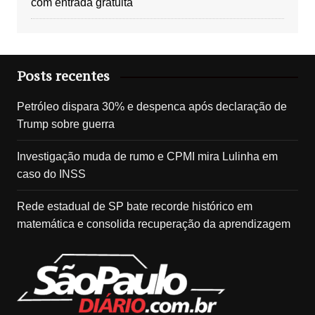
com entrada gratuita
Posts recentes
Petróleo dispara 30% e despenca após declaração de
Trump sobre guerra
Investigação muda de rumo e CPMI mira Lulinha em
caso do INSS
Rede estadual de SP bate recorde histórico em
matemática e consolida recuperação da aprendizagem