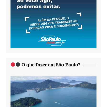
O que fazer em São Paulo?