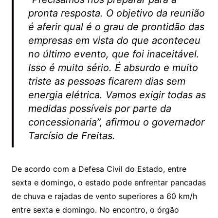
pronta resposta. O objetivo da reunião
é aferir qual é o grau de prontidão das
empresas em vista do que aconteceu
no último evento, que foi inaceitável.
Isso é muito sério. É absurdo e muito
triste as pessoas ficarem dias sem
energia elétrica. Vamos exigir todas as
medidas possíveis por parte da
concessionaria”, afirmou o governador
Tarcísio de Freitas.
De acordo com a Defesa Civil do Estado, entre
sexta e domingo, o estado pode enfrentar pancadas
de chuva e rajadas de vento superiores a 60 km/h
entre sexta e domingo. No encontro, o órgão