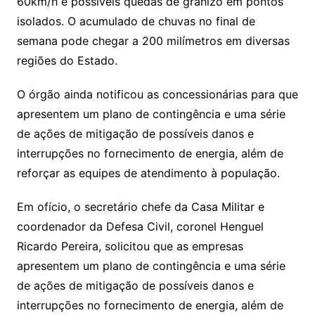
60km/h e possíveis quedas de granizo em pontos
isolados. O acumulado de chuvas no final de
semana pode chegar a 200 milímetros em diversas
regiões do Estado.
O órgão ainda notificou as concessionárias para que
apresentem um plano de contingência e uma série
de ações de mitigação de possíveis danos e
interrupções no fornecimento de energia, além de
reforçar as equipes de atendimento à população.
Em ofício, o secretário chefe da Casa Militar e
coordenador da Defesa Civil, coronel Henguel
Ricardo Pereira, solicitou que as empresas
apresentem um plano de contingência e uma série
de ações de mitigação de possíveis danos e
interrupções no fornecimento de energia, além de