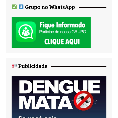
Grupo no WhatsApp
Publicidade