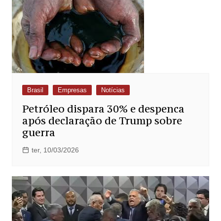
Brasil
Empresas
Notícias
Petróleo dispara 30% e despenca
após declaração de Trump sobre
guerra
ter, 10/03/2026