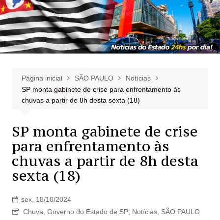
Página inicial
SÃO PAULO
Notícias
SP monta gabinete de crise para enfrentamento às
chuvas a partir de 8h desta sexta (18)
SP monta gabinete de crise
para enfrentamento às
chuvas a partir de 8h desta
sexta (18)
sex, 18/10/2024
Chuva
,
Governo do Estado de SP
,
Notícias
,
SÃO PAULO