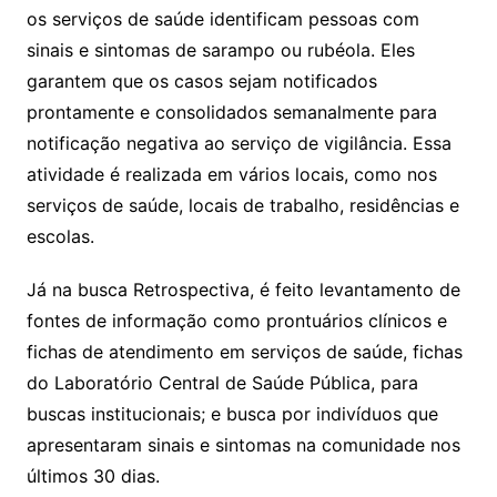
os serviços de saúde identificam pessoas com
sinais e sintomas de sarampo ou rubéola. Eles
garantem que os casos sejam notificados
prontamente e consolidados semanalmente para
notificação negativa ao serviço de vigilância. Essa
atividade é realizada em vários locais, como nos
serviços de saúde, locais de trabalho, residências e
escolas.
Já na busca Retrospectiva, é feito levantamento de
fontes de informação como prontuários clínicos e
fichas de atendimento em serviços de saúde, fichas
do Laboratório Central de Saúde Pública, para
buscas institucionais; e busca por indivíduos que
apresentaram sinais e sintomas na comunidade nos
últimos 30 dias.