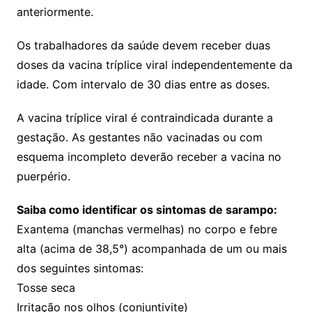
anteriormente.
Os trabalhadores da saúde devem receber duas
doses da vacina tríplice viral independentemente da
idade. Com intervalo de 30 dias entre as doses.
A vacina tríplice viral é contraindicada durante a
gestação. As gestantes não vacinadas ou com
esquema incompleto deverão receber a vacina no
puerpério.
Saiba como identificar os sintomas de sarampo:
Exantema (manchas vermelhas) no corpo e febre
alta (acima de 38,5°) acompanhada de um ou mais
dos seguintes sintomas:
Tosse seca
Irritação nos olhos (conjuntivite)