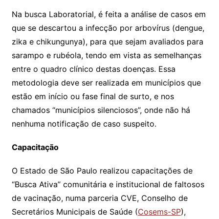
Na busca Laboratorial, é feita a análise de casos em
que se descartou a infecção por arbovírus (dengue,
zika e chikungunya), para que sejam avaliados para
sarampo e rubéola, tendo em vista as semelhanças
entre o quadro clínico destas doenças. Essa
metodologia deve ser realizada em municípios que
estão em início ou fase final de surto, e nos
chamados “municípios silenciosos”, onde não há
nenhuma notificação de caso suspeito.
Capacitação
O Estado de São Paulo realizou capacitações de
“Busca Ativa” comunitária e institucional de faltosos
de vacinação, numa parceria CVE, Conselho de
Secretários Municipais de Saúde (
Cosems-SP
),