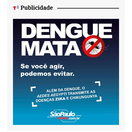
Publicidade