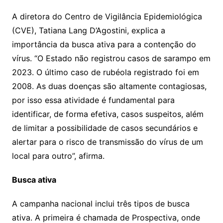
A diretora do Centro de Vigilância Epidemiológica
(CVE), Tatiana Lang D’Agostini, explica a
importância da busca ativa para a contenção do
vírus. “O Estado não registrou casos de sarampo em
2023. O último caso de rubéola registrado foi em
2008. As duas doenças são altamente contagiosas,
por isso essa atividade é fundamental para
identificar, de forma efetiva, casos suspeitos, além
de limitar a possibilidade de casos secundários e
alertar para o risco de transmissão do vírus de um
local para outro”, afirma.
Busca ativa
A campanha nacional inclui três tipos de busca
ativa. A primeira é chamada de Prospectiva, onde