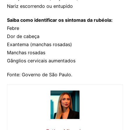
Nariz escorrendo ou entupido
Saiba como identificar os sintomas da rubéola:
Febre
Dor de cabeça
Exantema (manchas rosadas)
Manchas rosadas
Gânglios cervicais aumentados
Fonte: Governo de São Paulo.