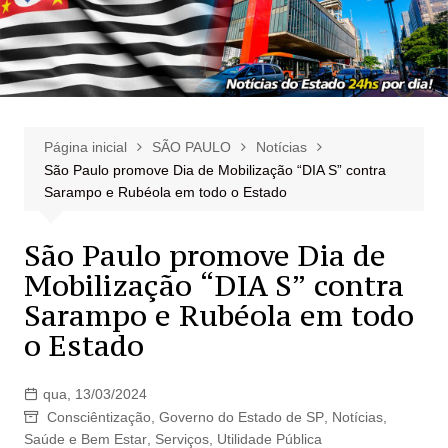
Página inicial
SÃO PAULO
Notícias
São Paulo promove Dia de Mobilização “DIA S” contra
Sarampo e Rubéola em todo o Estado
São Paulo promove Dia de
Mobilização “DIA S” contra
Sarampo e Rubéola em todo
o Estado
qua, 13/03/2024
Consciêntização
,
Governo do Estado de SP
,
Notícias
,
Saúde e Bem Estar
,
Serviços
,
Utilidade Pública