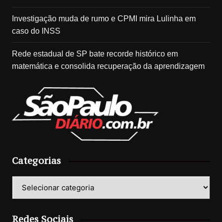
Investigação muda de rumo e CPMI mira Lulinha em
caso do INSS
Rede estadual de SP bate recorde histórico em
matemática e consolida recuperação da aprendizagem
Categorias
Categorias
Redes Sociais