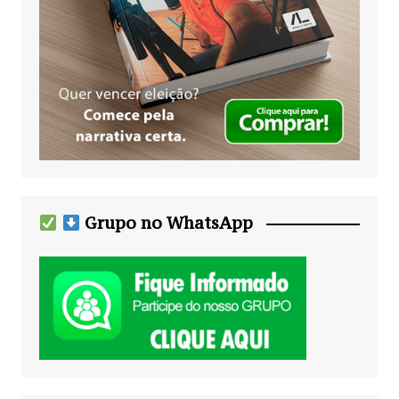
Grupo no WhatsApp