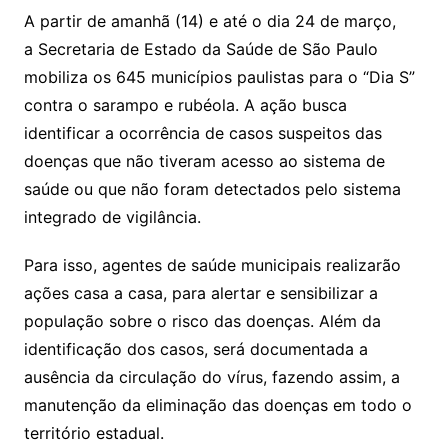
p
o
A partir de amanhã (14) e até o dia 24 de março,
k
a Secretaria de Estado da Saúde de São Paulo
mobiliza os 645 municípios paulistas para o “Dia S”
contra o sarampo e rubéola. A ação busca
identificar a ocorrência de casos suspeitos das
doenças que não tiveram acesso ao sistema de
saúde ou que não foram detectados pelo sistema
integrado de vigilância.
Para isso, agentes de saúde municipais realizarão
ações casa a casa, para alertar e sensibilizar a
população sobre o risco das doenças. Além da
identificação dos casos, será documentada a
ausência da circulação do vírus, fazendo assim, a
manutenção da eliminação das doenças em todo o
território estadual.