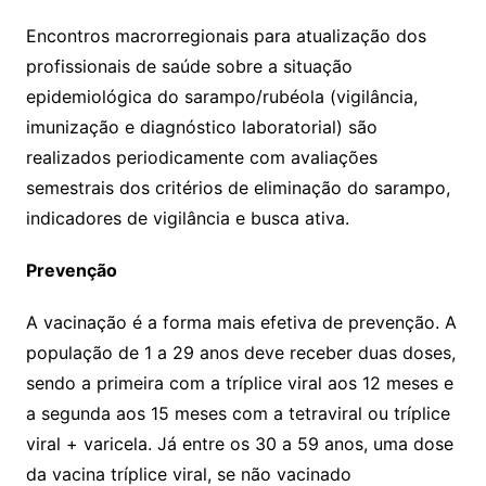
Encontros macrorregionais para atualização dos
profissionais de saúde sobre a situação
epidemiológica do sarampo/rubéola (vigilância,
imunização e diagnóstico laboratorial) são
realizados periodicamente com avaliações
semestrais dos critérios de eliminação do sarampo,
indicadores de vigilância e busca ativa.
Prevenção
A vacinação é a forma mais efetiva de prevenção. A
população de 1 a 29 anos deve receber duas doses,
sendo a primeira com a tríplice viral aos 12 meses e
a segunda aos 15 meses com a tetraviral ou tríplice
viral + varicela. Já entre os 30 a 59 anos, uma dose
da vacina tríplice viral, se não vacinado