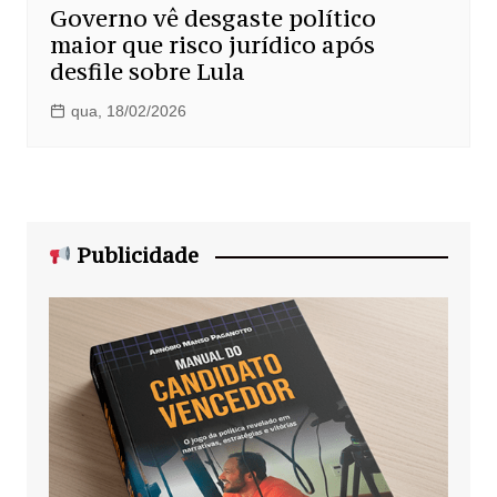
Governo vê desgaste político
maior que risco jurídico após
desfile sobre Lula
qua, 18/02/2026
Publicidade