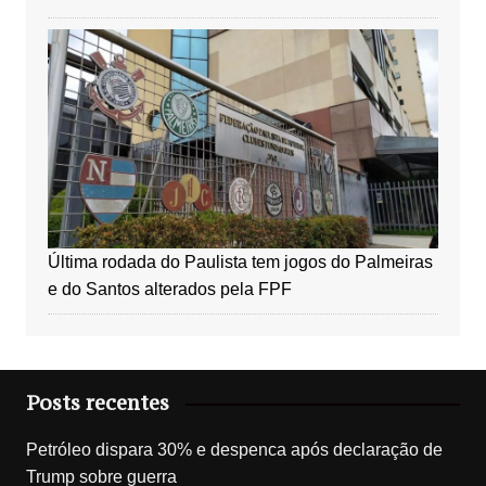
Última rodada do Paulista tem jogos do Palmeiras
e do Santos alterados pela FPF
Posts recentes
Petróleo dispara 30% e despenca após declaração de
Trump sobre guerra