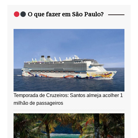
O que fazer em São Paulo?
Temporada de Cruzeiros: Santos almeja acolher 1
milhão de passageiros