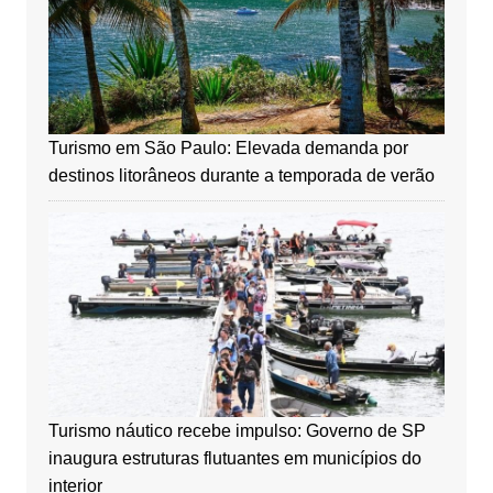
Turismo em São Paulo: Elevada demanda por
destinos litorâneos durante a temporada de verão
Turismo náutico recebe impulso: Governo de SP
inaugura estruturas flutuantes em municípios do
interior