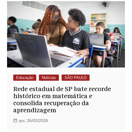
Educação
Notícias
SÃO PAULO
Rede estadual de SP bate recorde
histórico em matemática e
consolida recuperação da
aprendizagem
qui, 26/02/2026