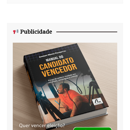
Publicidade