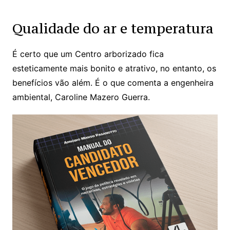
Qualidade do ar e temperatura
É certo que um Centro arborizado fica
esteticamente mais bonito e atrativo, no entanto, os
benefícios vão além. É o que comenta a engenheira
ambiental, Caroline Mazero Guerra.