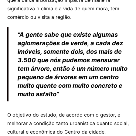
que a baixa arborização impacta de maneira
significativa o clima e a vida de quem mora, tem
comércio ou visita a região.
“A gente sabe que existe algumas
aglomerações de verde, a cada dez
imóveis, somente dois, dos mais de
3.500 que nós pudemos mensurar
tem árvore, então é um número muito
pequeno de árvores em um centro
muito quente com muito concreto e
muito asfalto”
O objetivo do estudo, de acordo com o gestor, é
melhorar a condição tanto urbanística quanto social,
cultural e econômica do Centro da cidade.