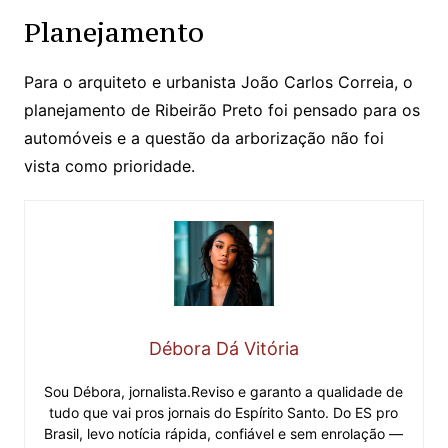
Planejamento
Para o arquiteto e urbanista João Carlos Correia, o
planejamento de Ribeirão Preto foi pensado para os
automóveis e a questão da arborização não foi
vista como prioridade.
Débora Dá Vitória
Sou Débora, jornalista.Reviso e garanto a qualidade de
tudo que vai pros jornais do Espírito Santo. Do ES pro
Brasil, levo notícia rápida, confiável e sem enrolação —