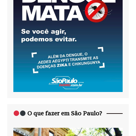
O que fazer em São Paulo?