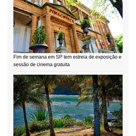
Fim de semana em SP tem estreia de exposição e
sessão de cinema gratuita