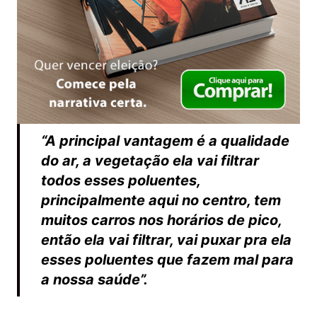
“A principal vantagem é a qualidade
do ar, a vegetação ela vai filtrar
todos esses poluentes,
principalmente aqui no centro, tem
muitos carros nos horários de pico,
então ela vai filtrar, vai puxar pra ela
esses poluentes que fazem mal para
a nossa saúde”.