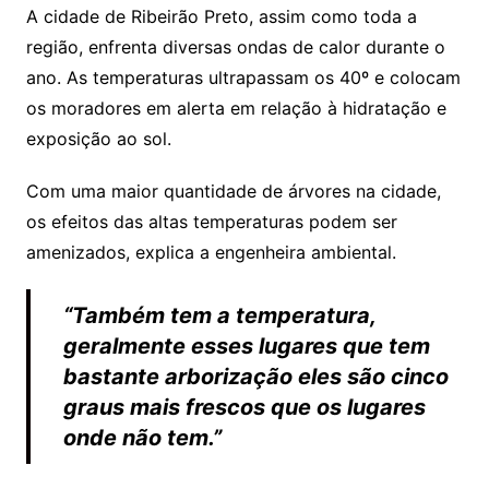
A cidade de Ribeirão Preto, assim como toda a
região, enfrenta diversas ondas de calor durante o
ano. As temperaturas ultrapassam os 40º e colocam
os moradores em alerta em relação à hidratação e
exposição ao sol.
Com uma maior quantidade de árvores na cidade,
os efeitos das altas temperaturas podem ser
amenizados, explica a engenheira ambiental.
“Também tem a temperatura,
geralmente esses lugares que tem
bastante arborização eles são cinco
graus mais frescos que os lugares
onde não tem.”