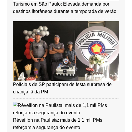
Turismo em São Paulo: Elevada demanda por
destinos litorâneos durante a temporada de verão
Policiais de SP participam de festa surpresa de
criança fã da PM
Réveillon na Paulista: mais de 1,1 mil PMs
reforçam a segurança do evento