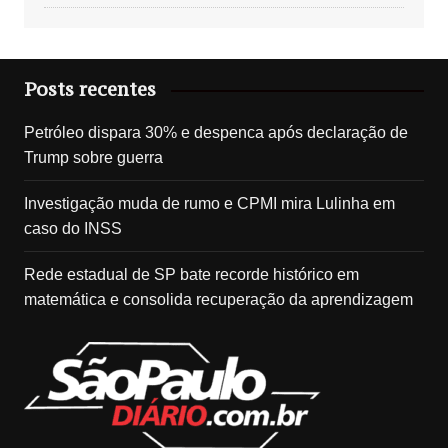
Posts recentes
Petróleo dispara 30% e despenca após declaração de
Trump sobre guerra
Investigação muda de rumo e CPMI mira Lulinha em
caso do INSS
Rede estadual de SP bate recorde histórico em
matemática e consolida recuperação da aprendizagem