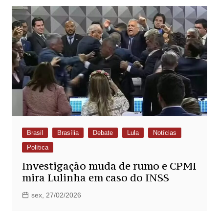
Brasil
Brasília
Debate
Lula
Notícias
Política
Investigação muda de rumo e CPMI
mira Lulinha em caso do INSS
sex, 27/02/2026