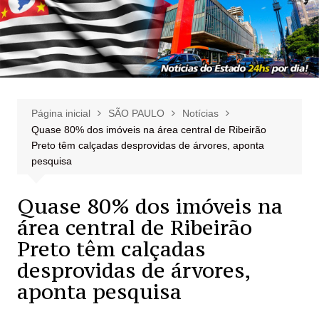
Página inicial
SÃO PAULO
Notícias
Quase 80% dos imóveis na área central de Ribeirão
Preto têm calçadas desprovidas de árvores, aponta
pesquisa
Quase 80% dos imóveis na
área central de Ribeirão
Preto têm calçadas
desprovidas de árvores,
aponta pesquisa