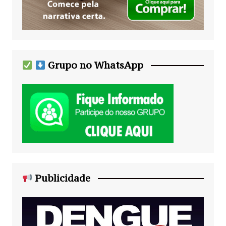
Grupo no WhatsApp
Publicidade