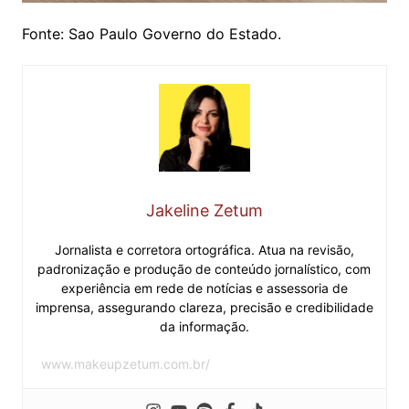
Fonte: Sao Paulo Governo do Estado.
Jakeline Zetum
Jornalista e corretora ortográfica. Atua na revisão,
padronização e produção de conteúdo jornalístico, com
experiência em rede de notícias e assessoria de
imprensa, assegurando clareza, precisão e credibilidade
da informação.
www.makeupzetum.com.br/