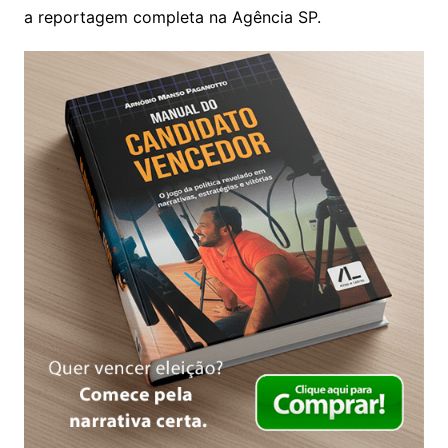
a reportagem completa na Agência SP.