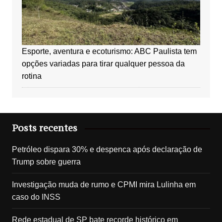
Esporte, aventura e ecoturismo: ABC Paulista tem
opções variadas para tirar qualquer pessoa da
rotina
Posts recentes
Petróleo dispara 30% e despenca após declaração de
Trump sobre guerra
Investigação muda de rumo e CPMI mira Lulinha em
caso do INSS
Rede estadual de SP bate recorde histórico em