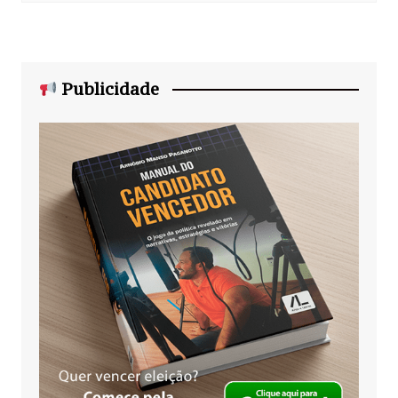
Publicidade