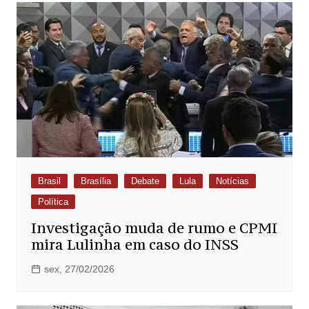
Brasil
Brasília
Debate
Lula
Notícias
Política
Investigação muda de rumo e CPMI
mira Lulinha em caso do INSS
sex, 27/02/2026