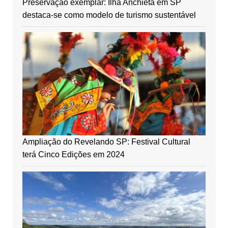
Preservação exemplar: Ilha Anchieta em SP
destaca-se como modelo de turismo sustentável
Ampliação do Revelando SP: Festival Cultural
terá Cinco Edições em 2024