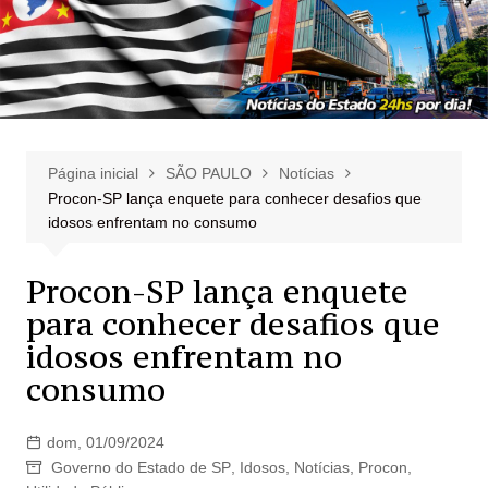
Página inicial
SÃO PAULO
Notícias
Procon-SP lança enquete para conhecer desafios que
idosos enfrentam no consumo
Procon-SP lança enquete
para conhecer desafios que
idosos enfrentam no
consumo
dom, 01/09/2024
Governo do Estado de SP
,
Idosos
,
Notícias
,
Procon
,