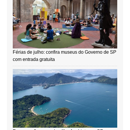
Férias de julho: confira museus do Governo de SP
com entrada gratuita