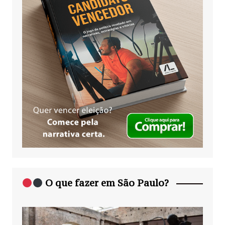
O que fazer em São Paulo?