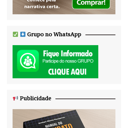
Grupo no WhatsApp
Publicidade