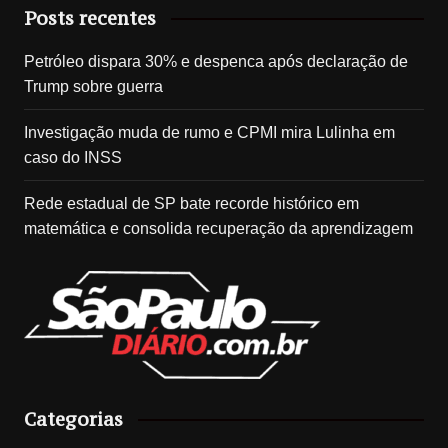
Posts recentes
Petróleo dispara 30% e despenca após declaração de
Trump sobre guerra
Investigação muda de rumo e CPMI mira Lulinha em
caso do INSS
Rede estadual de SP bate recorde histórico em
matemática e consolida recuperação da aprendizagem
Categorias