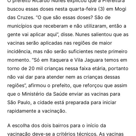
O prefeito Ricardo Nunes explicou que a Prefeitura
buscou essas doses nesta quarta-feira (3) em Mogi
das Cruzes. “O que são essas doses? São de
municípios que receberam e não utilizaram, então a
gente vai aplicar aqui”, disse. Nunes salientou que as
vacinas serão aplicadas nas regiões de maior
incidência, mas não serão suficientes neste primeiro
momento. “Só em Itaquera e Vila Jaguara temos em
torno de 20 mil crianças nessa faixa etária, portanto
não vai dar para atender nem as crianças dessas
regiões”, afirmou o prefeito, que reforçou que assim
que o Ministério da Saúde enviar as vacinas para
São Paulo, a cidade está preparada para iniciar
rapidamente a vacinação.
A escolha dos dois bairros para o início da
vacinação deve-se a critérios técnicos. As vacinas