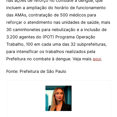
nas ações de reforço no combate à dengue, que
incluem a ampliação do horário de funcionamento
das AMAs, contratação de 500 médicos para
reforçar o atendimento nas unidades de saúde, mais
30 caminhonetes para nebulização e a inclusão de
3.200 agentes do (POT) Programa Operação
Trabalho, 100 em cada uma das 32 subprefeituras,
para intensificar os trabalhos realizados pela
Prefeitura no combate à dengue. Veja mais
aqui
.
Fonte: Prefeitura de São Paulo