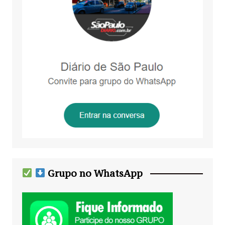
Grupo no WhatsApp