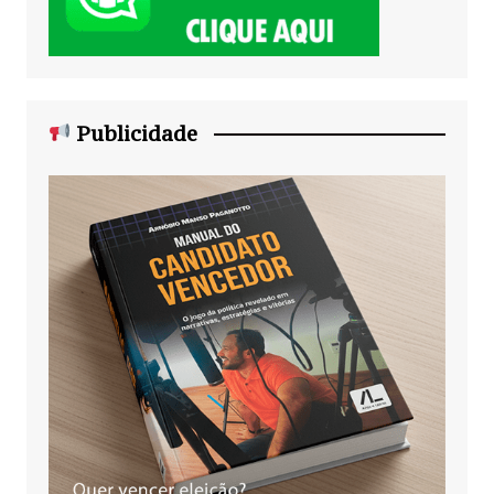
Publicidade