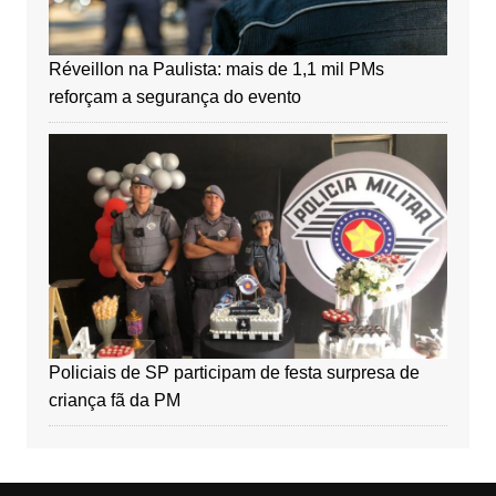
Réveillon na Paulista: mais de 1,1 mil PMs
reforçam a segurança do evento
Policiais de SP participam de festa surpresa de
criança fã da PM