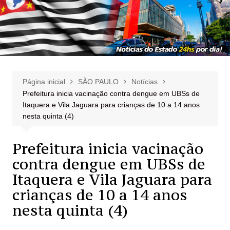
Página inicial
SÃO PAULO
Notícias
Prefeitura inicia vacinação contra dengue em UBSs de
Itaquera e Vila Jaguara para crianças de 10 a 14 anos
nesta quinta (4)
Prefeitura inicia vacinação
contra dengue em UBSs de
Itaquera e Vila Jaguara para
crianças de 10 a 14 anos
nesta quinta (4)