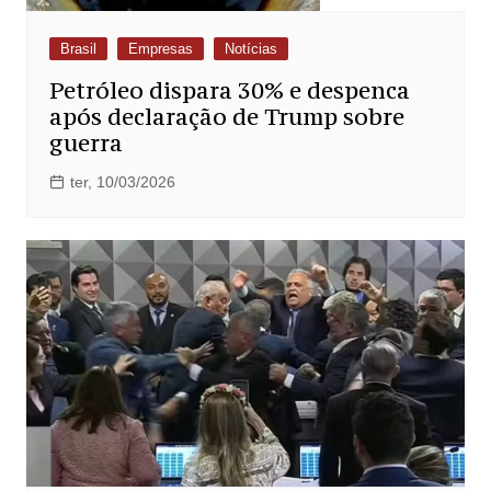
Brasil
Empresas
Notícias
Petróleo dispara 30% e despenca
após declaração de Trump sobre
guerra
ter, 10/03/2026