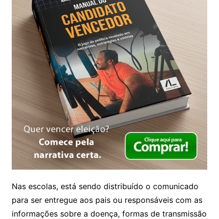
Nas escolas, está sendo distribuído o comunicado
para ser entregue aos pais ou responsáveis com as
informações sobre a doença, formas de transmissão