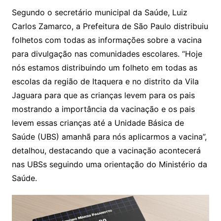
Segundo o secretário municipal da Saúde, Luiz
Carlos Zamarco, a Prefeitura de São Paulo distribuiu
folhetos com todas as informações sobre a vacina
para divulgação nas comunidades escolares. “Hoje
nós estamos distribuindo um folheto em todas as
escolas da região de Itaquera e no distrito da Vila
Jaguara para que as crianças levem para os pais
mostrando a importância da vacinação e os pais
levem essas crianças até a Unidade Básica de
Saúde (UBS) amanhã para nós aplicarmos a vacina”,
detalhou, destacando que a vacinação acontecerá
nas UBSs seguindo uma orientação do Ministério da
Saúde.