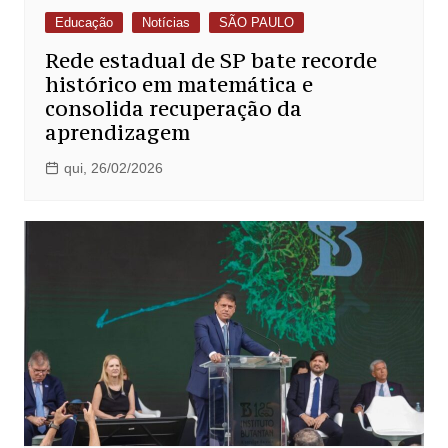
Educação
Notícias
SÃO PAULO
Rede estadual de SP bate recorde
histórico em matemática e
consolida recuperação da
aprendizagem
qui, 26/02/2026