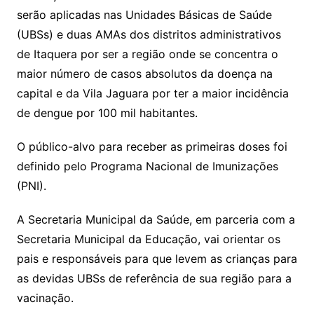
serão aplicadas nas Unidades Básicas de Saúde
(UBSs) e duas AMAs dos distritos administrativos
de Itaquera por ser a região onde se concentra o
maior número de casos absolutos da doença na
capital e da Vila Jaguara por ter a maior incidência
de dengue por 100 mil habitantes.
O público-alvo para receber as primeiras doses foi
definido pelo Programa Nacional de Imunizações
(PNI).
A Secretaria Municipal da Saúde, em parceria com a
Secretaria Municipal da Educação, vai orientar os
pais e responsáveis para que levem as crianças para
as devidas UBSs de referência de sua região para a
vacinação.