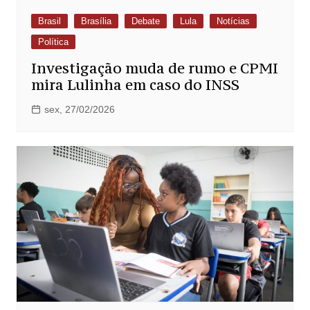
Brasil
Brasília
Debate
Lula
Notícias
Política
Investigação muda de rumo e CPMI
mira Lulinha em caso do INSS
sex, 27/02/2026