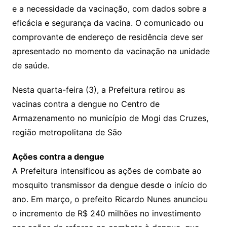
e a necessidade da vacinação, com dados sobre a
eficácia e segurança da vacina. O comunicado ou
comprovante de endereço de residência deve ser
apresentado no momento da vacinação na unidade
de saúde.
Nesta quarta-feira (3), a Prefeitura retirou as
vacinas contra a dengue no Centro de
Armazenamento no município de Mogi das Cruzes,
região metropolitana de São
Ações contra a dengue
A Prefeitura intensificou as ações de combate ao
mosquito transmissor da dengue desde o início do
ano. Em março, o prefeito Ricardo Nunes anunciou
o incremento de R$ 240 milhões no investimento