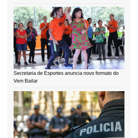
Secretaria de Esportes anuncia novo formato do
Vem Bailar