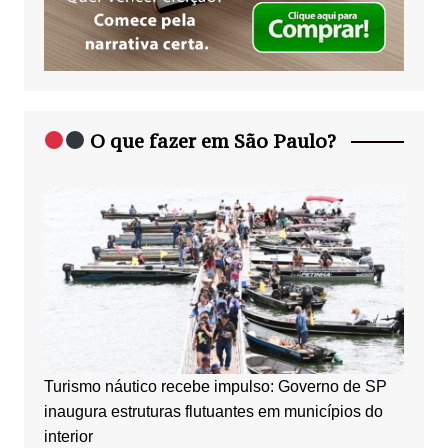
O que fazer em São Paulo?
Turismo náutico recebe impulso: Governo de SP
inaugura estruturas flutuantes em municípios do
interior