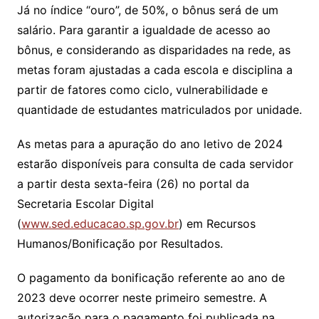
Já no índice “ouro”, de 50%, o bônus será de um
salário. Para garantir a igualdade de acesso ao
bônus, e considerando as disparidades na rede, as
metas foram ajustadas a cada escola e disciplina a
partir de fatores como ciclo, vulnerabilidade e
quantidade de estudantes matriculados por unidade.
As metas para a apuração do ano letivo de 2024
estarão disponíveis para consulta de cada servidor
a partir desta sexta-feira (26) no portal da
Secretaria Escolar Digital
(
www.sed.educacao.sp.gov.br
) em Recursos
Humanos/Bonificação por Resultados.
O pagamento da bonificação referente ao ano de
2023 deve ocorrer neste primeiro semestre. A
autorização para o pagamento foi publicada na