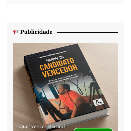
Publicidade