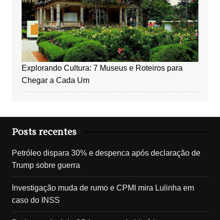
Explorando Cultura: 7 Museus e Roteiros para
Chegar a Cada Um
Posts recentes
Petróleo dispara 30% e despenca após declaração de
Trump sobre guerra
Investigação muda de rumo e CPMI mira Lulinha em
caso do INSS