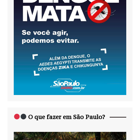
O que fazer em São Paulo?