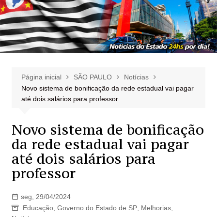
Página inicial
SÃO PAULO
Notícias
Novo sistema de bonificação da rede estadual vai pagar
até dois salários para professor
Novo sistema de bonificação
da rede estadual vai pagar
até dois salários para
professor
seg, 29/04/2024
Educação
,
Governo do Estado de SP
,
Melhorias
,