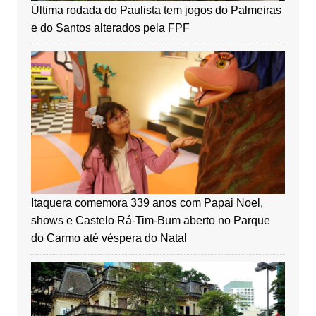
Última rodada do Paulista tem jogos do Palmeiras
e do Santos alterados pela FPF
Itaquera comemora 339 anos com Papai Noel,
shows e Castelo Rá-Tim-Bum aberto no Parque
do Carmo até véspera do Natal