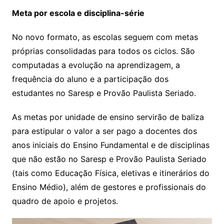
Meta por escola e disciplina-série
No novo formato, as escolas seguem com metas
próprias consolidadas para todos os ciclos. São
computadas a evolução na aprendizagem, a
frequência do aluno e a participação dos
estudantes no Saresp e Provão Paulista Seriado.
As metas por unidade de ensino servirão de baliza
para estipular o valor a ser pago a docentes dos
anos iniciais do Ensino Fundamental e de disciplinas
que não estão no Saresp e Provão Paulista Seriado
(tais como Educação Física, eletivas e itinerários do
Ensino Médio), além de gestores e profissionais do
quadro de apoio e projetos.