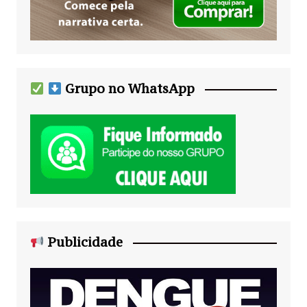
Grupo no WhatsApp
Publicidade