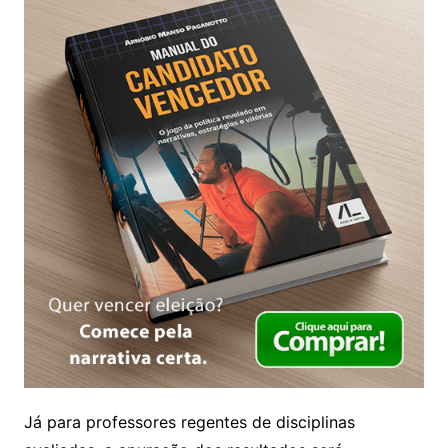
Já para professores regentes de disciplinas