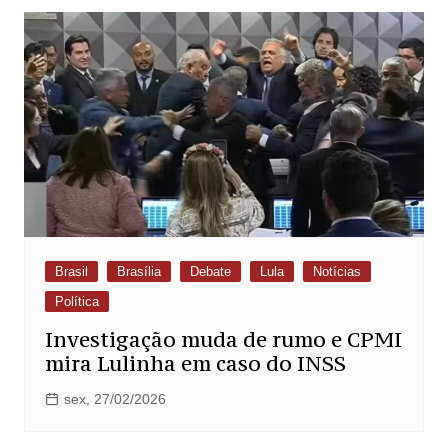
Brasil
Brasília
Debate
Lula
Notícias
Política
Investigação muda de rumo e CPMI
mira Lulinha em caso do INSS
sex, 27/02/2026