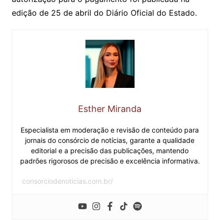
edição de 25 de abril do Diário Oficial do Estado.
Esther Miranda
Especialista em moderação e revisão de conteúdo para
jornais do consórcio de notícias, garante a qualidade
editorial e a precisão das publicações, mantendo
padrões rigorosos de precisão e excelência informativa.
consorciodenoticias.com.br/