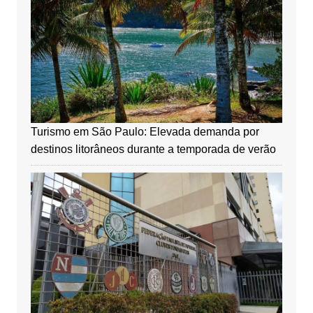
Turismo em São Paulo: Elevada demanda por
destinos litorâneos durante a temporada de verão