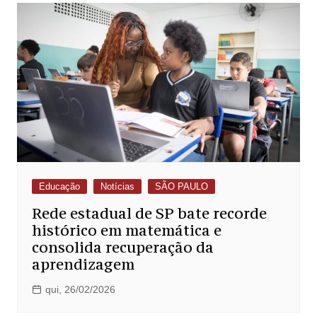
Educação
Notícias
SÃO PAULO
Rede estadual de SP bate recorde
histórico em matemática e
consolida recuperação da
aprendizagem
qui, 26/02/2026