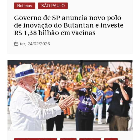
Notícias
SÃO PAULO
Governo de SP anuncia novo polo
de inovação do Butantan e investe
R$ 1,38 bilhão em vacinas
ter, 24/02/2026