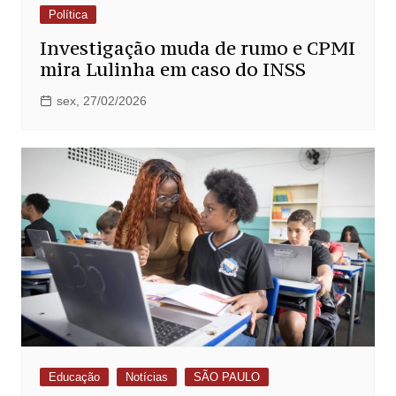
Política
Investigação muda de rumo e CPMI
mira Lulinha em caso do INSS
sex, 27/02/2026
Educação
Notícias
SÃO PAULO