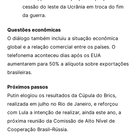
cessão do leste da Ucrânia em troca do fim
da guerra.
Questões econômicas
O diálogo também incluiu a situação econômica
global e a relação comercial entre os países. O
telefonema aconteceu dias após os EUA
aumentarem para 50% a alíquota sobre exportações
brasileiras.
Próximos passos
Putin elogiou os resultados da Cúpula do Brics,
realizada em julho no Rio de Janeiro, e reforçou
com Lula a intenção de realizar, ainda este ano, a
próxima reunião da Comissão de Alto Nível de
Cooperação Brasil–Rússia.