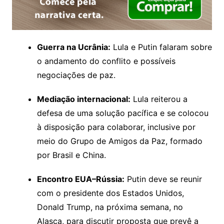
Guerra na Ucrânia:
Lula e Putin falaram sobre
o andamento do conflito e possíveis
negociações de paz.
Mediação internacional:
Lula reiterou a
defesa de uma solução pacífica e se colocou
à disposição para colaborar, inclusive por
meio do Grupo de Amigos da Paz, formado
por Brasil e China.
Encontro EUA–Rússia:
Putin deve se reunir
com o presidente dos Estados Unidos,
Donald Trump, na próxima semana, no
Alasca, para discutir proposta que prevê a