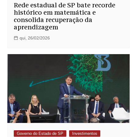
Rede estadual de SP bate recorde
histórico em matemática e
consolida recuperação da
aprendizagem
qui, 26/02/2026
Governo do Estado de SP
Investimentos