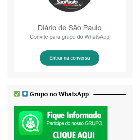
Grupo no WhatsApp