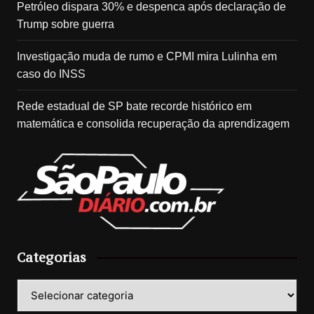
Petróleo dispara 30% e despenca após declaração de
Trump sobre guerra
Investigação muda de rumo e CPMI mira Lulinha em
caso do INSS
Rede estadual de SP bate recorde histórico em
matemática e consolida recuperação da aprendizagem
Categorias
Categorias