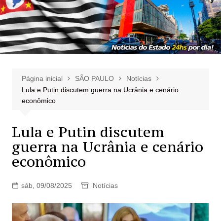
Página inicial
SÃO PAULO
Notícias
Lula e Putin discutem guerra na Ucrânia e cenário
econômico
Lula e Putin discutem
guerra na Ucrânia e cenário
econômico
sáb, 09/08/2025
Notícias