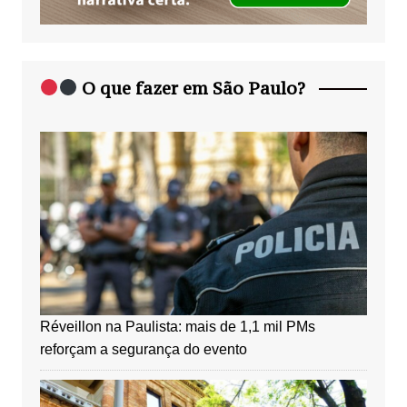
O que fazer em São Paulo?
Réveillon na Paulista: mais de 1,1 mil PMs
reforçam a segurança do evento