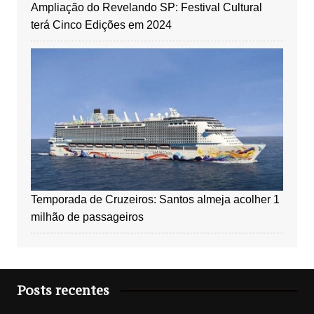
Ampliação do Revelando SP: Festival Cultural
terá Cinco Edições em 2024
Temporada de Cruzeiros: Santos almeja acolher 1
milhão de passageiros
Posts recentes