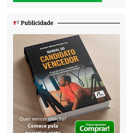
Publicidade