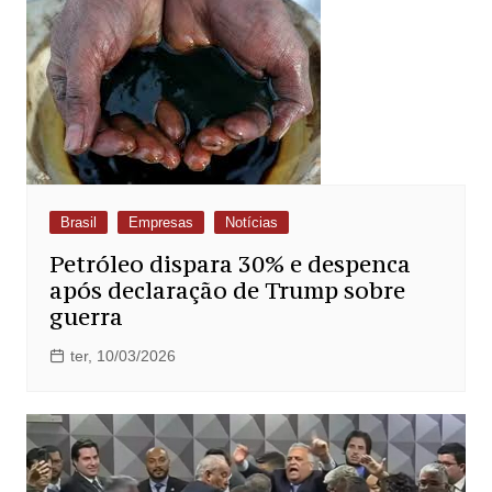
Brasil
Empresas
Notícias
Petróleo dispara 30% e despenca
após declaração de Trump sobre
guerra
ter, 10/03/2026