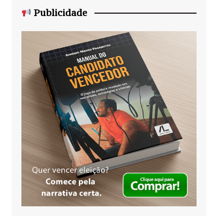
Publicidade