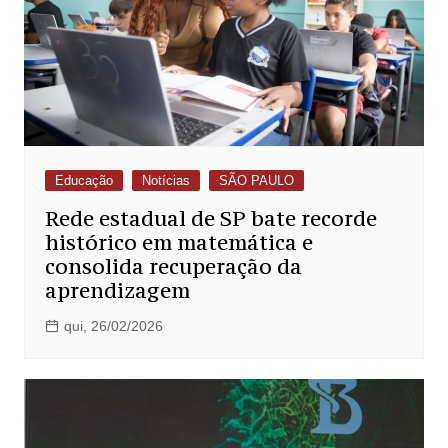
Educação
Notícias
SÃO PAULO
Rede estadual de SP bate recorde
histórico em matemática e
consolida recuperação da
aprendizagem
qui, 26/02/2026