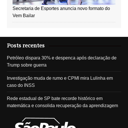
Secretaria de Esportes anuncia novo formato do
Vem Bailar
Posts recentes
Petróleo dispara 30% e despenca após declaração de
Trump sobre guerra
Investigação muda de rumo e CPMI mira Lulinha em
caso do INSS
Rede estadual de SP bate recorde histórico em
matemática e consolida recuperação da aprendizagem