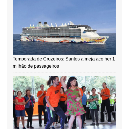
Temporada de Cruzeiros: Santos almeja acolher 1
milhão de passageiros