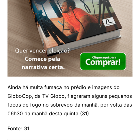
Ainda há muita fumaça no prédio e imagens do
GloboCop, da TV Globo, flagraram alguns pequenos
focos de fogo no sobrevoo da manhã, por volta das
06h30 da manhã desta quinta (31).
Fonte: G1