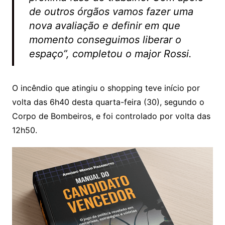
de outros órgãos vamos fazer uma
nova avaliação e definir em que
momento conseguimos liberar o
espaço”, completou o major Rossi.
O incêndio que atingiu o shopping teve início por
volta das 6h40 desta quarta-feira (30), segundo o
Corpo de Bombeiros, e foi controlado por volta das
12h50.