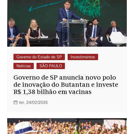
Governo do Estado de SP
Investimentos
Notícias
SÃO PAULO
Governo de SP anuncia novo polo
de inovação do Butantan e investe
R$ 1,38 bilhão em vacinas
ter, 24/02/2026