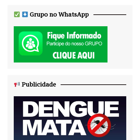
Grupo no WhatsApp
Publicidade