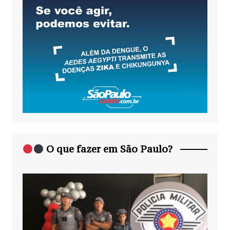
O que fazer em São Paulo?