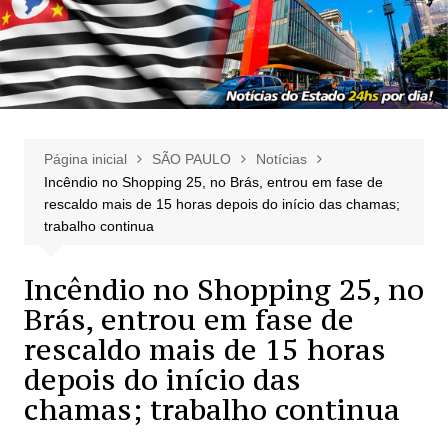
Página inicial
SÃO PAULO
Notícias
Incêndio no Shopping 25, no Brás, entrou em fase de
rescaldo mais de 15 horas depois do início das chamas;
trabalho continua
Incêndio no Shopping 25, no
Brás, entrou em fase de
rescaldo mais de 15 horas
depois do início das
chamas; trabalho continua