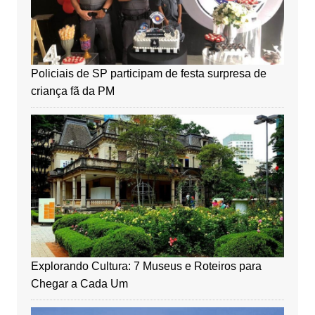
Policiais de SP participam de festa surpresa de
criança fã da PM
Explorando Cultura: 7 Museus e Roteiros para
Chegar a Cada Um