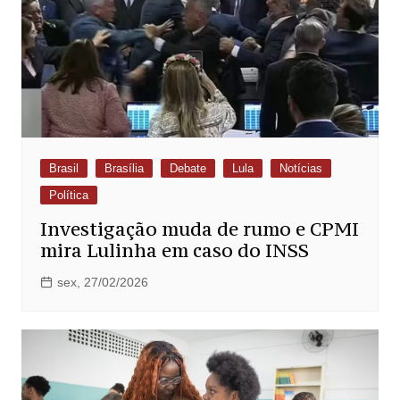
Brasil
Brasília
Debate
Lula
Notícias
Política
Investigação muda de rumo e CPMI
mira Lulinha em caso do INSS
sex, 27/02/2026