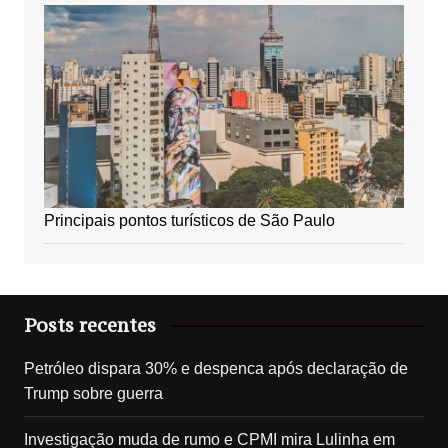
Principais pontos turísticos de São Paulo
Posts recentes
Petróleo dispara 30% e despenca após declaração de
Trump sobre guerra
Investigação muda de rumo e CPMI mira Lulinha em