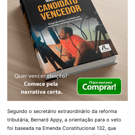
Segundo o secretário extraordinário da reforma
tributária, Bernard Appy, a orientação para o veto
foi baseada na Emenda Constitucional 132, que