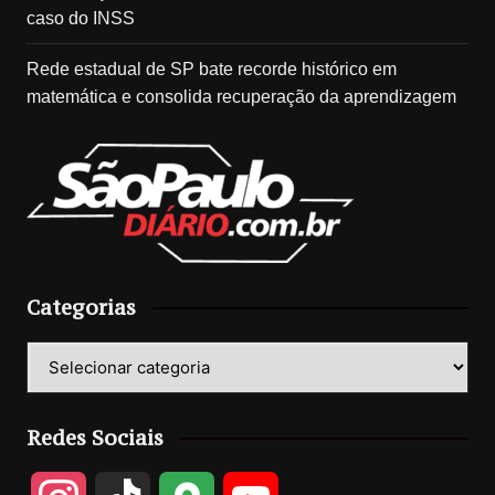
caso do INSS
Rede estadual de SP bate recorde histórico em
matemática e consolida recuperação da aprendizagem
Categorias
Categorias
Redes Sociais