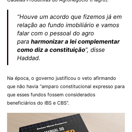
“Houve um acordo que fizemos já em
relação ao fundo imobiliário e vamos
falar com o pessoal do agro
para
harmonizar a lei complementar
como diz a constituição
”, disse
Haddad.
Na época, o governo justificou o veto afirmando
que não havia “amparo constitucional expresso para
que esses fundos fossem considerados
beneficiários do IBS e CBS”.