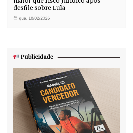
maior que risco jurídico após
desfile sobre Lula
qua, 18/02/2026
Publicidade