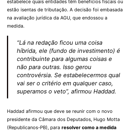
estabelece quais entidades têm benefícios fiscais ou
estão isentas de tributação. A decisão foi embasada
na avaliação jurídica da AGU, que endossou a
medida.
“Lá na redação ficou uma coisa
híbrida, ele (fundo de investimento) é
contribuinte para algumas coisas e
não para outras. Isso gerou
controvérsia. Se estabelecermos qual
vai ser o critério em qualquer caso,
superamos o veto”, afirmou Haddad.
Haddad afirmou que deve se reunir com o novo
presidente da Câmara dos Deputados, Hugo Motta
(Republicanos-PB), para
resolver como a medida