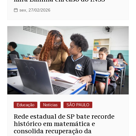
sex, 27/02/2026
Educação
Notícias
SÃO PAULO
Rede estadual de SP bate recorde
histórico em matemática e
consolida recuperação da