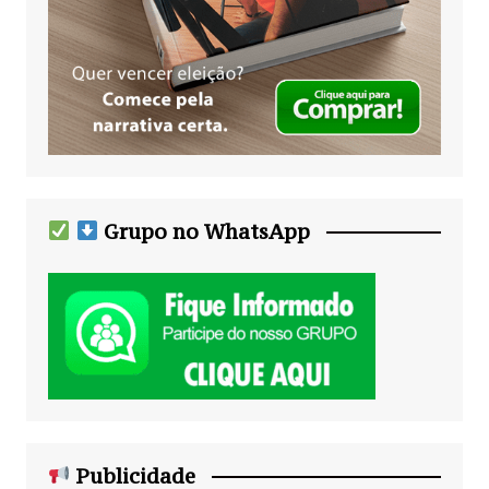
Grupo no WhatsApp
Publicidade