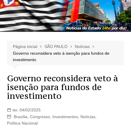
Página inicial
SÃO PAULO
Notícias
Governo reconsidera veto à isenção para fundos de
investimento
Governo reconsidera veto à
isenção para fundos de
investimento
ter, 04/02/2025
Brasília
,
Congresso
,
Investimentos
,
Notícias
,
Política Nacional