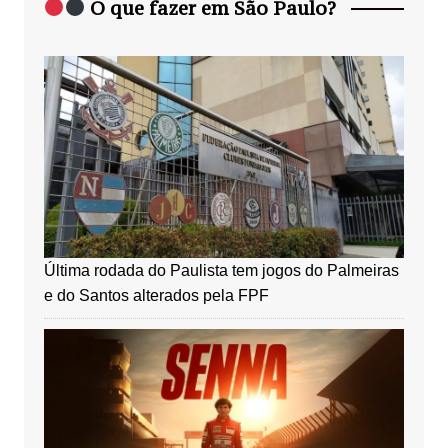
O que fazer em São Paulo?
Última rodada do Paulista tem jogos do Palmeiras
e do Santos alterados pela FPF