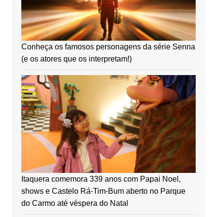
Conheça os famosos personagens da série Senna
(e os atores que os interpretam!)
Itaquera comemora 339 anos com Papai Noel,
shows e Castelo Rá-Tim-Bum aberto no Parque
do Carmo até véspera do Natal