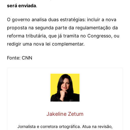
será enviada
.
O governo analisa duas estratégias: incluir a nova
proposta na segunda parte da regulamentação da
reforma tributária, que já tramita no Congresso, ou
redigir uma nova lei complementar.
Fonte: CNN
Jakeline Zetum
Jornalista e corretora ortográfica. Atua na revisão,