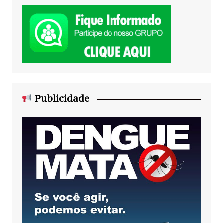
Publicidade