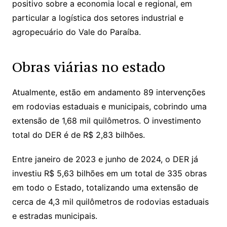
positivo sobre a economia local e regional, em
particular a logística dos setores industrial e
agropecuário do Vale do Paraíba.
Obras viárias no estado
Atualmente, estão em andamento 89 intervenções
em rodovias estaduais e municipais, cobrindo uma
extensão de 1,68 mil quilômetros. O investimento
total do DER é de R$ 2,83 bilhões.
Entre janeiro de 2023 e junho de 2024, o DER já
investiu R$ 5,63 bilhões em um total de 335 obras
em todo o Estado, totalizando uma extensão de
cerca de 4,3 mil quilômetros de rodovias estaduais
e estradas municipais.