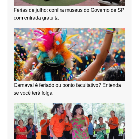
Férias de julho: confira museus do Governo de SP
com entrada gratuita
Carnaval é feriado ou ponto facultativo? Entenda
se você terá folga