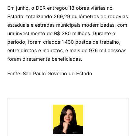
Em junho, o DER entregou 13 obras viárias no
Estado, totalizando 269,29 quilômetros de rodovias
estaduais e estradas municipais modernizadas, com
um investimento de R$ 380 milhões. Durante o
período, foram criados 1.430 postos de trabalho,
entre diretos e indiretos, e mais de 976 mil pessoas
foram diretamente beneficiadas.
Fonte: São Paulo Governo do Estado