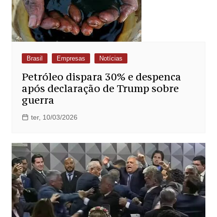
Brasil
Empresas
Notícias
Petróleo dispara 30% e despenca
após declaração de Trump sobre
guerra
ter, 10/03/2026