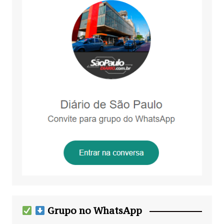
Grupo no WhatsApp