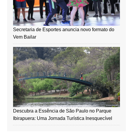
Secretaria de Esportes anuncia novo formato do
Vem Bailar
Descubra a Essência de São Paulo no Parque
Ibirapuera: Uma Jornada Turística Inesquecível