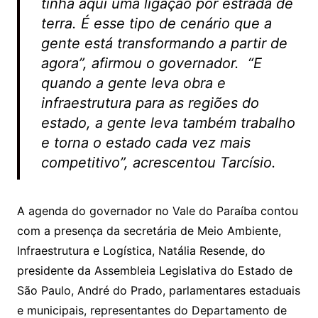
tinha aqui uma ligação por estrada de
terra. É esse tipo de cenário que a
gente está transformando a partir de
agora”, afirmou o governador. “E
quando a gente leva obra e
infraestrutura para as regiões do
estado, a gente leva também trabalho
e torna o estado cada vez mais
competitivo”, acrescentou Tarcísio.
A agenda do governador no Vale do Paraíba contou
com a presença da secretária de Meio Ambiente,
Infraestrutura e Logística, Natália Resende, do
presidente da Assembleia Legislativa do Estado de
São Paulo, André do Prado, parlamentares estaduais
e municipais, representantes do Departamento de