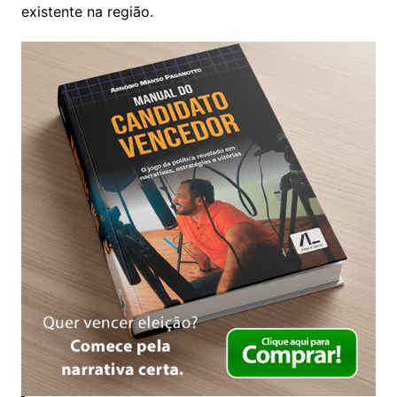
existente na região.