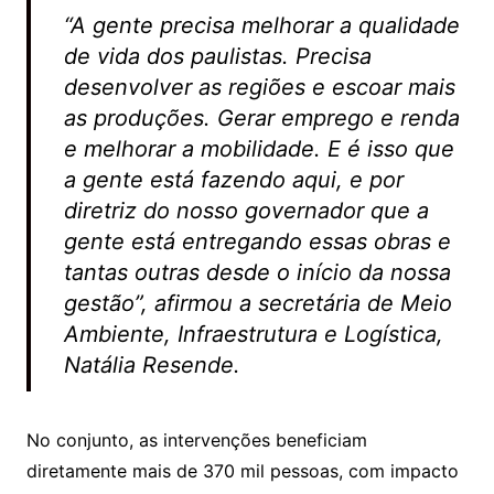
“A gente precisa melhorar a qualidade
de vida dos paulistas. Precisa
desenvolver as regiões e escoar mais
as produções. Gerar emprego e renda
e melhorar a mobilidade. E é isso que
a gente está fazendo aqui, e por
diretriz do nosso governador que a
gente está entregando essas obras e
tantas outras desde o início da nossa
gestão”, afirmou a secretária de Meio
Ambiente, Infraestrutura e Logística,
Natália Resende.
No conjunto, as intervenções beneficiam
diretamente mais de 370 mil pessoas, com impacto