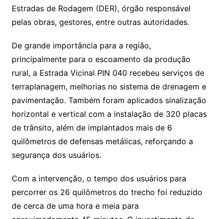
Estradas de Rodagem (DER), órgão responsável
pelas obras, gestores, entre outras autoridades.
De grande importância para a região,
principalmente para o escoamento da produção
rural, a Estrada Vicinal PIN 040 recebeu serviços de
terraplanagem, melhorias no sistema de drenagem e
pavimentação. Também foram aplicados sinalização
horizontal e vertical com a instalação de 320 placas
de trânsito, além de implantados mais de 6
quilômetros de defensas metálicas, reforçando a
segurança dos usuários.
Com a intervenção, o tempo dos usuários para
percorrer os 26 quilômetros do trecho foi reduzido
de cerca de uma hora e meia para