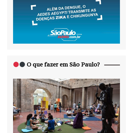
O que fazer em São Paulo?