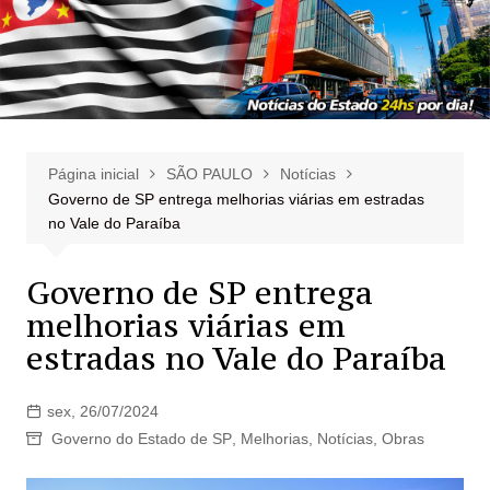
Página inicial
SÃO PAULO
Notícias
Governo de SP entrega melhorias viárias em estradas
no Vale do Paraíba
Governo de SP entrega
melhorias viárias em
estradas no Vale do Paraíba
sex, 26/07/2024
Governo do Estado de SP
,
Melhorias
,
Notícias
,
Obras