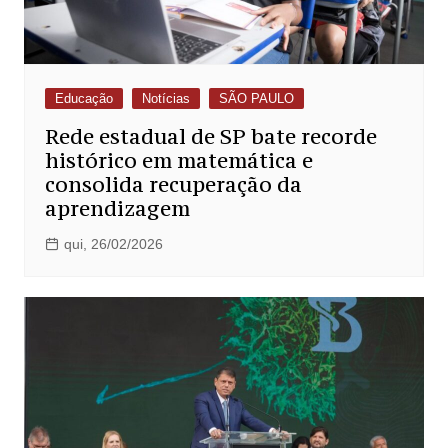
Educação
Notícias
SÃO PAULO
Rede estadual de SP bate recorde
histórico em matemática e
consolida recuperação da
aprendizagem
qui, 26/02/2026