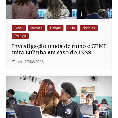
Brasil
Brasília
Debate
Lula
Notícias
Política
Investigação muda de rumo e CPMI
mira Lulinha em caso do INSS
sex, 27/02/2026