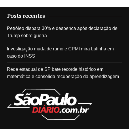
Posts recentes
Petróleo dispara 30% e despenca após declaração de
Trump sobre guerra
Investigação muda de rumo e CPMI mira Lulinha em
caso do INSS
Rede estadual de SP bate recorde histórico em
matemática e consolida recuperação da aprendizagem