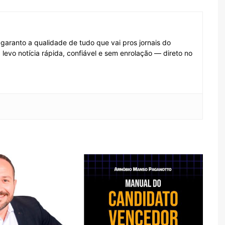
 garanto a qualidade de tudo que vai pros jornais do
, levo notícia rápida, confiável e sem enrolação — direto no