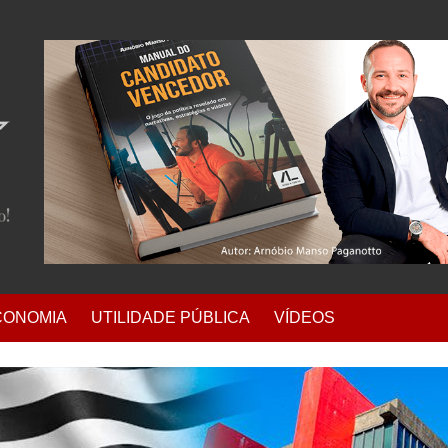
CONOMIA
UTILIDADE PÚBLICA
VÍDEOS