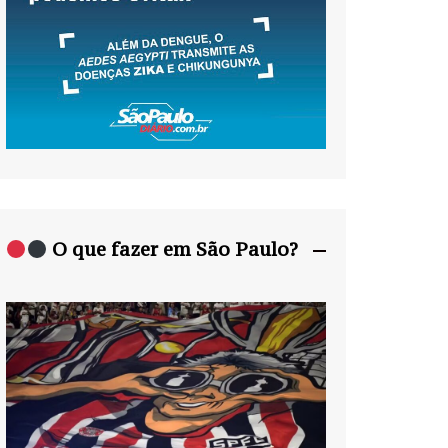
O que fazer em São Paulo?