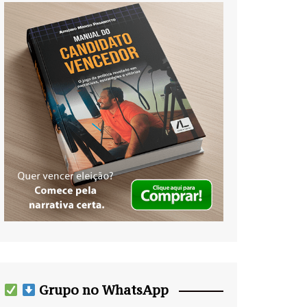
Grupo no WhatsApp