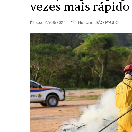
vezes mais rápido
sex, 27/09/2024
Notícias
,
SÃO PAULO