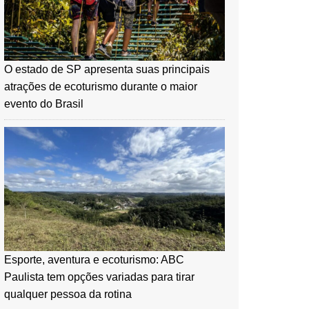
O estado de SP apresenta suas principais
atrações de ecoturismo durante o maior
evento do Brasil
Esporte, aventura e ecoturismo: ABC
Paulista tem opções variadas para tirar
qualquer pessoa da rotina