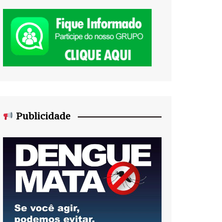
Publicidade