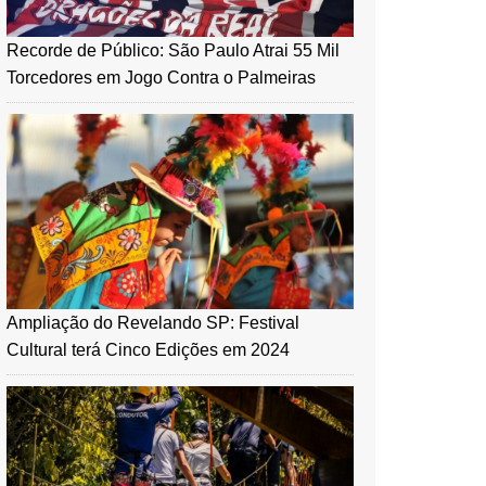
Recorde de Público: São Paulo Atrai 55 Mil
Torcedores em Jogo Contra o Palmeiras
Ampliação do Revelando SP: Festival
Cultural terá Cinco Edições em 2024