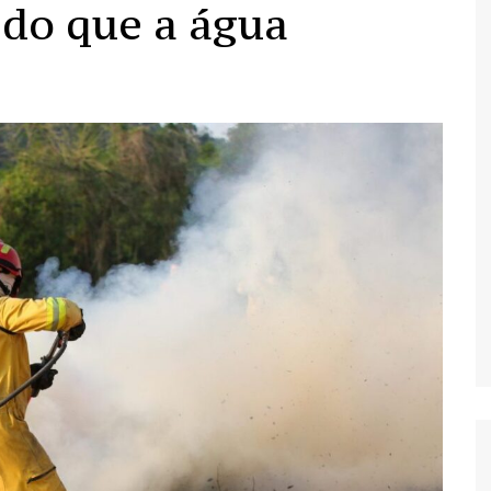
 do que a água