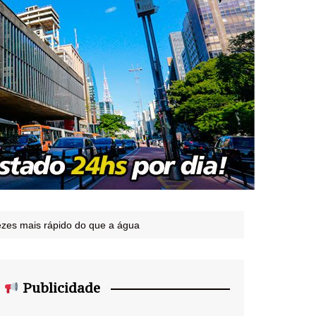
ezes mais rápido do que a água
Publicidade