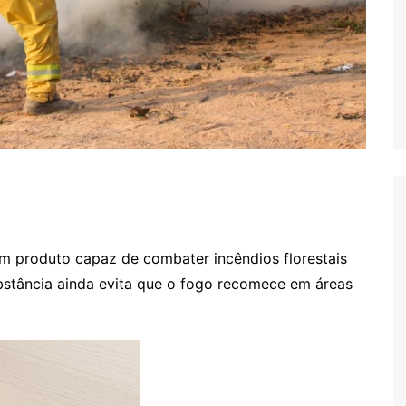
m produto capaz de combater incêndios florestais
bstância ainda evita que o fogo recomece em áreas