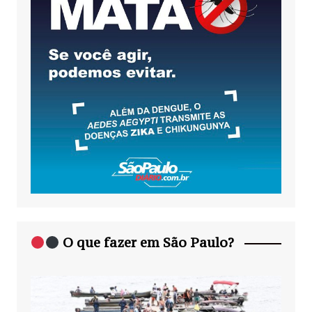
O que fazer em São Paulo?