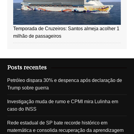
Temporada de Cruzeiros: Santos almeja acolher 1
milhão de passageiros
Posts recentes
Petróleo dispara 30% e despenca após declaração de
Trump sobre guerra
Investigação muda de rumo e CPMI mira Lulinha em
caso do INSS
Rede estadual de SP bate recorde histórico em
matemática e consolida recuperação da aprendizagem