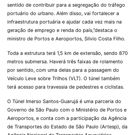
sentido de contribuir para a segregação do tráfego
portuário do urbano. Além disso, vai fortalecer a
infraestrutura portuária e ajudar cada vez mais na
geração de emprego e renda do país,”destaca o
ministro de Portos e Aeroportos, Silvio Costa Filho.
Toda a estrutura terá 1,5 km de extensão, sendo 870
metros submersa. Haverá três faixas de rolamento
por sentido, com uma delas para a passagem do
Veículo Leve sobre Trilhos (VLT). O túnel também
terá acesso para travessia de pedestres e ciclistas.
O Túnel Imerso Santos-Guarujá é uma parceria do
Governo de São Paulo com o Ministério de Portos e
Aeroportos, e conta com a participação da Agência
de Transportes do Estado de São Paulo (Artesp), da