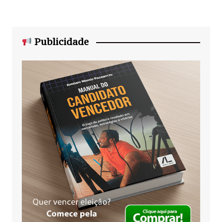
Publicidade