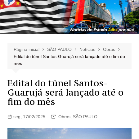
Página inicial
SÃO PAULO
Notícias
Obras
Edital do túnel Santos-Guarujá será lançado até o fim do
mês
Edital do túnel Santos-
Guarujá será lançado até o
fim do mês
seg, 17/02/2025
Obras
,
SÃO PAULO