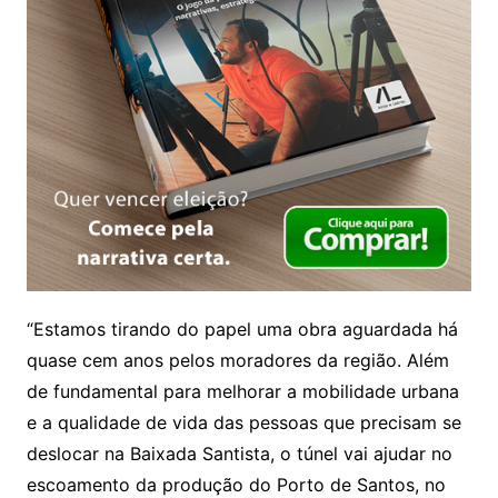
“Estamos tirando do papel uma obra aguardada há
quase cem anos pelos moradores da região. Além
de fundamental para melhorar a mobilidade urbana
e a qualidade de vida das pessoas que precisam se
deslocar na Baixada Santista, o túnel vai ajudar no
escoamento da produção do Porto de Santos, no