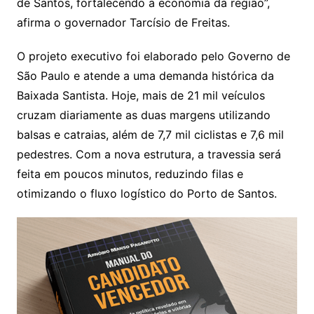
de Santos, fortalecendo a economia da região”,
afirma o governador Tarcísio de Freitas.
O projeto executivo foi elaborado pelo Governo de
São Paulo e atende a uma demanda histórica da
Baixada Santista. Hoje, mais de 21 mil veículos
cruzam diariamente as duas margens utilizando
balsas e catraias, além de 7,7 mil ciclistas e 7,6 mil
pedestres. Com a nova estrutura, a travessia será
feita em poucos minutos, reduzindo filas e
otimizando o fluxo logístico do Porto de Santos.