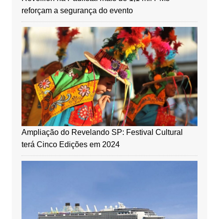
reforçam a segurança do evento
Ampliação do Revelando SP: Festival Cultural
terá Cinco Edições em 2024