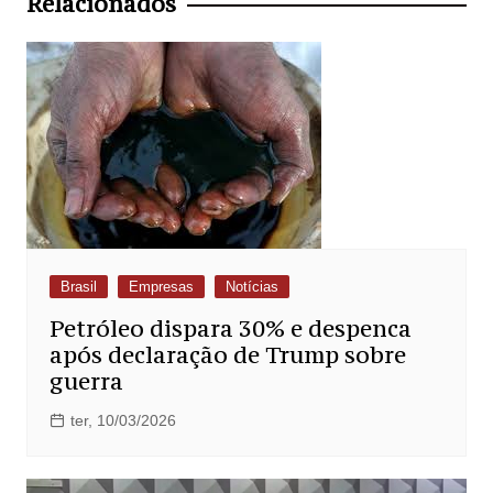
Relacionados
Brasil
Empresas
Notícias
Petróleo dispara 30% e despenca
após declaração de Trump sobre
guerra
ter, 10/03/2026