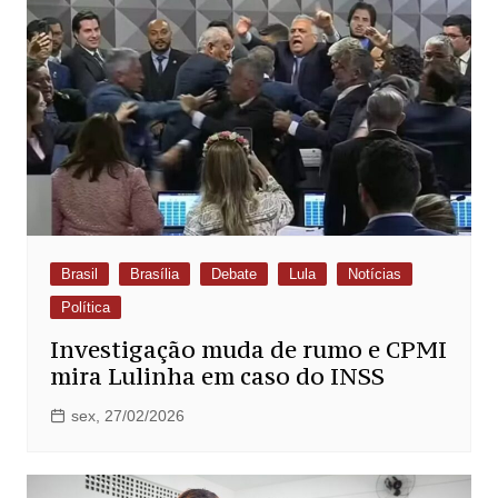
Brasil
Brasília
Debate
Lula
Notícias
Política
Investigação muda de rumo e CPMI
mira Lulinha em caso do INSS
sex, 27/02/2026