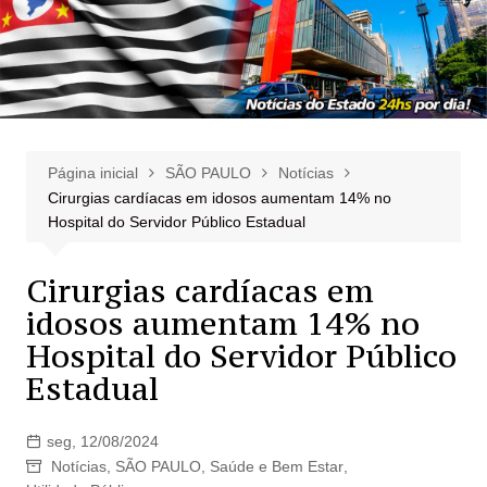
Página inicial
SÃO PAULO
Notícias
Cirurgias cardíacas em idosos aumentam 14% no
Hospital do Servidor Público Estadual
Cirurgias cardíacas em
idosos aumentam 14% no
Hospital do Servidor Público
Estadual
seg, 12/08/2024
Notícias
,
SÃO PAULO
,
Saúde e Bem Estar
,