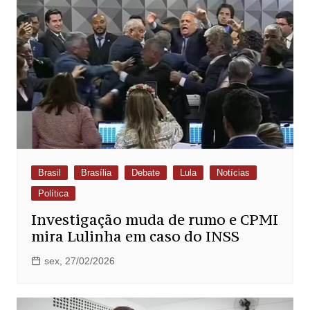
Brasil
Brasília
Debate
Lula
Notícias
Política
Investigação muda de rumo e CPMI
mira Lulinha em caso do INSS
sex, 27/02/2026