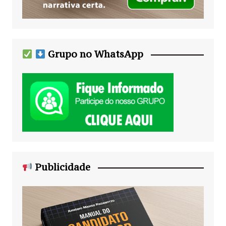
Grupo no WhatsApp
Publicidade