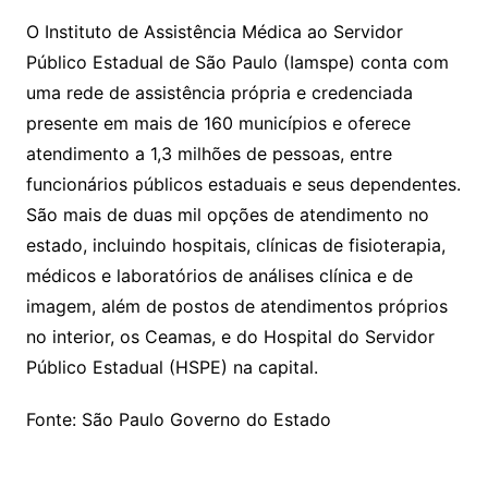
O Instituto de Assistência Médica ao Servidor
Público Estadual de São Paulo (Iamspe) conta com
uma rede de assistência própria e credenciada
presente em mais de 160 municípios e oferece
atendimento a 1,3 milhões de pessoas, entre
funcionários públicos estaduais e seus dependentes.
São mais de duas mil opções de atendimento no
estado, incluindo hospitais, clínicas de fisioterapia,
médicos e laboratórios de análises clínica e de
imagem, além de postos de atendimentos próprios
no interior, os Ceamas, e do Hospital do Servidor
Público Estadual (HSPE) na capital.
Fonte: São Paulo Governo do Estado