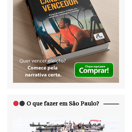
O que fazer em São Paulo?