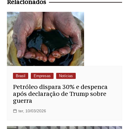
Relacionados
Brasil
Empresas
Notícias
Petróleo dispara 30% e despenca
após declaração de Trump sobre
guerra
ter, 10/03/2026