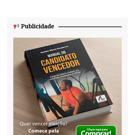
Publicidade