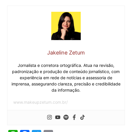
Jakeline Zetum
Jornalista e corretora ortográfica. Atua na revisão,
padronização e produção de conteúdo jornalístico, com
experiência em rede de notícias e assessoria de
imprensa, assegurando clareza, precisão e credibilidade
da informação.
www.makeupzetum.com.br/