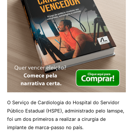
O Serviço de Cardiologia do Hospital do Servidor
Público Estadual (HSPE), administrado pelo Iamspe,
foi um dos primeiros a realizar a cirurgia de
implante de marca-passo no país.