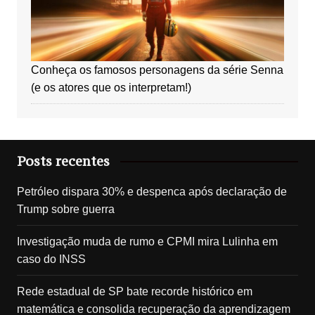
Conheça os famosos personagens da série Senna
(e os atores que os interpretam!)
Posts recentes
Petróleo dispara 30% e despenca após declaração de
Trump sobre guerra
Investigação muda de rumo e CPMI mira Lulinha em
caso do INSS
Rede estadual de SP bate recorde histórico em
matemática e consolida recuperação da aprendizagem