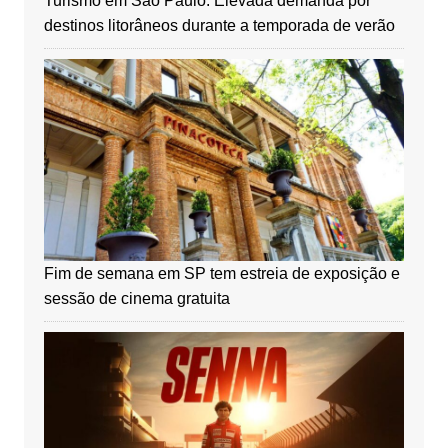
Turismo em São Paulo: Elevada demanda por
destinos litorâneos durante a temporada de verão
Fim de semana em SP tem estreia de exposição e
sessão de cinema gratuita