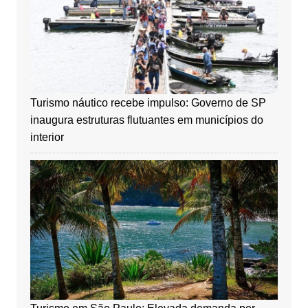
Turismo náutico recebe impulso: Governo de SP
inaugura estruturas flutuantes em municípios do
interior