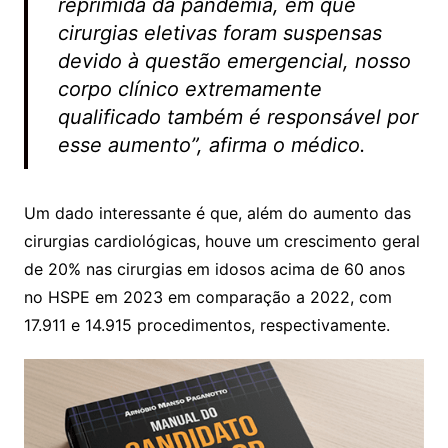
reprimida da pandemia, em que
cirurgias eletivas foram suspensas
devido à questão emergencial, nosso
corpo clínico extremamente
qualificado também é responsável por
esse aumento”, afirma o médico.
Um dado interessante é que, além do aumento das
cirurgias cardiológicas, houve um crescimento geral
de 20% nas cirurgias em idosos acima de 60 anos
no HSPE em 2023 em comparação a 2022, com
17.911 e 14.915 procedimentos, respectivamente.