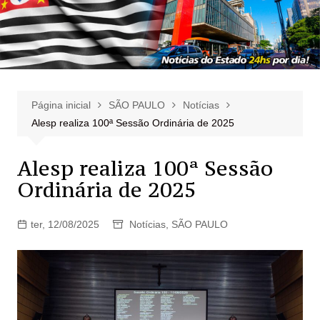
Página inicial
SÃO PAULO
Notícias
Alesp realiza 100ª Sessão Ordinária de 2025
Alesp realiza 100ª Sessão
Ordinária de 2025
ter, 12/08/2025
Notícias
,
SÃO PAULO