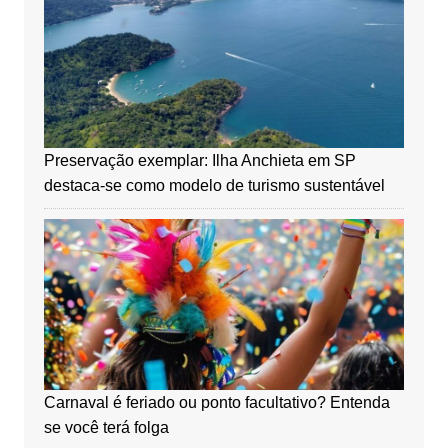
Preservação exemplar: Ilha Anchieta em SP
destaca-se como modelo de turismo sustentável
Carnaval é feriado ou ponto facultativo? Entenda
se você terá folga