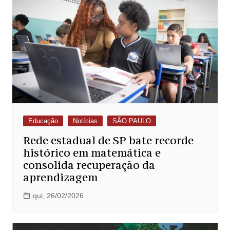
Educação
Notícias
SÃO PAULO
Rede estadual de SP bate recorde
histórico em matemática e
consolida recuperação da
aprendizagem
qui, 26/02/2026