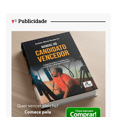
Publicidade