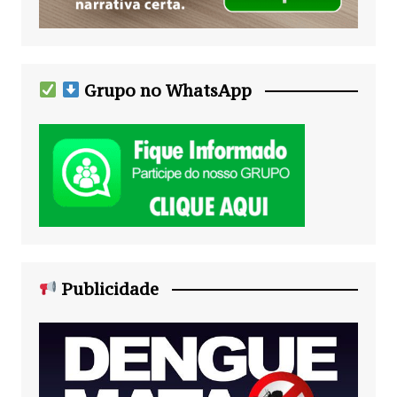
Grupo no WhatsApp
Publicidade