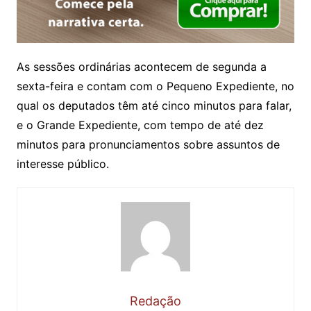
As sessões ordinárias acontecem de segunda a
sexta-feira e contam com o Pequeno Expediente, no
qual os deputados têm até cinco minutos para falar,
e o Grande Expediente, com tempo de até dez
minutos para pronunciamentos sobre assuntos de
interesse público.
Redação