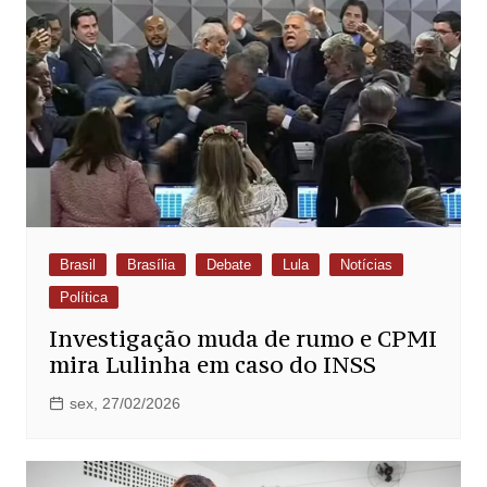
Brasil
Brasília
Debate
Lula
Notícias
Política
Investigação muda de rumo e CPMI
mira Lulinha em caso do INSS
sex, 27/02/2026