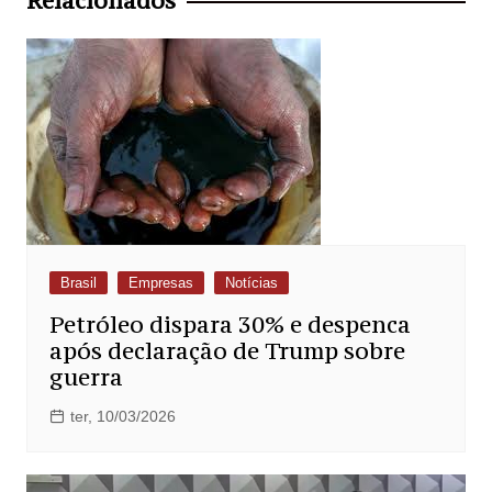
Relacionados
Brasil
Empresas
Notícias
Petróleo dispara 30% e despenca
após declaração de Trump sobre
guerra
ter, 10/03/2026