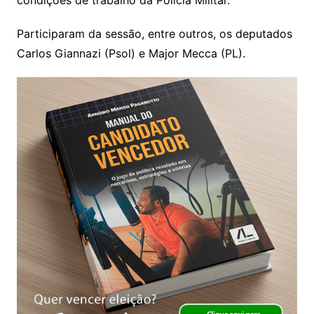
Participaram da sessão, entre outros, os deputados
Carlos Giannazi (Psol) e Major Mecca (PL).