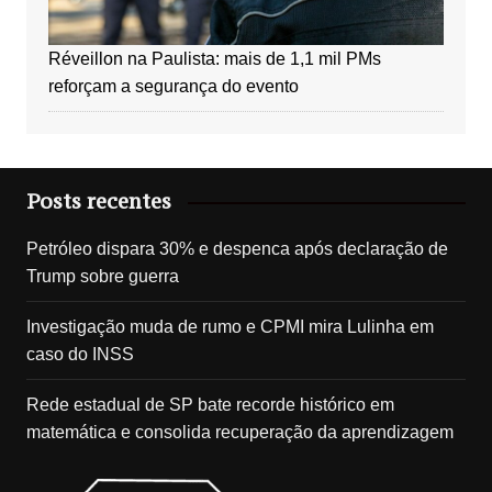
Réveillon na Paulista: mais de 1,1 mil PMs
reforçam a segurança do evento
Posts recentes
Petróleo dispara 30% e despenca após declaração de
Trump sobre guerra
Investigação muda de rumo e CPMI mira Lulinha em
caso do INSS
Rede estadual de SP bate recorde histórico em
matemática e consolida recuperação da aprendizagem