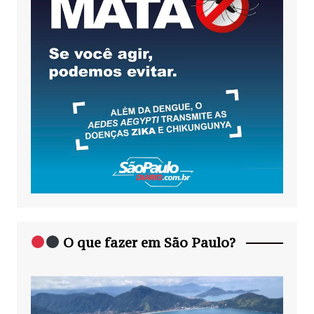
O que fazer em São Paulo?