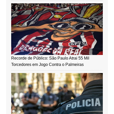
Recorde de Público: São Paulo Atrai 55 Mil
Torcedores em Jogo Contra o Palmeiras