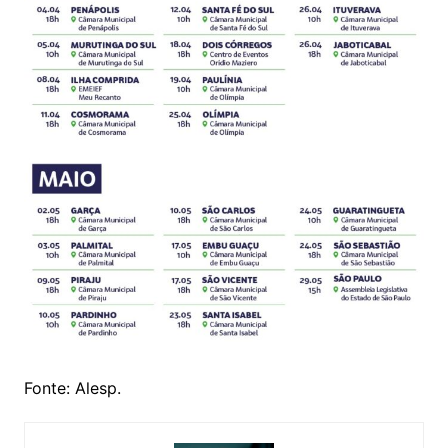
Fonte: Alesp.