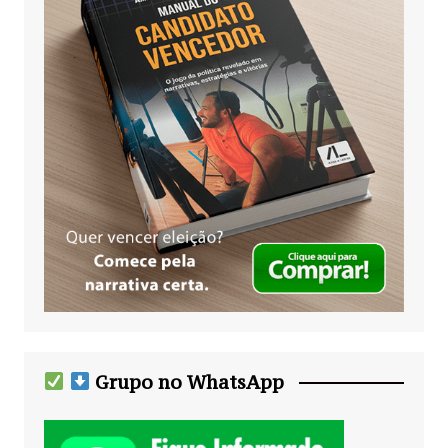
Grupo no WhatsApp