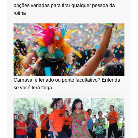
opções variadas para tirar qualquer pessoa da
rotina
Carnaval é feriado ou ponto facultativo? Entenda
se você terá folga