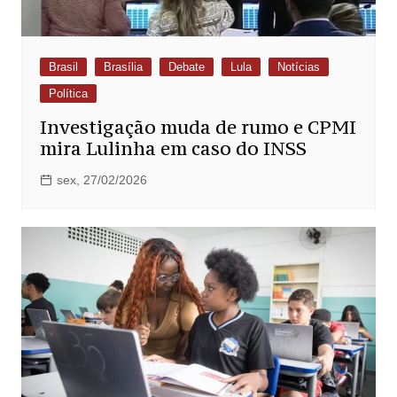
Brasil
Brasília
Debate
Lula
Notícias
Política
Investigação muda de rumo e CPMI
mira Lulinha em caso do INSS
sex, 27/02/2026