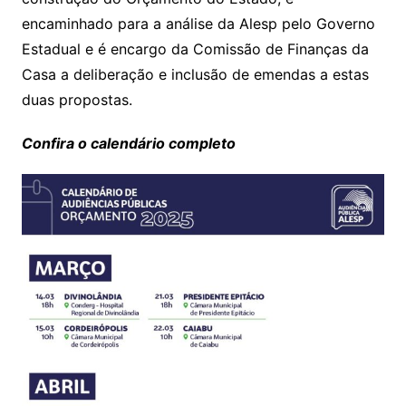
encaminhado para a análise da Alesp pelo Governo
Estadual e é encargo da Comissão de Finanças da
Casa a deliberação e inclusão de emendas a estas
duas propostas.
Confira o calendário completo