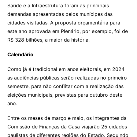
Saúde e a Infraestrutura foram as principais
demandas apresentadas pelos munícipes das
cidades visitadas. A proposta orçamentária para
este ano aprovada em Plenário, por exemplo, foi de
R$ 328 bilhões, a maior da história.
Calendário
Como já é tradicional em anos eleitorais, em 2024
as audiências públicas serão realizadas no primeiro
semestre, para não conflitar com a realização das
eleições municipais, previstas para outubro deste
ano.
Entre os meses de março e maio, os integrantes da
Comissão de Finanças da Casa viajarão 25 cidades
paulistas de diferentes regiões do Estado. Seguindo