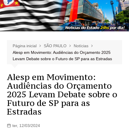
Página inicial
SÃO PAULO
Notícias
Alesp em Movimento: Audiências do Orçamento 2025
Levam Debate sobre o Futuro de SP para as Estradas
Alesp em Movimento:
Audiências do Orçamento
2025 Levam Debate sobre o
Futuro de SP para as
Estradas
ter, 12/03/2024