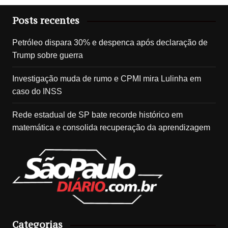
Posts recentes
Petróleo dispara 30% e despenca após declaração de
Trump sobre guerra
Investigação muda de rumo e CPMI mira Lulinha em
caso do INSS
Rede estadual de SP bate recorde histórico em
matemática e consolida recuperação da aprendizagem
Categorias