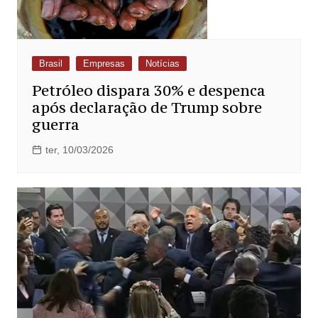
Brasil
Empresas
Notícias
Petróleo dispara 30% e despenca
após declaração de Trump sobre
guerra
ter, 10/03/2026