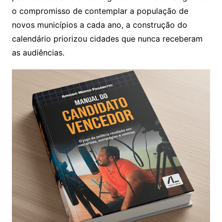
o compromisso de contemplar a população de
novos municípios a cada ano, a construção do
calendário priorizou cidades que nunca receberam
as audiências.