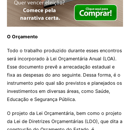
O Orçamento
Todo o trabalho produzido durante esses encontros
será incorporado à Lei Orçamentária Anual (LOA).
Esse documento prevê a arrecadação estadual e
fixa as despesas do ano seguinte. Dessa forma, é o
instrumento pelo qual são previstos e planejados os
investimentos em diversas áreas, como Saúde,
Educação e Segurança Pública.
O projeto da Lei Orçamentária, bem como o projeto
da Lei de Diretrizes Orçamentárias (LDO), que dita a
construção do Orçamento do Estado, é