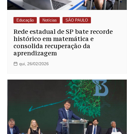
Educação
Notícias
SÃO PAULO
Rede estadual de SP bate recorde
histórico em matemática e
consolida recuperação da
aprendizagem
qui, 26/02/2026