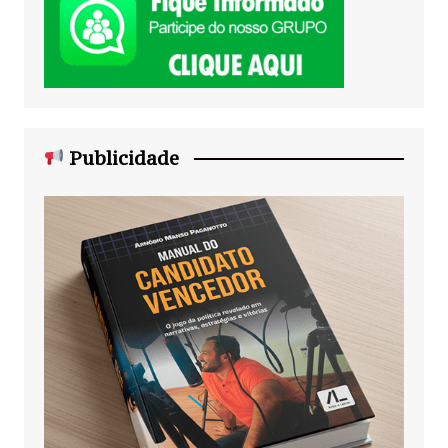
Publicidade