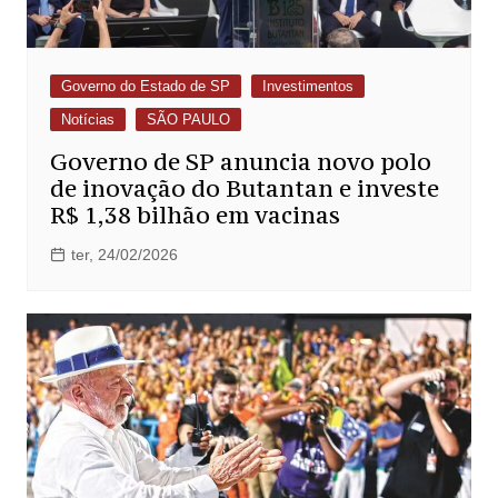
Governo do Estado de SP
Investimentos
Notícias
SÃO PAULO
Governo de SP anuncia novo polo
de inovação do Butantan e investe
R$ 1,38 bilhão em vacinas
ter, 24/02/2026