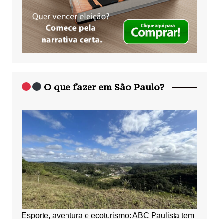
O que fazer em São Paulo?
Esporte, aventura e ecoturismo: ABC Paulista tem