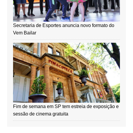
Secretaria de Esportes anuncia novo formato do
Vem Bailar
Fim de semana em SP tem estreia de exposição e
sessão de cinema gratuita