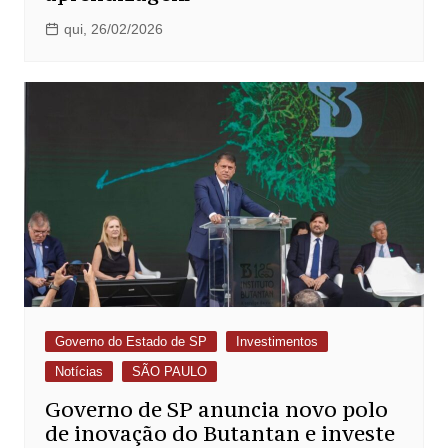
qui, 26/02/2026
Governo do Estado de SP
Investimentos
Notícias
SÃO PAULO
Governo de SP anuncia novo polo
de inovação do Butantan e investe