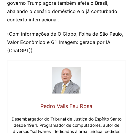
governo Trump agora também afeta o Brasil,
abalando o cenário doméstico e o já conturbado
contexto internacional.
(Com informações de O Globo, Folha de São Paulo,
Valor Econômico e G1. Imagem: gerada por IA
(ChatGPT))
Pedro Valls Feu Rosa
Desembargador do Tribunal de Justiça do Espírito Santo
desde 1994. Programador de computadores, autor de
diversos “softwares” dedicados à área jurídica, cedidos