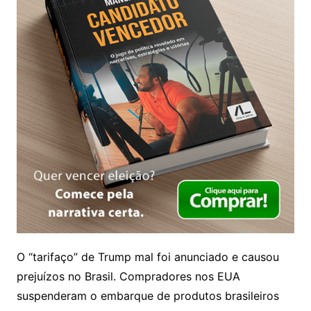
O “tarifaço” de Trump mal foi anunciado e causou
prejuízos no Brasil. Compradores nos EUA
suspenderam o embarque de produtos brasileiros