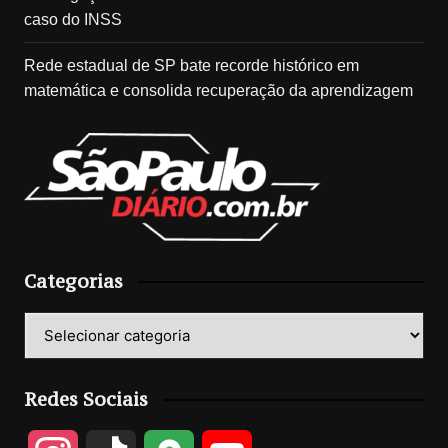
caso do INSS
Rede estadual de SP bate recorde histórico em
matemática e consolida recuperação da aprendizagem
Categorias
Categorias
Redes Sociais