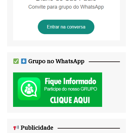
Grupo no WhatsApp
Publicidade