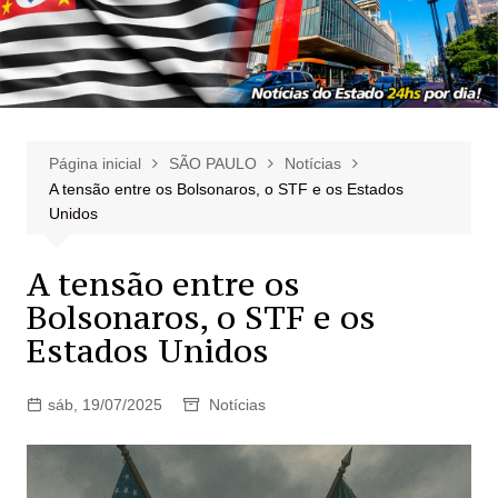
Página inicial
SÃO PAULO
Notícias
A tensão entre os Bolsonaros, o STF e os Estados
Unidos
A tensão entre os
Bolsonaros, o STF e os
Estados Unidos
sáb, 19/07/2025
Notícias