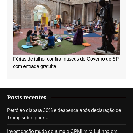
Férias de julho: confira museus do Governo de SP
com entrada gratuita
Posts recentes
Petróleo dispara 30% e despenca após declaração de
Trump sobre guerra
Investigação muda de rumo e CPMI mira Lulinha em