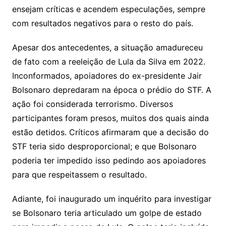
ensejam críticas e acendem especulações, sempre
com resultados negativos para o resto do país.
Apesar dos antecedentes, a situação amadureceu
de fato com a reeleição de Lula da Silva em 2022.
Inconformados, apoiadores do ex-presidente Jair
Bolsonaro depredaram na época o prédio do STF. A
ação foi considerada terrorismo. Diversos
participantes foram presos, muitos dos quais ainda
estão detidos. Críticos afirmaram que a decisão do
STF teria sido desproporcional; e que Bolsonaro
poderia ter impedido isso pedindo aos apoiadores
para que respeitassem o resultado.
Adiante, foi inaugurado um inquérito para investigar
se Bolsonaro teria articulado um golpe de estado