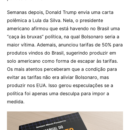
Semanas depois, Donald Trump envia uma carta
polêmica a Lula da Silva. Nela, o presidente
americano afirmou que está havendo no Brasil uma
“caça às bruxas” política, na qual Bolsonaro seria a
maior vítima. Ademais, anunciou tarifas de 50% para
produtos vindos do Brasil, sugerindo produzir em
solo americano como forma de escapar às tarifas.
Os mais atentos perceberam que a condição para
evitar as tarifas não era aliviar Bolsonaro, mas
produzir nos EUA. Isso gerou especulações se a
política foi apenas uma desculpa para impor a
medida.