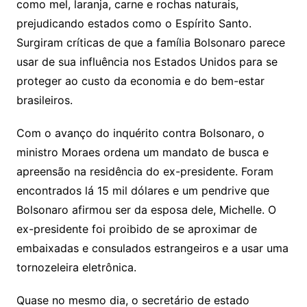
como mel, laranja, carne e rochas naturais,
prejudicando estados como o Espírito Santo.
Surgiram críticas de que a família Bolsonaro parece
usar de sua influência nos Estados Unidos para se
proteger ao custo da economia e do bem-estar
brasileiros.
Com o avanço do inquérito contra Bolsonaro, o
ministro Moraes ordena um mandato de busca e
apreensão na residência do ex-presidente. Foram
encontrados lá 15 mil dólares e um pendrive que
Bolsonaro afirmou ser da esposa dele, Michelle. O
ex-presidente foi proibido de se aproximar de
embaixadas e consulados estrangeiros e a usar uma
tornozeleira eletrônica.
Quase no mesmo dia, o secretário de estado