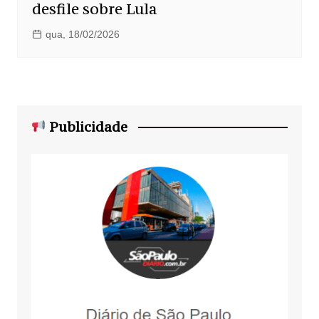
desfile sobre Lula
qua, 18/02/2026
Publicidade