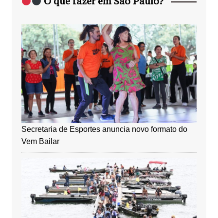
O que fazer em São Paulo?
Secretaria de Esportes anuncia novo formato do
Vem Bailar