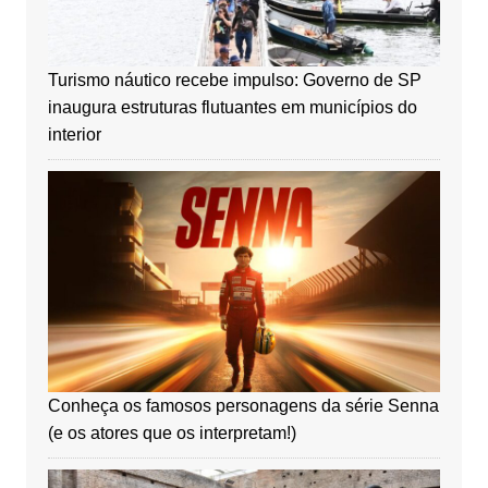
Turismo náutico recebe impulso: Governo de SP
inaugura estruturas flutuantes em municípios do
interior
Conheça os famosos personagens da série Senna
(e os atores que os interpretam!)