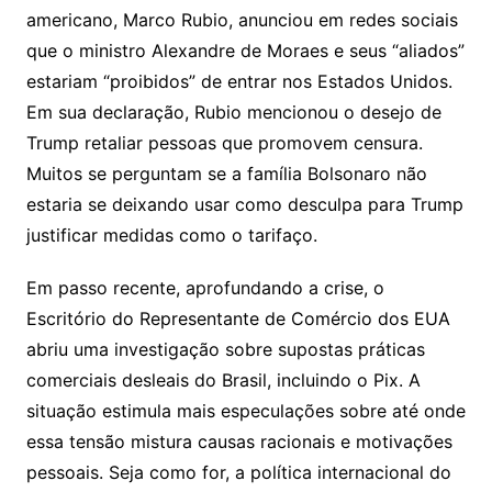
americano, Marco Rubio, anunciou em redes sociais
que o ministro Alexandre de Moraes e seus “aliados”
estariam “proibidos” de entrar nos Estados Unidos.
Em sua declaração, Rubio mencionou o desejo de
Trump retaliar pessoas que promovem censura.
Muitos se perguntam se a família Bolsonaro não
estaria se deixando usar como desculpa para Trump
justificar medidas como o tarifaço.
Em passo recente, aprofundando a crise, o
Escritório do Representante de Comércio dos EUA
abriu uma investigação sobre supostas práticas
comerciais desleais do Brasil, incluindo o Pix. A
situação estimula mais especulações sobre até onde
essa tensão mistura causas racionais e motivações
pessoais. Seja como for, a política internacional do