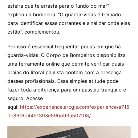
esteira que te arrasta para o fundo do mar”,
explicou a bombeira. “O guarda-vidas é treinado
para identificar essas correntes e sinalizar onde elas
estão”, complementou.
Por isso é essencial frequentar praias em que há
guarda-vidas. O Corpo de Bombeiros disponibiliza
uma ferramenta online que permite verificar quais
praias do litoral paulista contam com a presença
desses profissionais. Essa simples atitude pode
fazer toda a diferença para um passeio tranquilo e
seguro. Acesse
aqui:
https://experience.arcgis.com/experience/a715
de86f6b4491393e59b593a507f08/