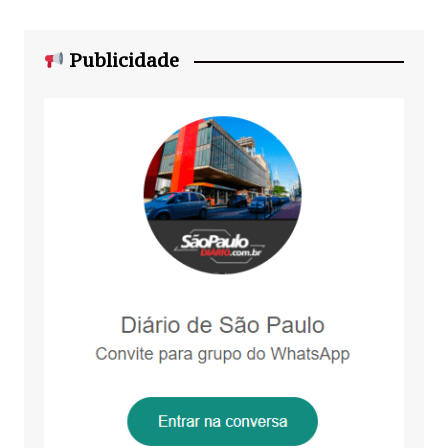
Publicidade