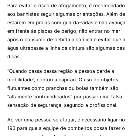
Para evitar o risco de afogamento, é recomendado
aos banhistas seguir algumas orientações. Além de
estarem em praias com guarda-vidas e não avançar
em frente às placas de perigo, não entrar no mar
após o consumo de bebida alcoólica e evitar que a
água ultrapasse a linha da cintura são algumas das
dicas.
“Quando passa dessa região a pessoa perde a
mobilidade”, contou a capitão. O uso de objetos
flutuantes como pranchas ou boias também são
“altamente contraindicados” por passar uma falsa
sensação de segurança, segundo a profissional.
Ao ver uma pessoa se afogar, é necessário ligar no
193 para que a equipe de bombeiros possa fazer o