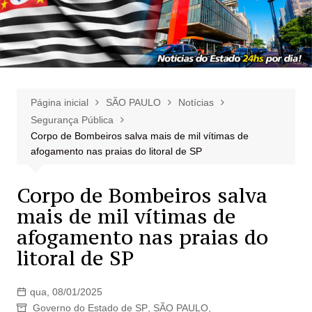
Página inicial
SÃO PAULO
Notícias
Segurança Pública
Corpo de Bombeiros salva mais de mil vítimas de
afogamento nas praias do litoral de SP
Corpo de Bombeiros salva
mais de mil vítimas de
afogamento nas praias do
litoral de SP
qua, 08/01/2025
Governo do Estado de SP
,
SÃO PAULO
,