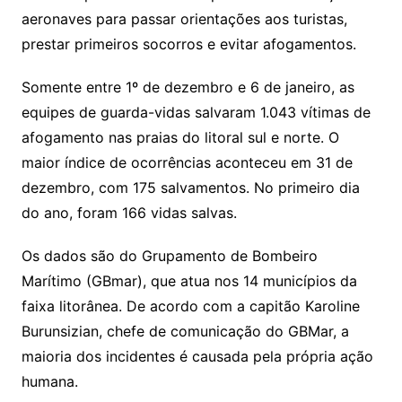
aeronaves para passar orientações aos turistas,
prestar primeiros socorros e evitar afogamentos.
Somente entre 1º de dezembro e 6 de janeiro, as
equipes de guarda-vidas salvaram 1.043 vítimas de
afogamento nas praias do litoral sul e norte. O
maior índice de ocorrências aconteceu em 31 de
dezembro, com 175 salvamentos. No primeiro dia
do ano, foram 166 vidas salvas.
Os dados são do Grupamento de Bombeiro
Marítimo (GBmar), que atua nos 14 municípios da
faixa litorânea. De acordo com a capitão Karoline
Burunsizian, chefe de comunicação do GBMar, a
maioria dos incidentes é causada pela própria ação
humana.