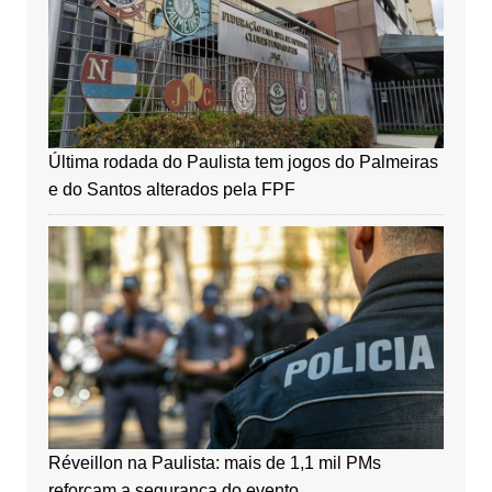
Última rodada do Paulista tem jogos do Palmeiras
e do Santos alterados pela FPF
Réveillon na Paulista: mais de 1,1 mil PMs
reforçam a segurança do evento