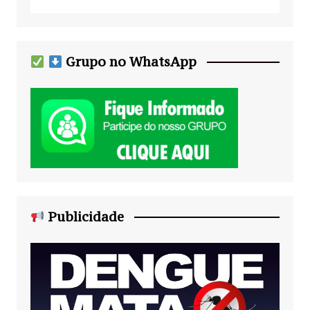
Grupo no WhatsApp
Publicidade