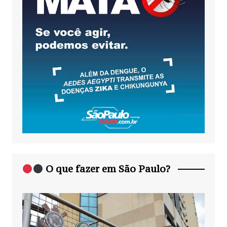
O que fazer em São Paulo?