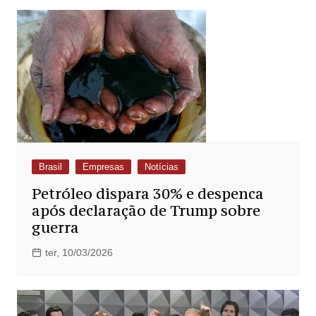
Brasil
Empresas
Notícias
Petróleo dispara 30% e despenca
após declaração de Trump sobre
guerra
ter, 10/03/2026