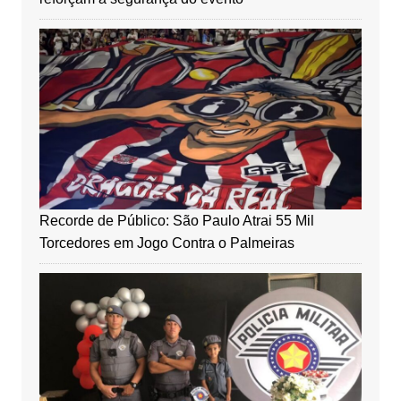
Recorde de Público: São Paulo Atrai 55 Mil
Torcedores em Jogo Contra o Palmeiras