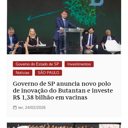
Governo do Estado de SP
Investimentos
Notícias
SÃO PAULO
Governo de SP anuncia novo polo
de inovação do Butantan e investe
R$ 1,38 bilhão em vacinas
ter, 24/02/2026