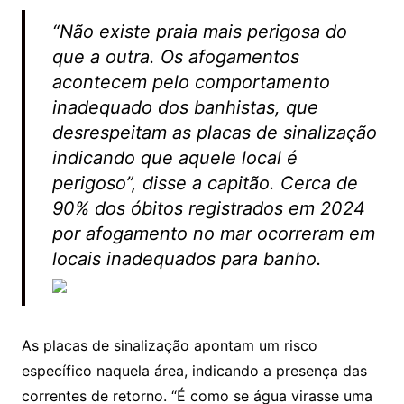
“Não existe praia mais perigosa do
que a outra. Os afogamentos
acontecem pelo comportamento
inadequado dos banhistas, que
desrespeitam as placas de sinalização
indicando que aquele local é
perigoso”, disse a capitão. Cerca de
90% dos óbitos registrados em 2024
por afogamento no mar ocorreram em
locais inadequados para banho.
As placas de sinalização apontam um risco
específico naquela área, indicando a presença das
correntes de retorno. “É como se água virasse uma