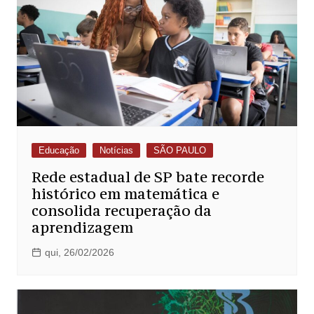
Educação
Notícias
SÃO PAULO
Rede estadual de SP bate recorde
histórico em matemática e
consolida recuperação da
aprendizagem
qui, 26/02/2026