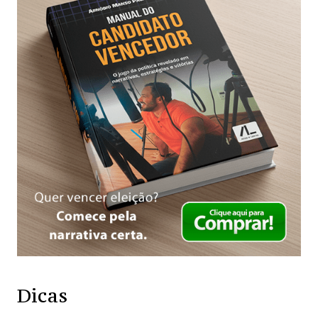
Dicas