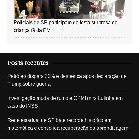
Policiais de SP participam de festa surpresa de
criança fã da PM
Posts recentes
Petróleo dispara 30% e despenca após declaração de
Trump sobre guerra
Investigação muda de rumo e CPMI mira Lulinha em
caso do INSS
Rede estadual de SP bate recorde histórico em
matemática e consolida recuperação da aprendizagem