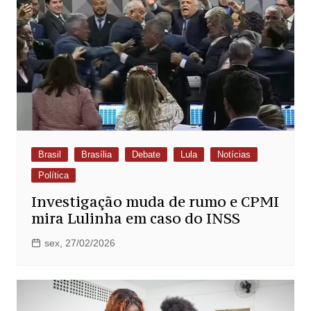
Brasil
Brasília
Debate
Lula
Notícias
Política
Investigação muda de rumo e CPMI
mira Lulinha em caso do INSS
sex, 27/02/2026