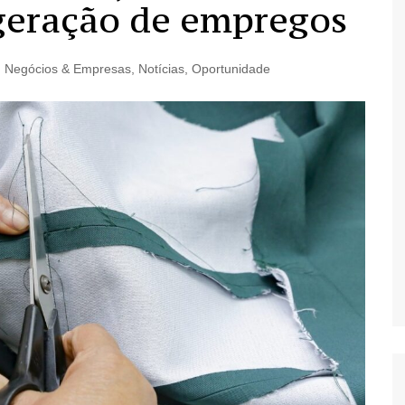
geração de empregos
,
Negócios & Empresas
,
Notícias
,
Oportunidade