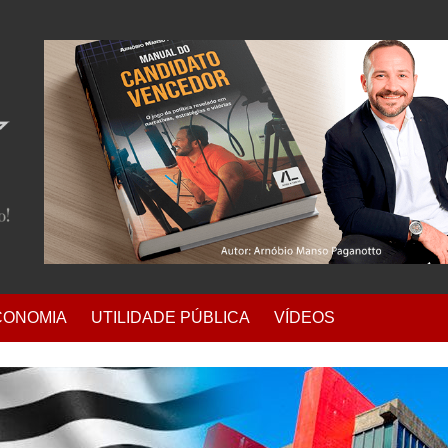
CONOMIA
UTILIDADE PÚBLICA
VÍDEOS