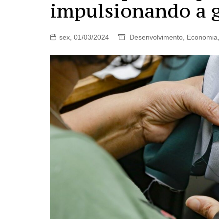
impulsionando a 
sex, 01/03/2024
Desenvolvimento
,
Economia