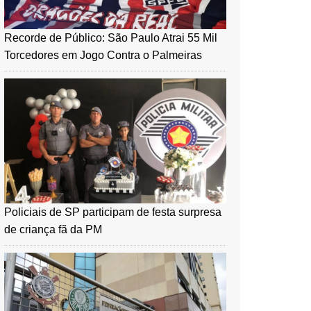
Recorde de Público: São Paulo Atrai 55 Mil
Torcedores em Jogo Contra o Palmeiras
Policiais de SP participam de festa surpresa
de criança fã da PM