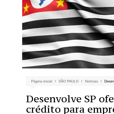
Página inicial
SÃO PAULO
Notícias
Desen
Desenvolve SP ofe
crédito para empr