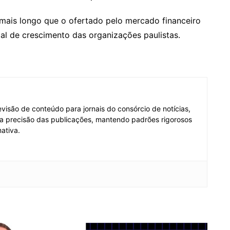
ais longo que o ofertado pelo mercado financeiro
al de crescimento das organizações paulistas.
visão de conteúdo para jornais do consórcio de notícias,
e a precisão das publicações, mantendo padrões rigorosos
ativa.