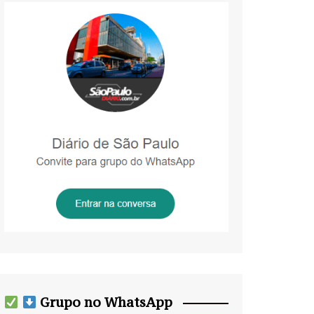
Grupo no WhatsApp