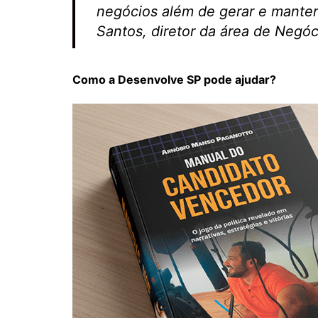
negócios além de gerar e mante
Santos, diretor da área de Negó
Como a Desenvolve SP pode ajudar?