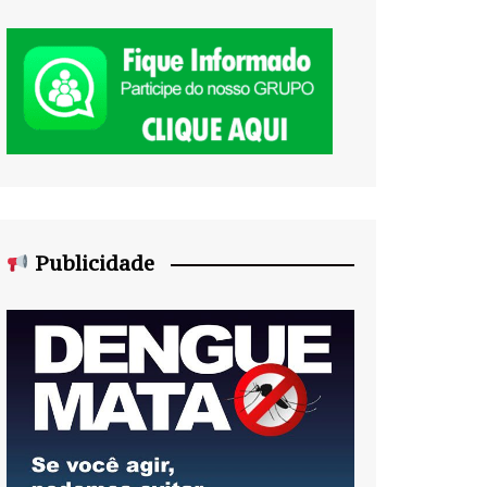
Publicidade