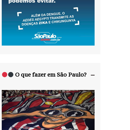
O que fazer em São Paulo?