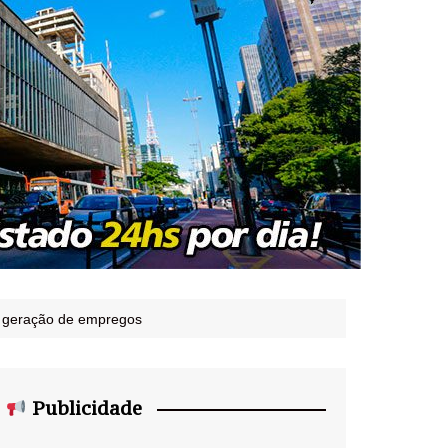
 a geração de empregos
Publicidade