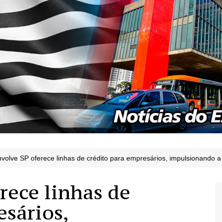
volve SP oferece linhas de crédito para empresários, impulsionando
rece linhas de
esários,