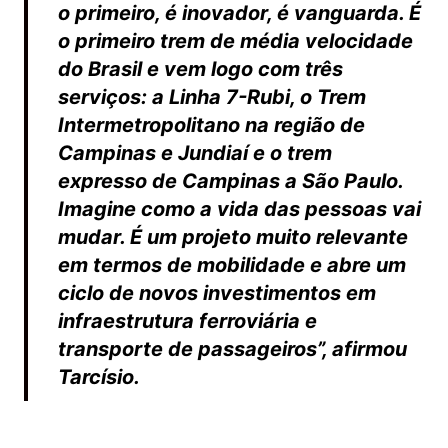
o primeiro, é inovador, é vanguarda. É
o primeiro trem de média velocidade
do Brasil e vem logo com três
serviços: a Linha 7-Rubi, o Trem
Intermetropolitano na região de
Campinas e Jundiaí e o trem
expresso de Campinas a São Paulo.
Imagine como a vida das pessoas vai
mudar. É um projeto muito relevante
em termos de mobilidade e abre um
ciclo de novos investimentos em
infraestrutura ferroviária e
transporte de passageiros”, afirmou
Tarcísio.