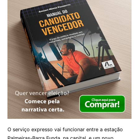
O serviço expresso vai funcionar entre a estação
Palmeiras-Barra Funda, na capital, e um novo