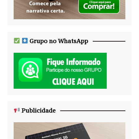
Grupo no WhatsApp
Publicidade