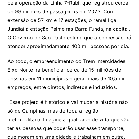
pela operação da Linha 7-Rubi, que registrou cerca
de 99 milhões de passageiros em 2023. Com
extensão de 57 km e 17 estações, o ramal liga
Jundiaí à estação Palmeiras-Barra Funda, na capital.
O Governo de São Paulo estima que a concessão irá
atender aproximadamente 400 mil pessoas por dia.
Ao todo, o empreendimento do Trem Intercidades
Eixo Norte irá beneficiar cerca de 15 milhões de
pessoas em 11 municípios e gerar mais de 10,5 mil
empregos, entre diretos, indiretos e induzidos.
“Esse projeto é histórico e vai mudar a história não
só de Campinas, mas de toda a região
metropolitana. Imagine a qualidade de vida que vão
ter as pessoas que poderão usar esse transporte,
que moram em uma cidade e trabalham em outra.