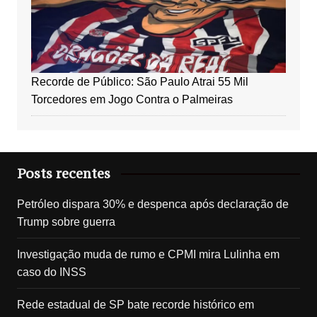
Recorde de Público: São Paulo Atrai 55 Mil
Torcedores em Jogo Contra o Palmeiras
Posts recentes
Petróleo dispara 30% e despenca após declaração de
Trump sobre guerra
Investigação muda de rumo e CPMI mira Lulinha em
caso do INSS
Rede estadual de SP bate recorde histórico em