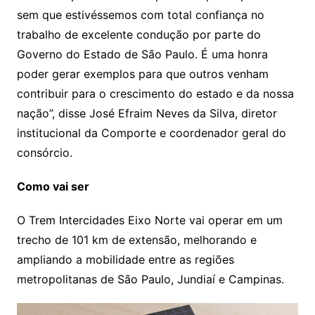
sem que estivéssemos com total confiança no
trabalho de excelente condução por parte do
Governo do Estado de São Paulo. É uma honra
poder gerar exemplos para que outros venham
contribuir para o crescimento do estado e da nossa
nação”, disse José Efraim Neves da Silva, diretor
institucional da Comporte e coordenador geral do
consórcio.
Como vai ser
O Trem Intercidades Eixo Norte vai operar em um
trecho de 101 km de extensão, melhorando e
ampliando a mobilidade entre as regiões
metropolitanas de São Paulo, Jundiaí e Campinas.