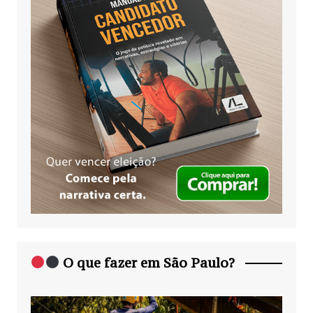
O que fazer em São Paulo?