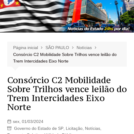
Página inicial
SÃO PAULO
Notícias
Consórcio C2 Mobilidade Sobre Trilhos vence leilão do
Trem Intercidades Eixo Norte
Consórcio C2 Mobilidade
Sobre Trilhos vence leilão do
Trem Intercidades Eixo
Norte
sex, 01/03/2024
Governo do Estado de SP
,
Licitação
,
Notícias
,