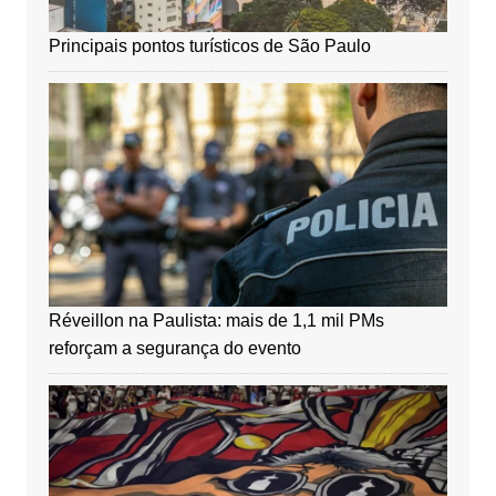
Principais pontos turísticos de São Paulo
Réveillon na Paulista: mais de 1,1 mil PMs
reforçam a segurança do evento