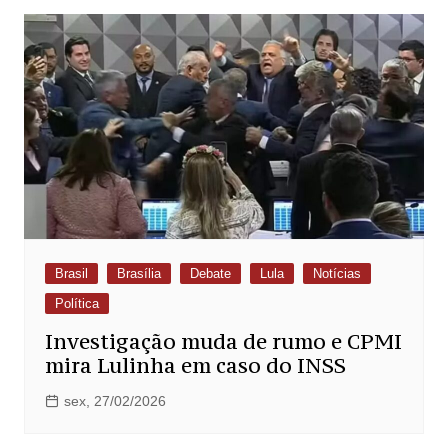
Brasil
Brasília
Debate
Lula
Notícias
Política
Investigação muda de rumo e CPMI
mira Lulinha em caso do INSS
sex, 27/02/2026