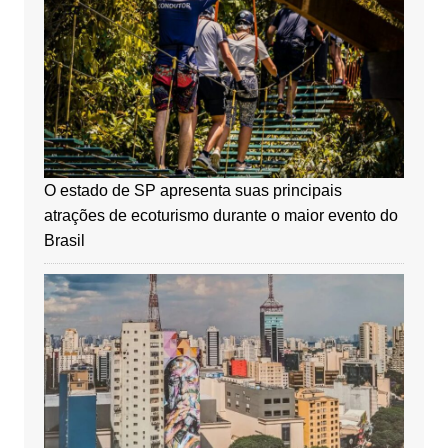
O estado de SP apresenta suas principais
atrações de ecoturismo durante o maior evento do
Brasil