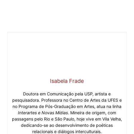
Isabela Frade
Doutora em Comunicação pela USP, artista e
pesquisadora. Professora no Centro de Artes da UFES e
no Programa de Pós-Graduação em Artes, atua na linha
Interartes e Novas Mídias
. Mineira de origem, com
passagens pelo Rio e São Paulo, hoje vive em Vila Velha,
dedicando-se ao desenvolvimento de poéticas
relacionais e diálogos interculturais.