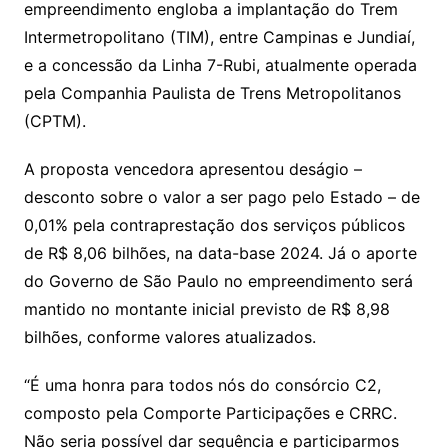
empreendimento engloba a implantação do Trem
Intermetropolitano (TIM), entre Campinas e Jundiaí,
e a concessão da Linha 7-Rubi, atualmente operada
pela Companhia Paulista de Trens Metropolitanos
(CPTM).
A proposta vencedora apresentou deságio –
desconto sobre o valor a ser pago pelo Estado – de
0,01% pela contraprestação dos serviços públicos
de R$ 8,06 bilhões, na data-base 2024. Já o aporte
do Governo de São Paulo no empreendimento será
mantido no montante inicial previsto de R$ 8,98
bilhões, conforme valores atualizados.
“É uma honra para todos nós do consórcio C2,
composto pela Comporte Participações e CRRC.
Não seria possível dar sequência e participarmos