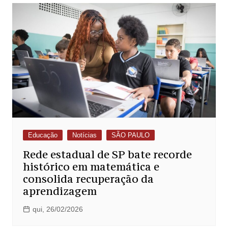
Educação
Notícias
SÃO PAULO
Rede estadual de SP bate recorde
histórico em matemática e
consolida recuperação da
aprendizagem
qui, 26/02/2026