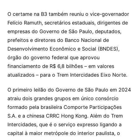
O certame na B3 também reuniu o vice-governador
Felício Ramuth, secretários estaduais, dirigentes de
empresas do Governo de São Paulo, deputados,
prefeitos e diretores do Banco Nacional de
Desenvolvimento Econômico e Social (BNDES),
órgão do governo federal que aprovou
financiamento de R$ 6,8 bilhões – em valores
atualizados – para o Trem Intercidades Eixo Norte.
O primeiro leilão do Governo de São Paulo em 2024
atraiu dois grandes grupos em único consórcio
formado pela brasileira Comporte Participações
S.A. e a chinesa CRRC Hong Kong. Além do Trem
Intercidades, que é o serviço expresso ligando a
capital à maior metrópole do interior paulista, o