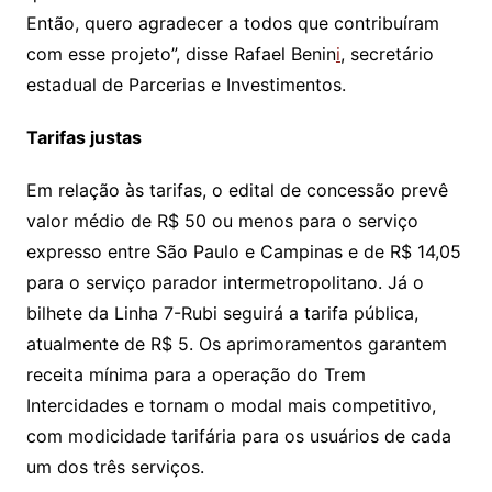
Então, quero agradecer a todos que contribuíram
com esse projeto”, disse Rafael Benin
i
, secretário
estadual de Parcerias e Investimentos.
Tarifas justas
Em relação às tarifas, o edital de concessão prevê
valor médio de R$ 50 ou menos para o serviço
expresso entre São Paulo e Campinas e de R$ 14,05
para o serviço parador intermetropolitano. Já o
bilhete da Linha 7-Rubi seguirá a tarifa pública,
atualmente de R$ 5. Os aprimoramentos garantem
receita mínima para a operação do Trem
Intercidades e tornam o modal mais competitivo,
com modicidade tarifária para os usuários de cada
um dos três serviços.