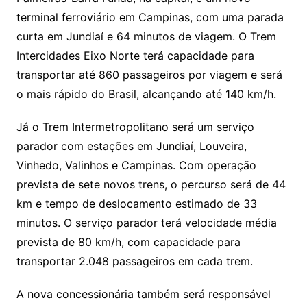
terminal ferroviário em Campinas, com uma parada
curta em Jundiaí e 64 minutos de viagem. O Trem
Intercidades Eixo Norte terá capacidade para
transportar até 860 passageiros por viagem e será
o mais rápido do Brasil, alcançando até 140 km/h.
Já o Trem Intermetropolitano será um serviço
parador com estações em Jundiaí, Louveira,
Vinhedo, Valinhos e Campinas. Com operação
prevista de sete novos trens, o percurso será de 44
km e tempo de deslocamento estimado de 33
minutos. O serviço parador terá velocidade média
prevista de 80 km/h, com capacidade para
transportar 2.048 passageiros em cada trem.
A nova concessionária também será responsável