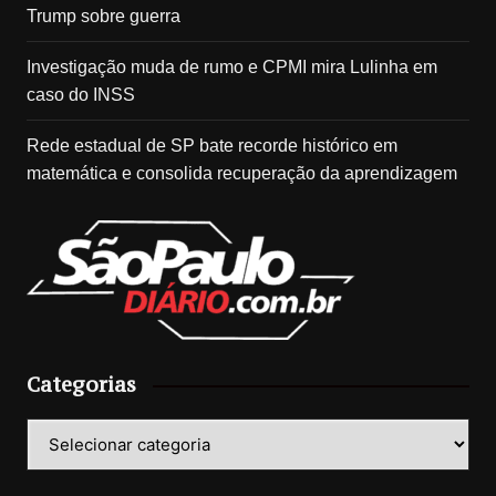
Trump sobre guerra
Investigação muda de rumo e CPMI mira Lulinha em
caso do INSS
Rede estadual de SP bate recorde histórico em
matemática e consolida recuperação da aprendizagem
Categorias
Categorias