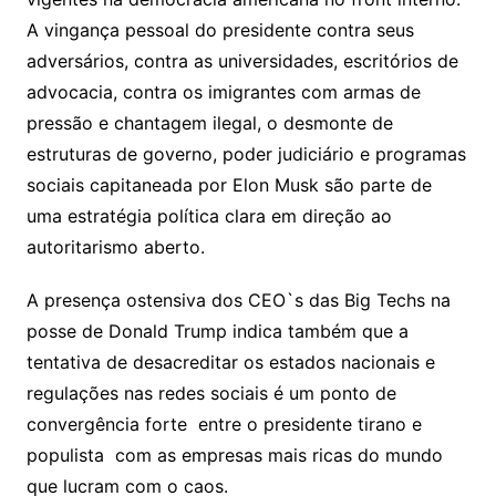
A vingança pessoal do presidente contra seus
adversários, contra as universidades, escritórios de
advocacia, contra os imigrantes com armas de
pressão e chantagem ilegal, o desmonte de
estruturas de governo, poder judiciário e programas
sociais capitaneada por Elon Musk são parte de
uma estratégia política clara em direção ao
autoritarismo aberto.
A presença ostensiva dos CEO`s das Big Techs na
posse de Donald Trump indica também que a
tentativa de desacreditar os estados nacionais e
regulações nas redes sociais é um ponto de
convergência forte entre o presidente tirano e
populista com as empresas mais ricas do mundo
que lucram com o caos.