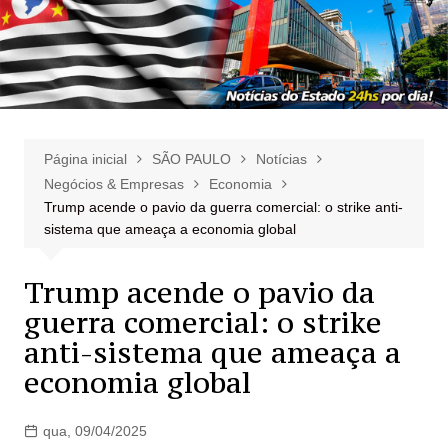
Página inicial
SÃO PAULO
Notícias
Negócios & Empresas
Economia
Trump acende o pavio da guerra comercial: o strike anti-
sistema que ameaça a economia global
Trump acende o pavio da
guerra comercial: o strike
anti-sistema que ameaça a
economia global
qua, 09/04/2025