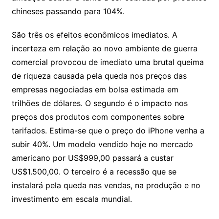
chineses passando para 104%.
São três os efeitos econômicos imediatos. A
incerteza em relação ao novo ambiente de guerra
comercial provocou de imediato uma brutal queima
de riqueza causada pela queda nos preços das
empresas negociadas em bolsa estimada em
trilhões de dólares. O segundo é o impacto nos
preços dos produtos com componentes sobre
tarifados. Estima-se que o preço do iPhone venha a
subir 40%. Um modelo vendido hoje no mercado
americano por US$999,00 passará a custar
US$1.500,00. O terceiro é a recessão que se
instalará pela queda nas vendas, na produção e no
investimento em escala mundial.