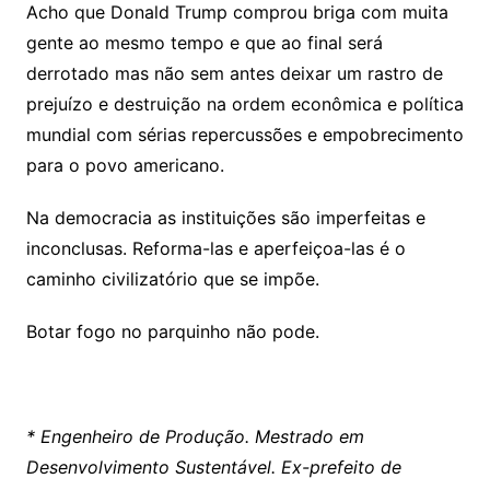
Acho que Donald Trump comprou briga com muita
gente ao mesmo tempo e que ao final será
derrotado mas não sem antes deixar um rastro de
prejuízo e destruição na ordem econômica e política
mundial com sérias repercussões e empobrecimento
para o povo americano.
Na democracia as instituições são imperfeitas e
inconclusas. Reforma-las e aperfeiçoa-las é o
caminho civilizatório que se impõe.
Botar fogo no parquinho não pode.
* Engenheiro de Produção. Mestrado em
Desenvolvimento Sustentável. Ex-prefeito de