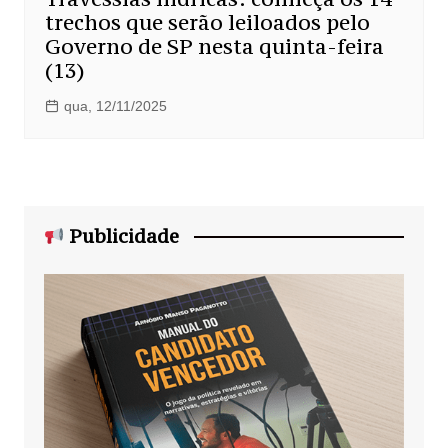
trechos que serão leiloados pelo
Governo de SP nesta quinta-feira
(13)
qua, 12/11/2025
Publicidade