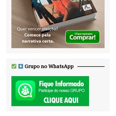
Grupo no WhatsApp