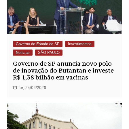
Governo do Estado de SP
Investimentos
Notícias
SÃO PAULO
Governo de SP anuncia novo polo
de inovação do Butantan e investe
R$ 1,38 bilhão em vacinas
ter, 24/02/2026