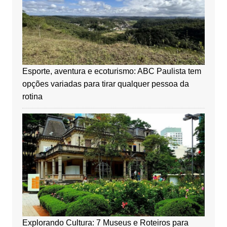
Esporte, aventura e ecoturismo: ABC Paulista tem
opções variadas para tirar qualquer pessoa da
rotina
Explorando Cultura: 7 Museus e Roteiros para