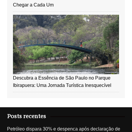
Chegar a Cada Um
Descubra a Essência de São Paulo no Parque
Ibirapuera: Uma Jornada Turística Inesquecível
Posts recentes
Petróleo dispara 30% e despenca após declaração de