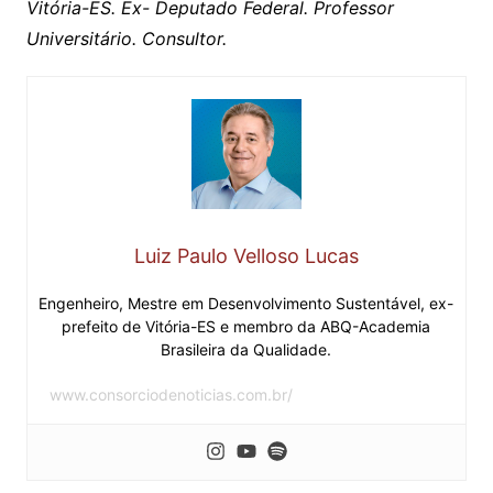
Vitória-ES. Ex- Deputado Federal. Professor
Universitário. Consultor.
Luiz Paulo Velloso Lucas
Engenheiro, Mestre em Desenvolvimento Sustentável, ex-
prefeito de Vitória-ES e membro da ABQ-Academia
Brasileira da Qualidade.
www.consorciodenoticias.com.br/