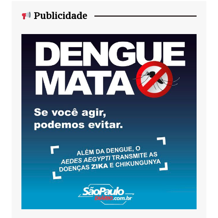
Publicidade