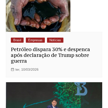
Brasil
Empresas
Notícias
Petróleo dispara 30% e despenca
após declaração de Trump sobre
guerra
ter, 10/03/2026