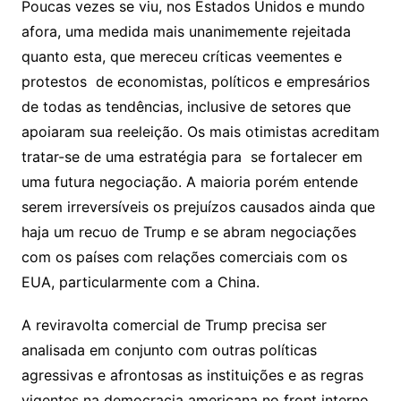
Poucas vezes se viu, nos Estados Unidos e mundo
afora, uma medida mais unanimemente rejeitada
quanto esta, que mereceu críticas veementes e
protestos de economistas, políticos e empresários
de todas as tendências, inclusive de setores que
apoiaram sua reeleição. Os mais otimistas acreditam
tratar-se de uma estratégia para se fortalecer em
uma futura negociação. A maioria porém entende
serem irreversíveis os prejuízos causados ainda que
haja um recuo de Trump e se abram negociações
com os países com relações comerciais com os
EUA, particularmente com a China.
A reviravolta comercial de Trump precisa ser
analisada em conjunto com outras políticas
agressivas e afrontosas as instituições e as regras
vigentes na democracia americana no front interno.