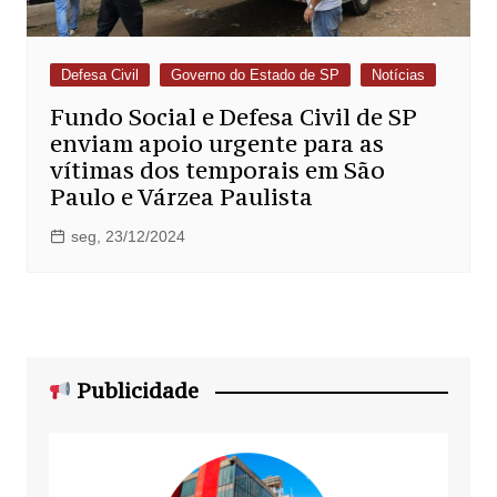
Defesa Civil
Governo do Estado de SP
Notícias
Fundo Social e Defesa Civil de SP
enviam apoio urgente para as
vítimas dos temporais em São
Paulo e Várzea Paulista
seg, 23/12/2024
Publicidade