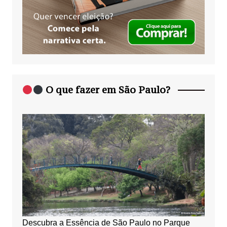
O que fazer em São Paulo?
Descubra a Essência de São Paulo no Parque