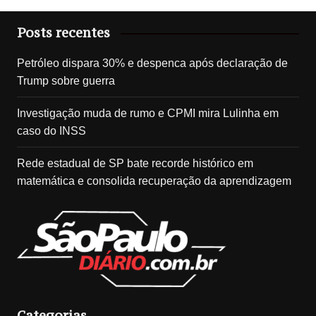
Posts recentes
Petróleo dispara 30% e despenca após declaração de
Trump sobre guerra
Investigação muda de rumo e CPMI mira Lulinha em
caso do INSS
Rede estadual de SP bate recorde histórico em
matemática e consolida recuperação da aprendizagem
Categorias