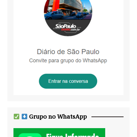
Grupo no WhatsApp