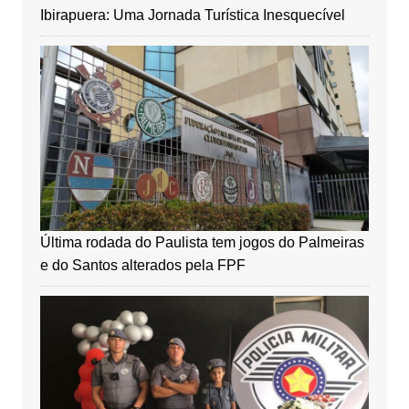
Ibirapuera: Uma Jornada Turística Inesquecível
Última rodada do Paulista tem jogos do Palmeiras
e do Santos alterados pela FPF