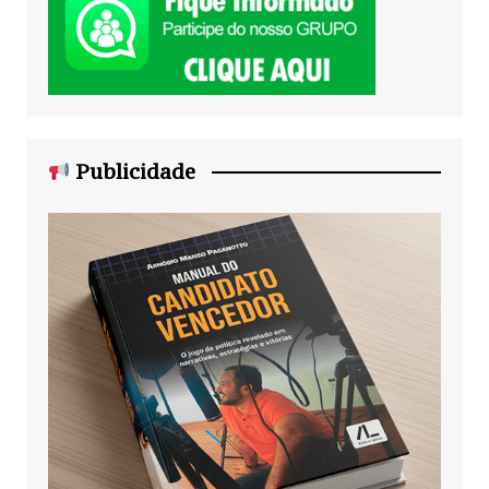
Publicidade