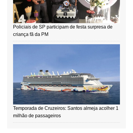
Policiais de SP participam de festa surpresa de
criança fã da PM
Temporada de Cruzeiros: Santos almeja acolher 1
milhão de passageiros