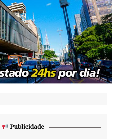
Publicidade