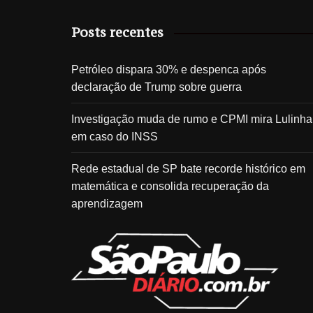
Posts recentes
Petróleo dispara 30% e despenca após
declaração de Trump sobre guerra
Investigação muda de rumo e CPMI mira Lulinha
em caso do INSS
Rede estadual de SP bate recorde histórico em
matemática e consolida recuperação da
aprendizagem