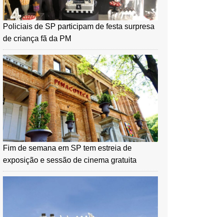
Policiais de SP participam de festa surpresa
de criança fã da PM
Fim de semana em SP tem estreia de
exposição e sessão de cinema gratuita