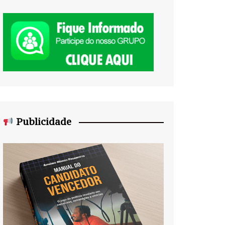
Publicidade