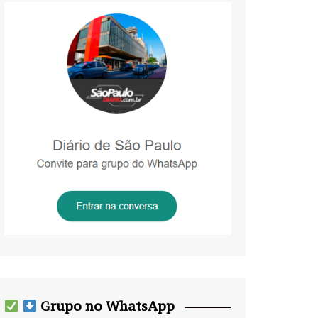
Grupo no WhatsApp