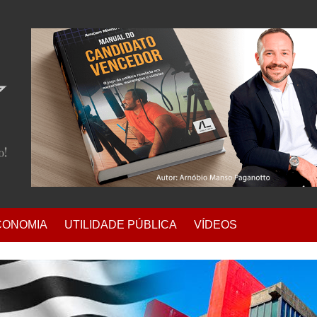
CONOMIA
UTILIDADE PÚBLICA
VÍDEOS