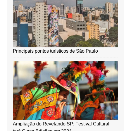
Principais pontos turísticos de São Paulo
Ampliação do Revelando SP: Festival Cultural