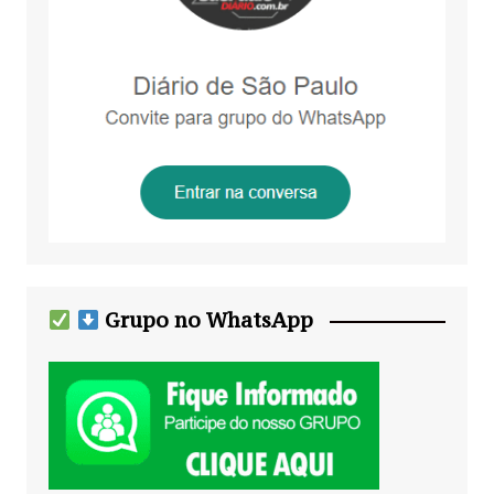
Grupo no WhatsApp