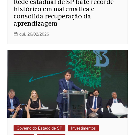
Rede estadual de SP bate recorde
histórico em matemática e
consolida recuperação da
aprendizagem
qui, 26/02/2026
Governo do Estado de SP
Investimentos