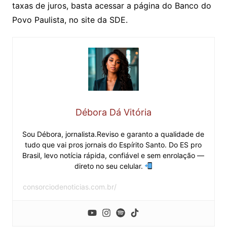
taxas de juros, basta acessar a página do Banco do
Povo Paulista, no site da SDE.
Débora Dá Vitória
Sou Débora, jornalista.Reviso e garanto a qualidade de
tudo que vai pros jornais do Espírito Santo. Do ES pro
Brasil, levo notícia rápida, confiável e sem enrolação —
direto no seu celular.
consorciodenoticias.com.br/