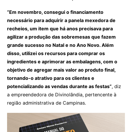
“Em novembro, consegui o financiamento
necessário para adquirir a panela mexedora de
recheios, um item que há anos precisava para
agilizar a produção das sobremesas que fazem
grande sucesso no Natal e no Ano Novo. Além
disso, utilizei os recursos para comprar os
ingredientes e aprimorar as embalagens, com o
objetivo de agregar mais valor ao produto final,
tornando-o atrativo para os clientes e
potencializando as vendas durante as festas”
, diz
a empreendedora de Divinolândia, pertencente à
região administrativa de Campinas.