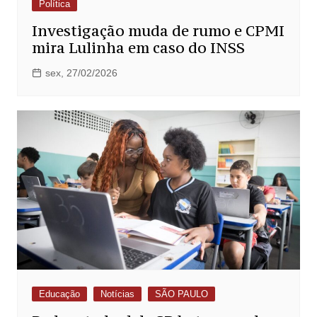
Política
Investigação muda de rumo e CPMI
mira Lulinha em caso do INSS
sex, 27/02/2026
Educação
Notícias
SÃO PAULO