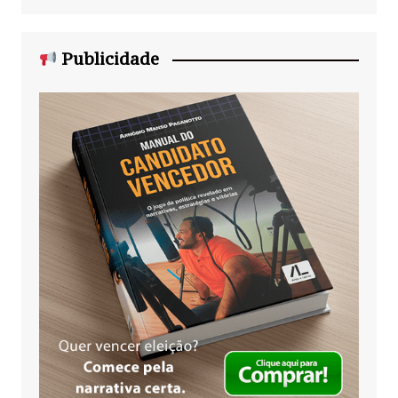
Publicidade