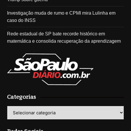
Investigação muda de rumo e CPMI mira Lulinha em
caso do INSS
Rede estadual de SP bate recorde histórico em
matemática e consolida recuperação da aprendizagem
Categorias
Categorias