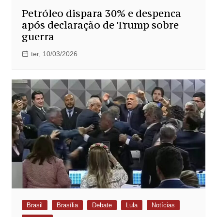
Petróleo dispara 30% e despenca
após declaração de Trump sobre
guerra
ter, 10/03/2026
Brasil
Brasília
Debate
Lula
Notícias