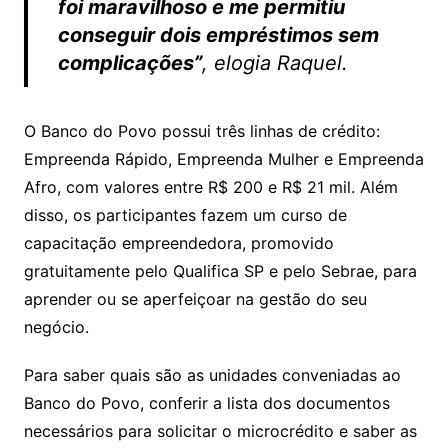
foi maravilhoso e me permitiu
conseguir dois empréstimos sem
complicações”
, elogia Raquel.
O Banco do Povo possui três linhas de crédito:
Empreenda Rápido, Empreenda Mulher e Empreenda
Afro, com valores entre R$ 200 e R$ 21 mil. Além
disso, os participantes fazem um curso de
capacitação empreendedora, promovido
gratuitamente pelo Qualifica SP e pelo Sebrae, para
aprender ou se aperfeiçoar na gestão do seu
negócio.
Para saber quais são as unidades conveniadas ao
Banco do Povo, conferir a lista dos documentos
necessários para solicitar o microcrédito e saber as