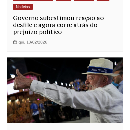
Notícias
Governo subestimou reação ao
desfile e agora corre atrás do
prejuízo político
qui, 19/02/2026