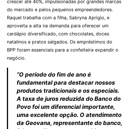
crescer até 40%, impulsionadas por grandes marcas
do mercado e pelos pequenos empreendedores.
Raquel trabalha com a filha, Sabryna Aprigio, e
aproveita a alta na demanda para oferecer um
cardápio diversificado, com chocolates, doces
natalinos e pratos salgados. Os empréstimos do
BPP foram essenciais para a confeiteira expandir o
negócio.
“O período do fim de ano é
fundamental para destacar nossos
produtos tradicionais e os especiais.
A taxa de juros reduzida do Banco do
Povo foi um diferencial importante,
uma excelente opção. O atendimento
da Geovana, representante do banco,