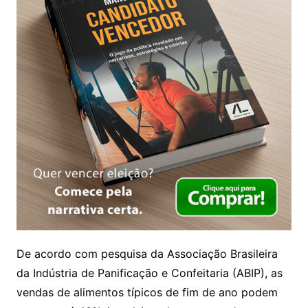
De acordo com pesquisa da Associação Brasileira
da Indústria de Panificação e Confeitaria (ABIP), as
vendas de alimentos típicos de fim de ano podem