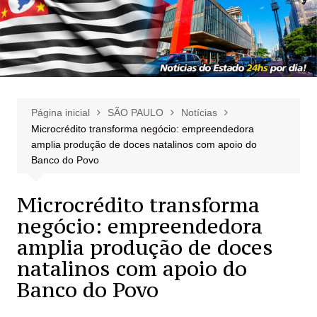
Página inicial
SÃO PAULO
Notícias
Microcrédito transforma negócio: empreendedora
amplia produção de doces natalinos com apoio do
Banco do Povo
Microcrédito transforma
negócio: empreendedora
amplia produção de doces
natalinos com apoio do
Banco do Povo