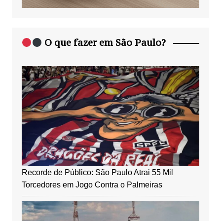
O que fazer em São Paulo?
Recorde de Público: São Paulo Atrai 55 Mil
Torcedores em Jogo Contra o Palmeiras