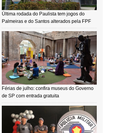
Última rodada do Paulista tem jogos do
Palmeiras e do Santos alterados pela FPF
Férias de julho: confira museus do Governo
de SP com entrada gratuita