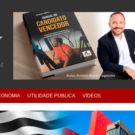
CONOMIA
UTILIDADE PÚBLICA
VÍDEOS