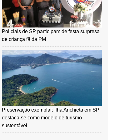
Policiais de SP participam de festa surpresa
de criança fã da PM
Preservação exemplar: Ilha Anchieta em SP
destaca-se como modelo de turismo
sustentável