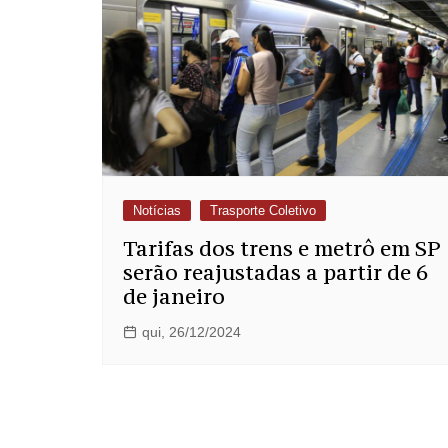
Notícias
Trasporte Coletivo
Tarifas dos trens e metrô em SP
serão reajustadas a partir de 6
de janeiro
qui, 26/12/2024