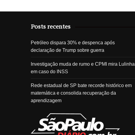
Posts recentes
Petróleo dispara 30% e despenca após
declaração de Trump sobre guerra
Investigação muda de rumo e CPMI mira Lulinha
em caso do INSS
Rede estadual de SP bate recorde histórico em
matemática e consolida recuperação da
aprendizagem