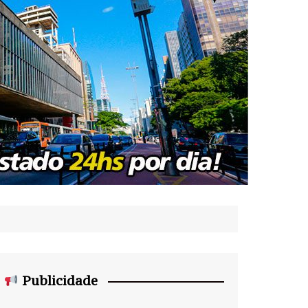
Publicidade