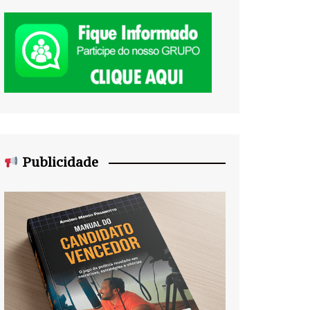
Publicidade