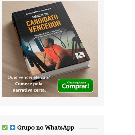
Grupo no WhatsApp