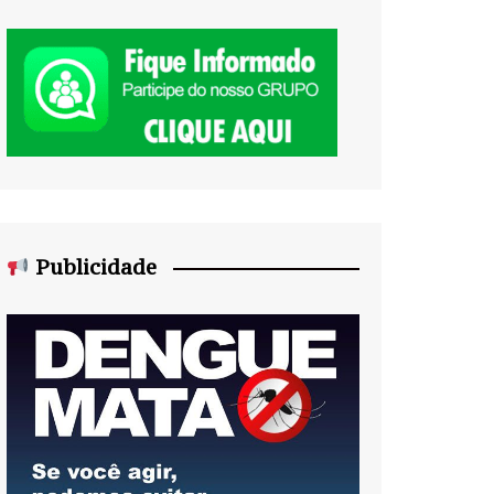
Publicidade