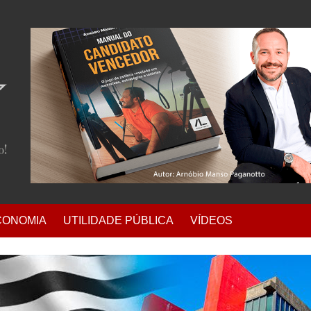
CONOMIA
UTILIDADE PÚBLICA
VÍDEOS