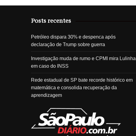
Posts recentes
Petróleo dispara 30% e despenca após
declaração de Trump sobre guerra
Investigação muda de rumo e CPMI mira Lulinha
em caso do INSS
Rede estadual de SP bate recorde histórico em
matemática e consolida recuperação da
aprendizagem