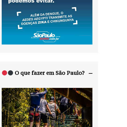
O que fazer em São Paulo?