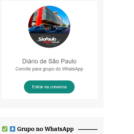
Grupo no WhatsApp