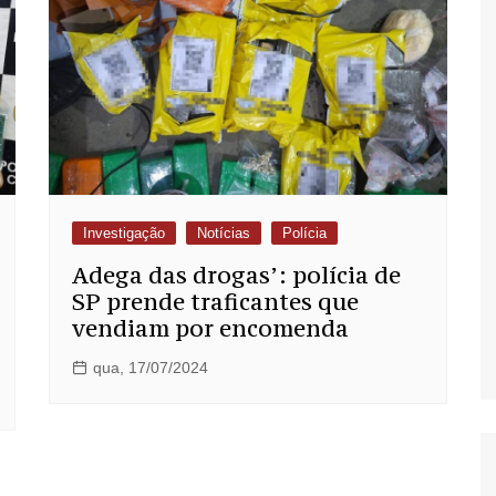
Investigação
Notícias
Polícia
Adega das drogas’: polícia de
SP prende traficantes que
vendiam por encomenda
qua, 17/07/2024