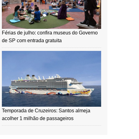
Férias de julho: confira museus do Governo
de SP com entrada gratuita
Temporada de Cruzeiros: Santos almeja
acolher 1 milhão de passageiros