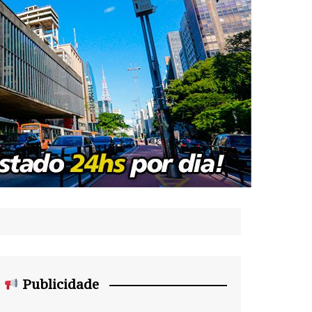
Publicidade