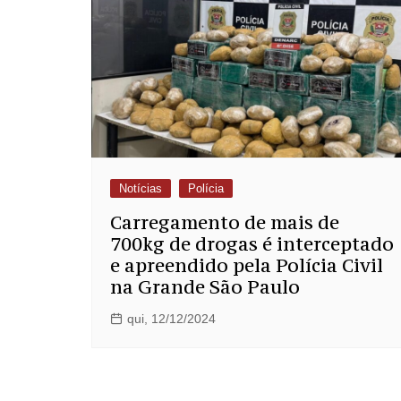
Notícias
Polícia
Carregamento de mais de
700kg de drogas é interceptado
e apreendido pela Polícia Civil
na Grande São Paulo
qui, 12/12/2024