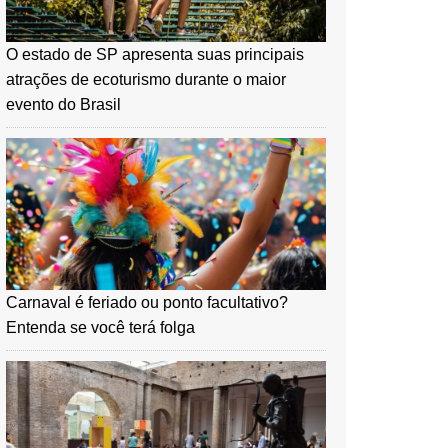
O estado de SP apresenta suas principais
atrações de ecoturismo durante o maior
evento do Brasil
Carnaval é feriado ou ponto facultativo?
Entenda se você terá folga