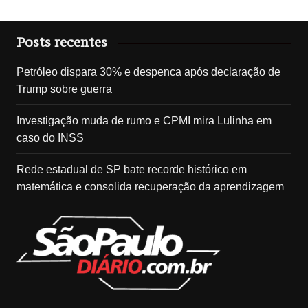
Posts recentes
Petróleo dispara 30% e despenca após declaração de
Trump sobre guerra
Investigação muda de rumo e CPMI mira Lulinha em
caso do INSS
Rede estadual de SP bate recorde histórico em
matemática e consolida recuperação da aprendizagem