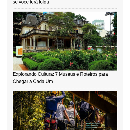
se você terá folga
Explorando Cultura: 7 Museus e Roteiros para
Chegar a Cada Um