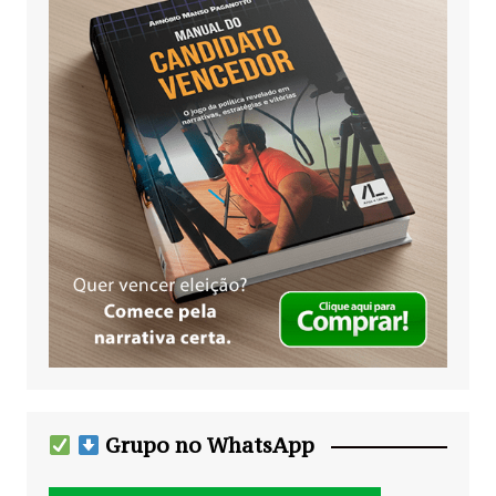
Grupo no WhatsApp