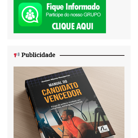
Publicidade