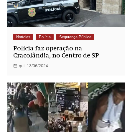
Notícias
Polícia
Segurança Pública
Polícia faz operação na
Cracolândia, no Centro de SP
qui, 13/06/2024