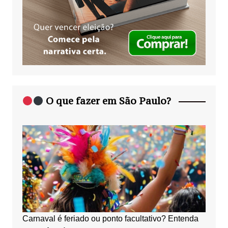
O que fazer em São Paulo?
Carnaval é feriado ou ponto facultativo? Entenda