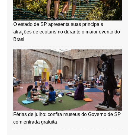
O estado de SP apresenta suas principais
atrações de ecoturismo durante o maior evento do
Brasil
Férias de julho: confira museus do Governo de SP
com entrada gratuita