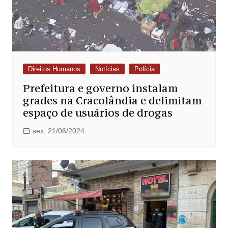
Direitos Humanos
Notícias
Polícia
Prefeitura e governo instalam
grades na Cracolândia e delimitam
espaço de usuários de drogas
sex, 21/06/2024