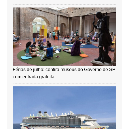
Férias de julho: confira museus do Governo de SP
com entrada gratuita