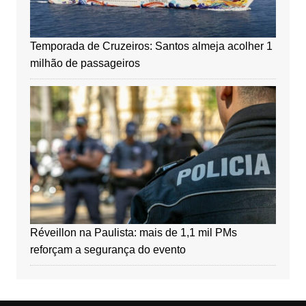
Temporada de Cruzeiros: Santos almeja acolher 1
milhão de passageiros
Réveillon na Paulista: mais de 1,1 mil PMs
reforçam a segurança do evento