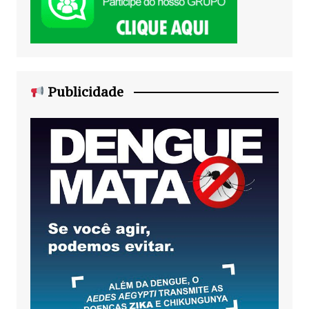
Publicidade