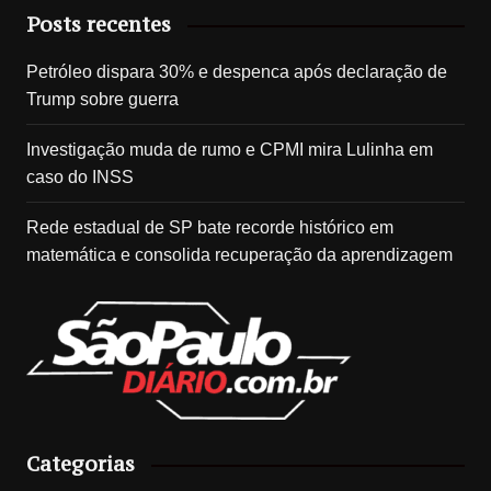
Posts recentes
Petróleo dispara 30% e despenca após declaração de
Trump sobre guerra
Investigação muda de rumo e CPMI mira Lulinha em
caso do INSS
Rede estadual de SP bate recorde histórico em
matemática e consolida recuperação da aprendizagem
Categorias