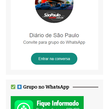
Grupo no WhatsApp