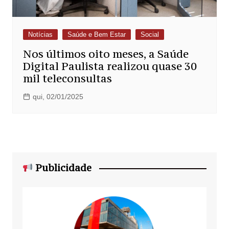
Notícias
Saúde e Bem Estar
Social
Nos últimos oito meses, a Saúde
Digital Paulista realizou quase 30
mil teleconsultas
qui, 02/01/2025
Publicidade