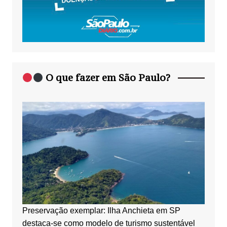
O que fazer em São Paulo?
Preservação exemplar: Ilha Anchieta em SP
destaca-se como modelo de turismo sustentável